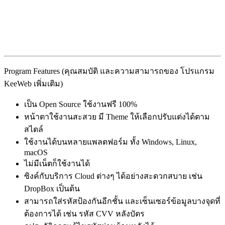
Program Features (คุณสมบัติ และความสามารถของ โปรแกรม
KeeWeb เพิ่มเติม)
เป็น Open Source ใช้งานฟรี 100%
หน้าตาใช้งานสะสวย มี Theme ให้เลือกปรับแต่งได้ตาม
สไตล์
ใช้งานได้บนหลายแพลตฟอร์ม ทั้ง Windows, Linux,
macOS
ไม่มีเน็ตก็ใช้งานได้
ซิงค์กับบริการ Cloud ต่างๆ ได้อย่างสะดวกสบาย เช่น
DropBox เป็นต้น
สามารถใส่รหัสป้องกันอีกชั้น และเซ็นเซอร์ข้อมูลบางจุดที่
ต้องการได้ เช่น รหัส CVV หลังบัตร