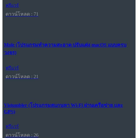
ฟรีแวร์
ดาวน์โหลด : 71
Mole (โปรแกรมทำความสะอาด ปรับแต่ง macOS แบบครบ
วงจร)
ฟรีแวร์
ดาวน์โหลด : 21
Vistumbler (โปรแกรมสแกนหา Wi-Fi ผ่านเครือข่าย และ
GPS)
ฟรีแวร์
ดาวน์โหลด : 26