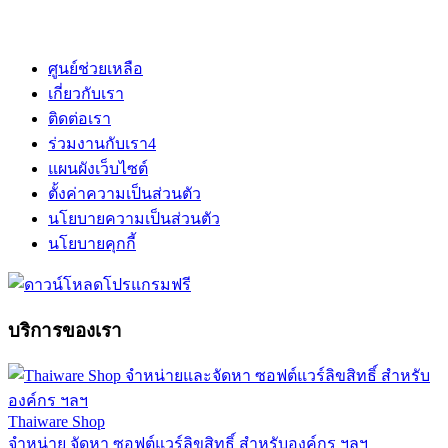
ศูนย์ช่วยเหลือ
เกี่ยวกับเรา
ติดต่อเรา
ร่วมงานกับเรา
4
แผนผังเว็บไซต์
ตั้งค่าความเป็นส่วนตัว
นโยบายความเป็นส่วนตัว
นโยบายคุกกี้
บริการของเรา
Thaiware Shop
จำหน่าย จัดหา ซอฟต์แวร์ลิขสิทธิ์ สำหรับองค์กร ฯลฯ