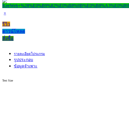
»
รีวิว
ดาวน์โหลด
สั่งซื้อ
รายละเอียดโปรแกรม
รูปประกอบ
ข้อมูลจำเพาะ
Text Size