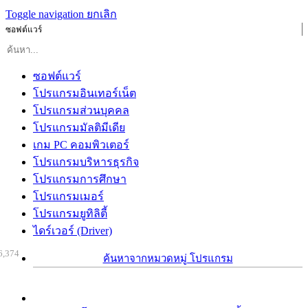
Toggle navigation
ยกเลิก
ซอฟต์แวร์
ซอฟต์แวร์
โปรแกรมอินเทอร์เน็ต
โปรแกรมส่วนบุคคล
โปรแกรมมัลติมีเดีย
เกม PC คอมพิวเตอร์
โปรแกรมบริหารธุรกิจ
โปรแกรมการศึกษา
โปรแกรมเมอร์
โปรแกรมยูทิลิตี้
ไดร์เวอร์ (Driver)
6,374
ค้นหาจากหมวดหมู่ โปรแกรม