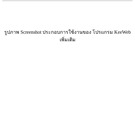
รูปภาพ Screenshot ประกอบการใช้งานของ โปรแกรม KeeWeb
เพิ่มเติม