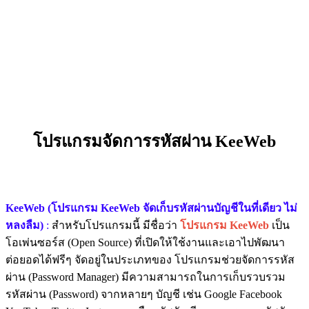
โปรแกรมจัดการรหัสผ่าน KeeWeb
KeeWeb (โปรแกรม KeeWeb จัดเก็บรหัสผ่านบัญชีในที่เดียว ไม่
หลงลืม)
:
สำหรับโปรแกรมนี้ มีชื่อว่า
โปรแกรม KeeWeb
เป็น
โอเพ่นซอร์ส (Open Source) ที่เปิดให้ใช้งานและเอาไปพัฒนา
ต่อยอดได้ฟรีๆ จัดอยู่ในประเภทของ โปรแกรมช่วยจัดการรหัส
ผ่าน (Password Manager) มีความสามารถในการเก็บรวบรวม
รหัสผ่าน (Password) จากหลายๆ บัญชี เช่น Google Facebook