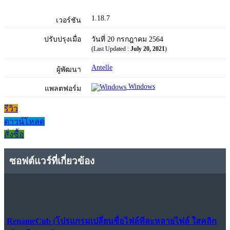
1.18.7
เวอร์ชัน
ปรับปรุงเมื่อ
วันที่ 20 กรกฎาคม 2564
(Last Updated :
July 20, 2021
)
Antelle
ผู้พัฒนา
Windows
แพลตฟอร์ม
รีวิว
ดาวน์โหลด
สั่งซื้อ
ซอฟต์แวร์ที่เกี่ยวข้อง
RenameCub (โปรแกรมเปลี่ยนชื่อไฟล์ทีละหลายไฟล์ ใสคลิก