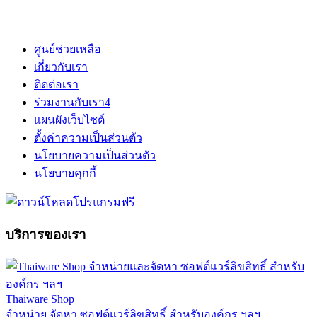
ศูนย์ช่วยเหลือ
เกี่ยวกับเรา
ติดต่อเรา
ร่วมงานกับเรา
4
แผนผังเว็บไซต์
ตั้งค่าความเป็นส่วนตัว
นโยบายความเป็นส่วนตัว
นโยบายคุกกี้
บริการของเรา
Thaiware Shop
จำหน่าย จัดหา ซอฟต์แวร์ลิขสิทธิ์ สำหรับองค์กร ฯลฯ