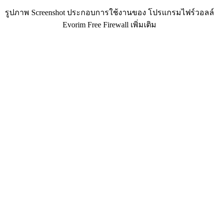
รูปภาพ Screenshot ประกอบการใช้งานของ โปรแกรมไฟร์วอลล์
Evorim Free Firewall เพิ่มเติม