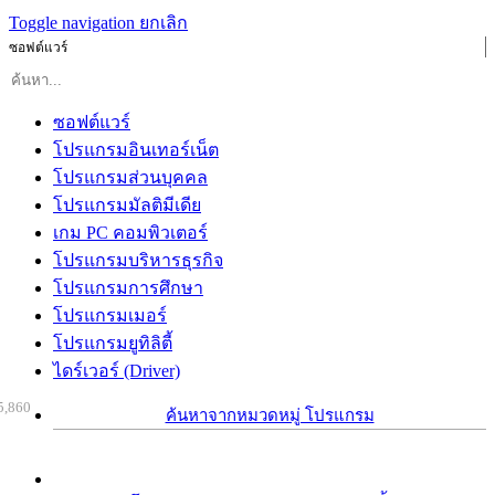
Toggle navigation
ยกเลิก
ซอฟต์แวร์
ซอฟต์แวร์
โปรแกรมอินเทอร์เน็ต
โปรแกรมส่วนบุคคล
โปรแกรมมัลติมีเดีย
เกม PC คอมพิวเตอร์
โปรแกรมบริหารธุรกิจ
โปรแกรมการศึกษา
โปรแกรมเมอร์
โปรแกรมยูทิลิตี้
ไดร์เวอร์ (Driver)
5,860
ค้นหาจากหมวดหมู่ โปรแกรม