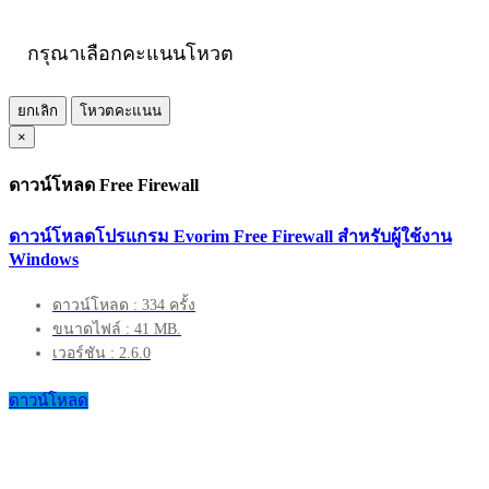
กรุณาเลือกคะแนนโหวต
ยกเลิก
โหวตคะแนน
×
ดาวน์โหลด Free Firewall
ดาวน์โหลดโปรแกรม Evorim Free Firewall สำหรับผู้ใช้งาน
Windows
ดาวน์โหลด : 334 ครั้ง
ขนาดไฟล์ : 41 MB.
เวอร์ชัน : 2.6.0
ดาวน์โหลด