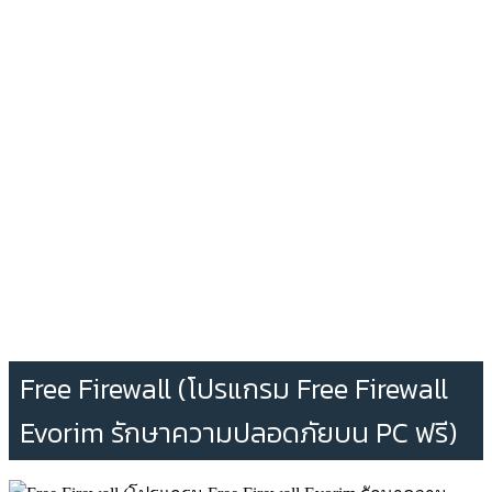
Free Firewall (โปรแกรม Free Firewall
Evorim รักษาความปลอดภัยบน PC ฟรี)