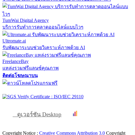
TumWai Digital Agency
บริการรับทำการตลาดออนไลน์แบบไวๆ
Ultromate.ai
รับพัฒนาระบบช่วยวิเคราะห์ภาพด้วย AI
FreelanceBay
แหล่งรวมฟรีแลนซ์คุณภาพ
ติดต่อโฆษณาบน
ดูเวอร์ชัน Desktop
Copyright Notice :
Creative Commons Attribution 3.0
Copyright