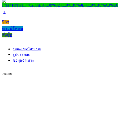
»
รีวิว
ดาวน์โหลด
สั่งซื้อ
รายละเอียดโปรแกรม
รูปประกอบ
ข้อมูลจำเพาะ
Text Size