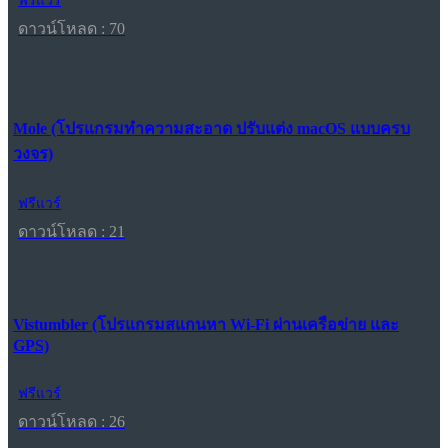
ฟรีแวร์
ดาวน์โหลด : 70
Mole (โปรแกรมทำความสะอาด ปรับแต่ง macOS แบบครบ
วงจร)
ฟรีแวร์
ดาวน์โหลด : 21
Vistumbler (โปรแกรมสแกนหา Wi-Fi ผ่านเครือข่าย และ
GPS)
ฟรีแวร์
ดาวน์โหลด : 26