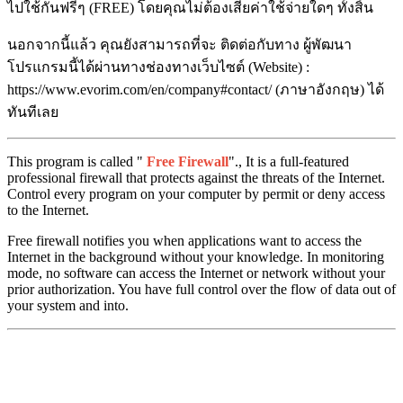
ไปใช้กันฟรีๆ (FREE) โดยคุณไม่ต้องเสียค่าใช้จ่ายใดๆ ทั้งสิ้น
นอกจากนี้แล้ว คุณยังสามารถที่จะ ติดต่อกับทาง ผู้พัฒนา
โปรแกรมนี้ได้ผ่านทางช่องทางเว็บไซต์ (Website) :
https://www.evorim.com/en/company#contact/ (ภาษาอังกฤษ) ได้
ทันทีเลย
This program is called "
Free Firewall
"., It is a full-featured
professional firewall that protects against the threats of the Internet.
Control every program on your computer by permit or deny access
to the Internet.
Free firewall notifies you when applications want to access the
Internet in the background without your knowledge. In monitoring
mode, no software can access the Internet or network without your
prior authorization. You have full control over the flow of data out of
your system and into.