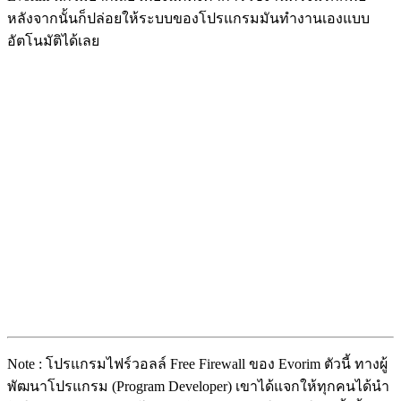
หลังจากนั้นก็ปล่อยให้ระบบของโปรแกรมมันทำงานเองแบบ
อัตโนมัติได้เลย
Note : โปรแกรมไฟร์วอลล์ Free Firewall ของ Evorim ตัวนี้ ทางผู้
พัฒนาโปรแกรม (Program Developer) เขาได้แจกให้ทุกคนได้นำ