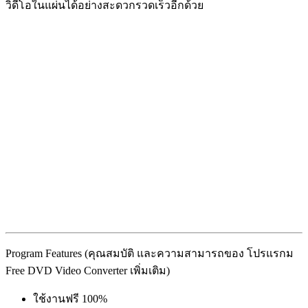
วิดีโอในแผ่นได้อย่างสะดวกรวดเร็วอีกด้วย
Program Features (คุณสมบัติ และความสามารถของ โปรแรกม
Free DVD Video Converter เพิ่มเติม)
ใช้งานฟรี 100%