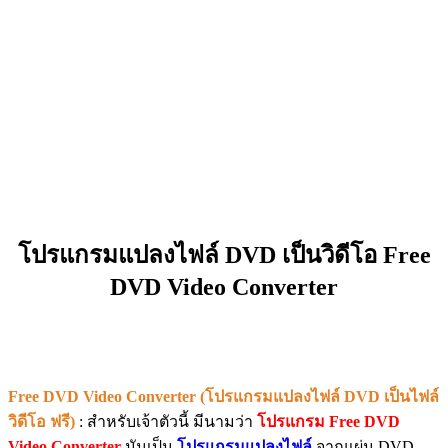
โปรแกรมแปลงไฟล์ DVD เป็นวิดีโอ Free
DVD Video Converter
Free DVD Video Converter (โปรแกรมแปลงไฟล์ DVD เป็นไฟล์
วิดีโอ ฟรี)
: สำหรับเจ้าตัวนี้ มีนามว่า
โปรแกรม Free DVD
Video Converter
มันเป็น
โปรแกรมแปลงไฟล์
จากแผ่น DVD