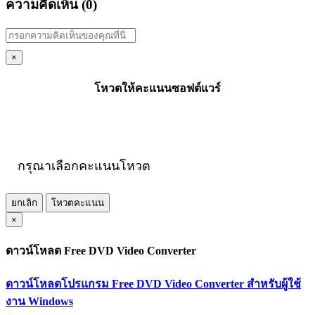
ความคิดเห็น (
0
)
×
โหวตให้คะแนนซอฟต์แวร์
กรุณาเลือกคะแนนโหวต
ยกเลิก
โหวตคะแนน
×
ดาวน์โหลด Free DVD Video Converter
ดาวน์โหลดโปรแกรม Free DVD Video Converter สำหรับผู้ใช้
งาน Windows