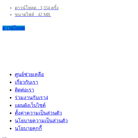
ดาวน์โหลด : 3,554 ครั้ง
ขนาดไฟล์ : 42 MB.
ดาวน์โหลด
ศูนย์ช่วยเหลือ
เกี่ยวกับเรา
ติดต่อเรา
ร่วมงานกับเรา
4
แผนผังเว็บไซต์
ตั้งค่าความเป็นส่วนตัว
นโยบายความเป็นส่วนตัว
นโยบายคุกกี้