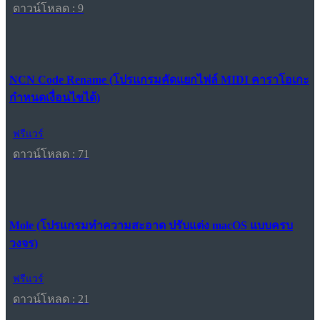
ดาวน์โหลด : 9
NCN Code Rename (โปรแกรมคัดแยกไฟล์ MIDI คาราโอเกะ
กำหนดเงื่อนไขได้)
ฟรีแวร์
ดาวน์โหลด : 71
Mole (โปรแกรมทำความสะอาด ปรับแต่ง macOS แบบครบ
วงจร)
ฟรีแวร์
ดาวน์โหลด : 21