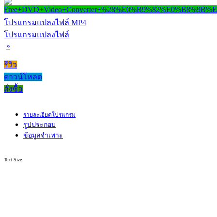
โปรแกรมแปลงไฟล์ MP4
โปรแกรมแปลงไฟล์
»
รีวิว
ดาวน์โหลด
สั่งซื้อ
รายละเอียดโปรแกรม
รูปประกอบ
ข้อมูลจำเพาะ
Text Size