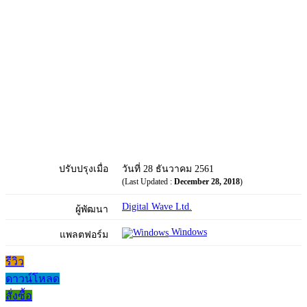
ปรับปรุงเมื่อ
วันที่ 28 ธันวาคม 2561
(Last Updated :
December 28, 2018
)
Digital Wave Ltd.
ผู้พัฒนา
Windows
แพลตฟอร์ม
รีวิว
ดาวน์โหลด
สั่งซื้อ