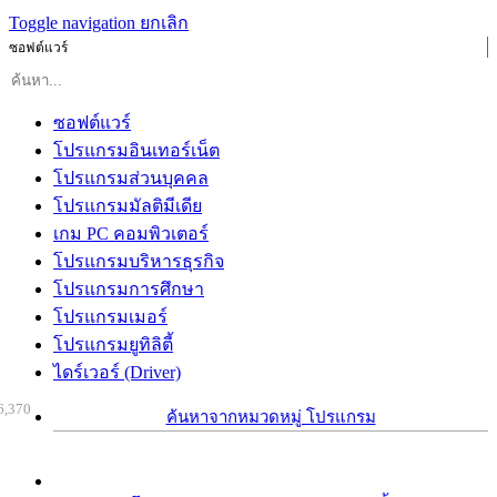
Toggle navigation
ยกเลิก
ซอฟต์แวร์
ซอฟต์แวร์
โปรแกรมอินเทอร์เน็ต
โปรแกรมส่วนบุคคล
โปรแกรมมัลติมีเดีย
เกม PC คอมพิวเตอร์
โปรแกรมบริหารธุรกิจ
โปรแกรมการศึกษา
โปรแกรมเมอร์
โปรแกรมยูทิลิตี้
ไดร์เวอร์ (Driver)
6,370
ค้นหาจากหมวดหมู่ โปรแกรม