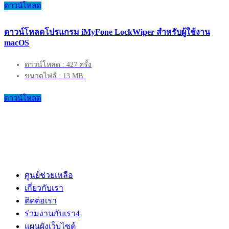
ดาวน์โหลด
ดาวน์โหลดโปรแกรม iMyFone LockWiper สำหรับผู้ใช้งาน
macOS
ดาวน์โหลด : 427 ครั้ง
ขนาดไฟล์ : 13 MB.
ดาวน์โหลด
ศูนย์ช่วยเหลือ
เกี่ยวกับเรา
ติดต่อเรา
ร่วมงานกับเรา
4
แผนผังเว็บไซต์