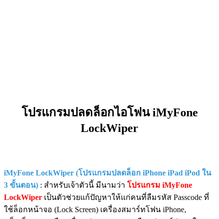
โปรแกรมปลดล็อกไอโฟน iMyFone
LockWiper
iMyFone LockWiper (โปรแกรมปลดล็อก iPhone iPad iPod ใน
3 ขั้นตอน)
: สำหรับเจ้าตัวนี้ มีนามว่า
โปรแกรม iMyFone
LockWiper
เป็นตัวช่วยแก้ปัญหาให้แก่คนที่ลืมรหัส Passcode ที่
ใช้ล็อกหน้าจอ (Lock Screen) เครื่องสมาร์ทโฟน iPhone,