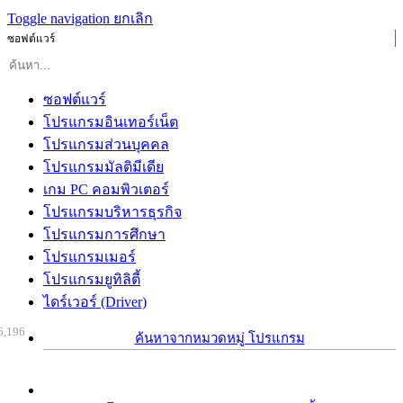
Toggle navigation
ยกเลิก
ซอฟต์แวร์
ซอฟต์แวร์
โปรแกรมอินเทอร์เน็ต
โปรแกรมส่วนบุคคล
โปรแกรมมัลติมีเดีย
เกม PC คอมพิวเตอร์
โปรแกรมบริหารธุรกิจ
โปรแกรมการศึกษา
โปรแกรมเมอร์
โปรแกรมยูทิลิตี้
ไดร์เวอร์ (Driver)
6,196
ค้นหาจากหมวดหมู่ โปรแกรม