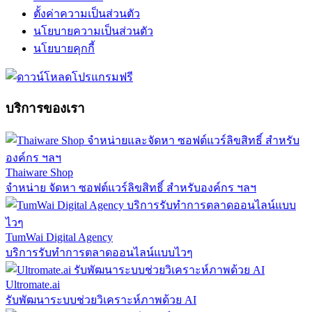
ตั้งค่าความเป็นส่วนตัว
นโยบายความเป็นส่วนตัว
นโยบายคุกกี้
บริการของเรา
Thaiware Shop
จำหน่าย จัดหา ซอฟต์แวร์ลิขสิทธิ์ สำหรับองค์กร ฯลฯ
TumWai Digital Agency
บริการรับทำการตลาดออนไลน์แบบไวๆ
Ultromate.ai
รับพัฒนาระบบช่วยวิเคราะห์ภาพด้วย AI