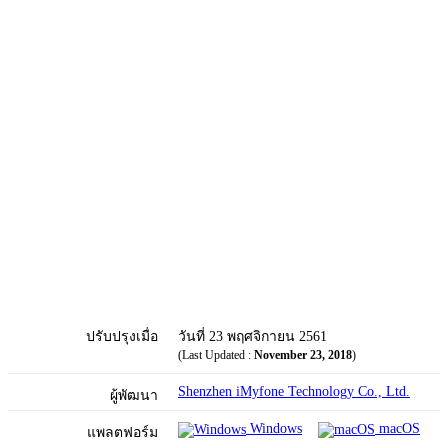
ปรับปรุงเมื่อ
วันที่ 23 พฤศจิกายน 2561
(Last Updated :
November 23, 2018
)
Shenzhen iMyfone Technology Co., Ltd.
ผู้พัฒนา
Windows
macOS
แพลตฟอร์ม