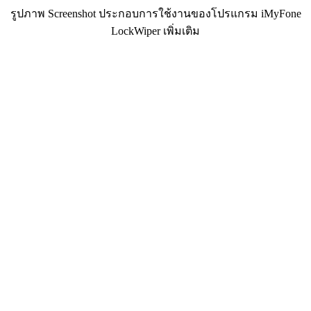
รูปภาพ Screenshot ประกอบการใช้งานของโปรแกรม iMyFone
LockWiper เพิ่มเติม