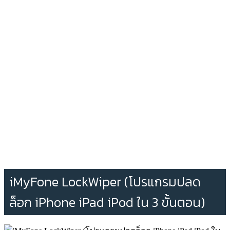
iMyFone LockWiper (โปรแกรมปลด
ล็อก iPhone iPad iPod ใน 3 ขั้นตอน)