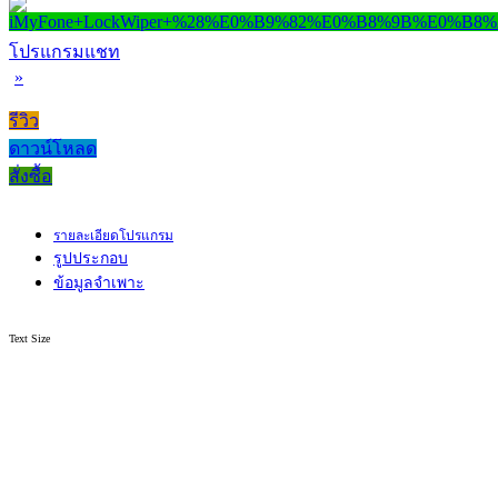
โปรแกรมแชท
»
รีวิว
ดาวน์โหลด
สั่งซื้อ
รายละเอียดโปรแกรม
รูปประกอบ
ข้อมูลจำเพาะ
Text Size