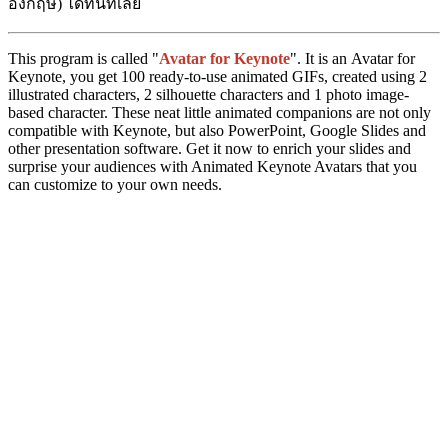
อังกฤษ) ได้ทันทีเลย
This program is called "
Avatar for Keynote
". It is an Avatar for
Keynote, you get 100 ready-to-use animated GIFs, created using 2
illustrated characters, 2 silhouette characters and 1 photo image-
based character. These neat little animated companions are not only
compatible with Keynote, but also PowerPoint, Google Slides and
other presentation software. Get it now to enrich your slides and
surprise your audiences with Animated Keynote Avatars that you
can customize to your own needs.