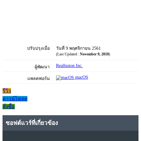
ปรับปรุงเมื่อ
วันที่ 9 พฤศจิกายน 2561
(Last Updated :
November 9, 2018
)
Reallusion Inc.
ผู้พัฒนา
macOS
แพลตฟอร์ม
รีวิว
ดาวน์โหลด
สั่งซื้อ
ซอฟต์แวร์ที่เกี่ยวข้อง