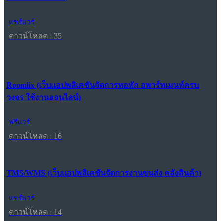
แชร์แวร์
ดาวน์โหลด : 35
Roomlix (เว็บแอปพลิเคชันจัดการหอพัก อพาร์ทเมนท์ครบ
วงจร ใช้งานออนไลน์)
ฟรีแวร์
ดาวน์โหลด : 16
TMS/WMS (เว็บแอปพลิเคชันจัดการงานขนส่ง คลังสินค้า)
แชร์แวร์
ดาวน์โหลด : 14