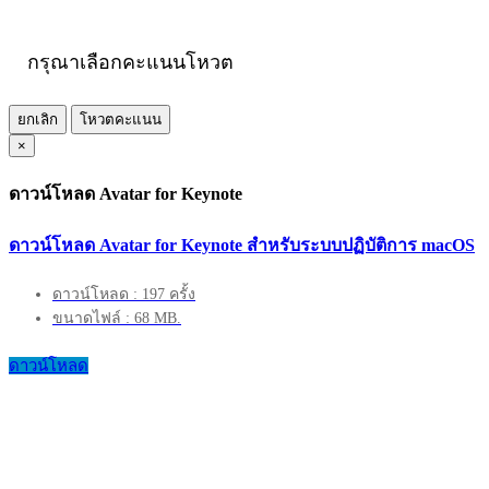
กรุณาเลือกคะแนนโหวต
ยกเลิก
โหวตคะแนน
×
ดาวน์โหลด Avatar for Keynote
ดาวน์โหลด Avatar for Keynote สำหรับระบบปฏิบัติการ macOS
ดาวน์โหลด : 197 ครั้ง
ขนาดไฟล์ : 68 MB.
ดาวน์โหลด