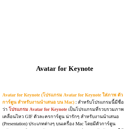
Avatar for Keynote
Avatar for Keynote (โปรแกรม Avatar for Keynote ใส่ภาพ ตัว
การ์ตูน สำหรับงานนำเสนอ บน Mac)
: สำหรับโปรแกรมนี้มีชื่อ
ว่า
โปรแกรม Avatar for Keynote
เป็นโปรแกรมที่รวบรวมภาพ
เคลื่อนไหว GIF ตัวละครการ์ตูน น่ารักๆ สำหรับงานนำเสนอ
(Presentation) ประเภทต่างๆ บนเครื่อง Mac โดยมีตัวการ์ตูน