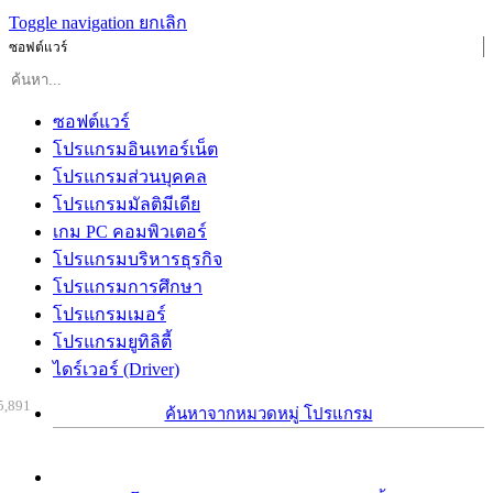
Toggle navigation
ยกเลิก
ซอฟต์แวร์
ซอฟต์แวร์
โปรแกรมอินเทอร์เน็ต
โปรแกรมส่วนบุคคล
โปรแกรมมัลติมีเดีย
เกม PC คอมพิวเตอร์
โปรแกรมบริหารธุรกิจ
โปรแกรมการศึกษา
โปรแกรมเมอร์
โปรแกรมยูทิลิตี้
ไดร์เวอร์ (Driver)
5,891
ค้นหาจากหมวดหมู่ โปรแกรม