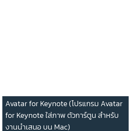
Avatar for Keynote (โปรแกรม Avatar
for Keynote ใส่ภาพ ตัวการ์ตูน สำหรับ
งานนำเสนอ บน Mac)