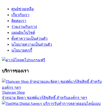
ศูนย์ช่วยเหลือ
เกี่ยวกับเรา
ติดต่อเรา
ร่วมงานกับเรา
4
แผนผังเว็บไซต์
ตั้งค่าความเป็นส่วนตัว
นโยบายความเป็นส่วนตัว
นโยบายคุกกี้
บริการของเรา
Thaiware Shop
จำหน่าย จัดหา ซอฟต์แวร์ลิขสิทธิ์ สำหรับองค์กร ฯลฯ