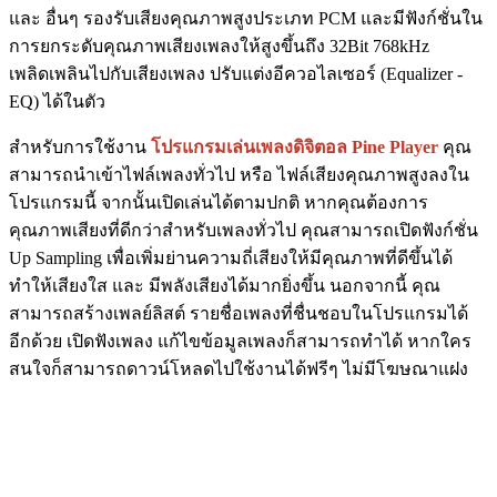
และ อื่นๆ รองรับเสียงคุณภาพสูงประเภท PCM และมีฟังก์ชั่นใน
การยกระดับคุณภาพเสียงเพลงให้สูงขึ้นถึง 32Bit 768kHz
เพลิดเพลินไปกับเสียงเพลง ปรับแต่งอีควอไลเซอร์ (Equalizer -
EQ) ได้ในตัว
สำหรับการใช้งาน
โปรแกรมเล่นเพลงดิจิตอล Pine Player
คุณ
สามารถนำเข้าไฟล์เพลงทั่วไป หรือ ไฟล์เสียงคุณภาพสูงลงใน
โปรแกรมนี้ จากนั้นเปิดเล่นได้ตามปกติ หากคุณต้องการ
คุณภาพเสียงที่ดีกว่าสำหรับเพลงทั่วไป คุณสามารถเปิดฟังก์ชั่น
Up Sampling เพื่อเพิ่มย่านความถี่เสียงให้มีคุณภาพที่ดีขึ้นได้
ทำให้เสียงใส และ มีพลังเสียงได้มากยิ่งขึ้น นอกจากนี้ คุณ
สามารถสร้างเพลย์ลิสต์ รายชื่อเพลงที่ชื่นชอบในโปรแกรมได้
อีกด้วย เปิดฟังเพลง แก้ไขข้อมูลเพลงก็สามารถทำได้ หากใคร
สนใจก็สามารถดาวน์โหลดไปใช้งานได้ฟรีๆ ไม่มีโฆษณาแฝง