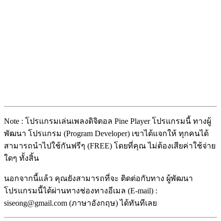
Note : โปรแกรมเล่นเพลงดิจิตอล Pine Player โปรแกรมนี้ ทางผู้
พัฒนา โปรแกรม (Program Developer) เขาได้แจกให้ ทุกคนได้
สามารถนำไปใช้กันฟรีๆ (FREE) โดยที่คุณ ไม่ต้องเสียค่าใช้จ่าย
ใดๆ ทั้งสิ้น
นอกจากนี้แล้ว คุณยังสามารถที่จะ ติดต่อกับทาง ผู้พัฒนา
โปรแกรมนี้ได้ผ่านทางช่องทางอีเมล (E-mail) :
siseong@gmail.com (ภาษาอังกฤษ) ได้ทันทีเลย