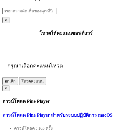
×
โหวตให้คะแนนซอฟต์แวร์
กรุณาเลือกคะแนนโหวต
ยกเลิก
โหวตคะแนน
×
ดาวน์โหลด Pine Player
ดาวน์โหลด Pine Player สำหรับระบบปฏิบัติการ macOS
ดาวน์โหลด : 163 ครั้ง