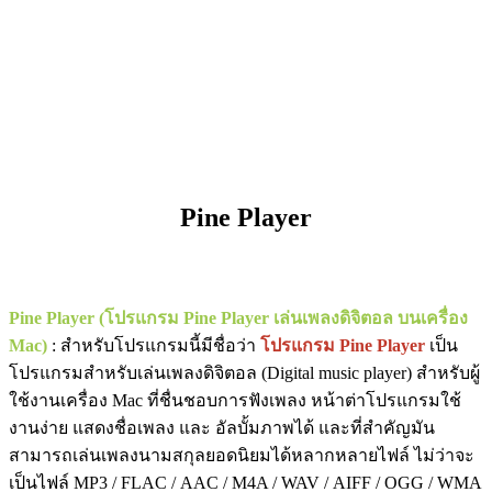
Pine Player
Pine Player (โปรแกรม Pine Player เล่นเพลงดิจิตอล บนเครื่อง
Mac)
: สำหรับโปรแกรมนี้มีชื่อว่า
โปรแกรม Pine Player
เป็น
โปรแกรมสำหรับเล่นเพลงดิจิตอล (Digital music player) สำหรับผู้
ใช้งานเครื่อง Mac ที่ชื่นชอบการฟังเพลง หน้าต่าโปรแกรมใช้
งานง่าย แสดงชื่อเพลง และ อัลบั้มภาพได้ และที่สำคัญมัน
สามารถเล่นเพลงนามสกุลยอดนิยมได้หลากหลายไฟล์ ไม่ว่าจะ
เป็นไฟล์ MP3 / FLAC / AAC / M4A / WAV / AIFF / OGG / WMA