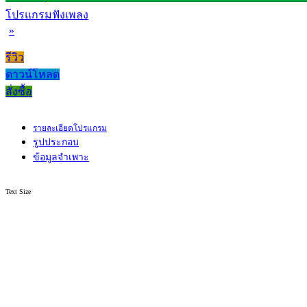
โปรแกรมฟังเพลง
»
รีวิว
ดาวน์โหลด
สั่งซื้อ
รายละเอียดโปรแกรม
รูปประกอบ
ข้อมูลจำเพาะ
Text Size