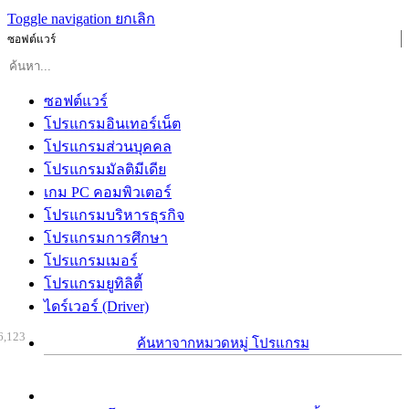
Toggle navigation
ยกเลิก
ซอฟต์แวร์
ซอฟต์แวร์
โปรแกรมอินเทอร์เน็ต
โปรแกรมส่วนบุคคล
โปรแกรมมัลติมีเดีย
เกม PC คอมพิวเตอร์
โปรแกรมบริหารธุรกิจ
โปรแกรมการศึกษา
โปรแกรมเมอร์
โปรแกรมยูทิลิตี้
ไดร์เวอร์ (Driver)
6,123
ค้นหาจากหมวดหมู่ โปรแกรม