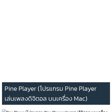
Pine Player (โปรแกรม Pine Player
เล่นเพลงดิจิตอล บนเครื่อง Mac)