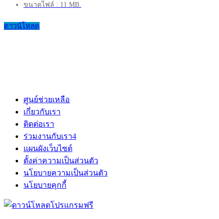
ขนาดไฟล์ : 11 MB.
ดาวน์โหลด
ศูนย์ช่วยเหลือ
เกี่ยวกับเรา
ติดต่อเรา
ร่วมงานกับเรา
4
แผนผังเว็บไซต์
ตั้งค่าความเป็นส่วนตัว
นโยบายความเป็นส่วนตัว
นโยบายคุกกี้