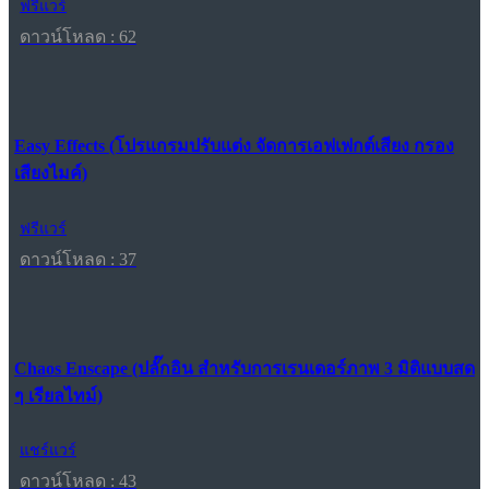
ฟรีแวร์
ดาวน์โหลด : 62
Easy Effects (โปรแกรมปรับแต่ง จัดการเอฟเฟกต์เสียง กรอง
เสียงไมค์)
ฟรีแวร์
ดาวน์โหลด : 37
Chaos Enscape (ปลั๊กอิน สำหรับการเรนเดอร์ภาพ 3 มิติแบบสด
ๆ เรียลไทม์)
แชร์แวร์
ดาวน์โหลด : 43