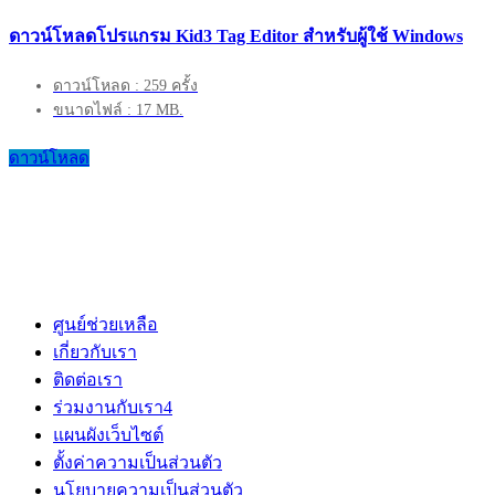
ดาวน์โหลดโปรแกรม Kid3 Tag Editor สำหรับผู้ใช้ Windows
ดาวน์โหลด : 259 ครั้ง
ขนาดไฟล์ : 17 MB.
ดาวน์โหลด
ศูนย์ช่วยเหลือ
เกี่ยวกับเรา
ติดต่อเรา
ร่วมงานกับเรา
4
แผนผังเว็บไซต์
ตั้งค่าความเป็นส่วนตัว
นโยบายความเป็นส่วนตัว