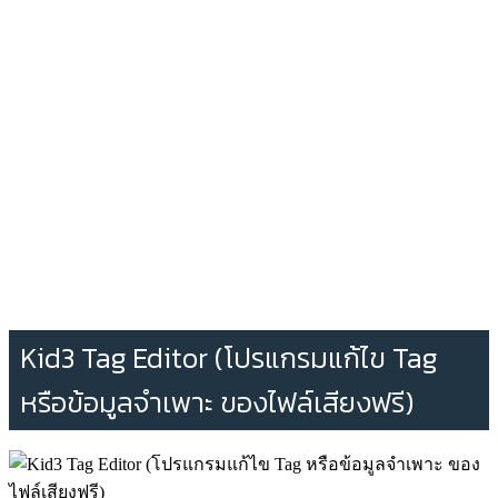
Kid3 Tag Editor (โปรแกรมแก้ไข Tag
หรือข้อมูลจำเพาะ ของไฟล์เสียงฟรี)