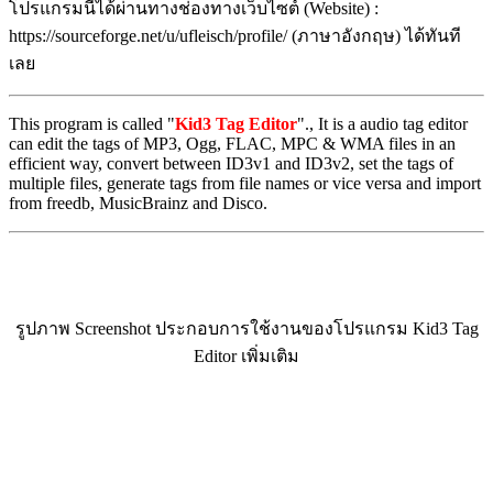
โปรแกรมนี้ได้ผ่านทางช่องทางเว็บไซต์ (Website) :
https://sourceforge.net/u/ufleisch/profile/ (ภาษาอังกฤษ) ได้ทันที
เลย
This program is called "
Kid3 Tag Editor
"., It is a audio tag editor
can edit the tags of MP3, Ogg, FLAC, MPC & WMA files in an
efficient way, convert between ID3v1 and ID3v2, set the tags of
multiple files, generate tags from file names or vice versa and import
from freedb, MusicBrainz and Disco.
รูปภาพ Screenshot ประกอบการใช้งานของโปรแกรม Kid3 Tag
Editor เพิ่มเติม