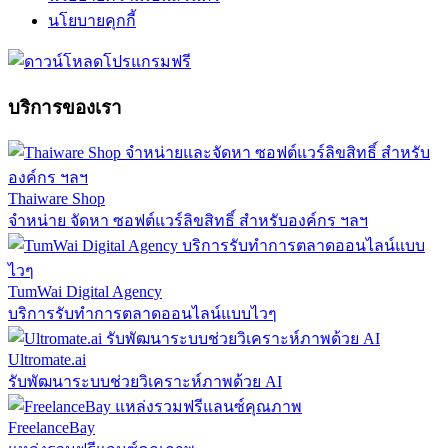
นโยบายคุกกี้
บริการของเรา
Thaiware Shop
จำหน่าย จัดหา ซอฟต์แวร์ลิขสิทธิ์ สำหรับองค์กร ฯลฯ
TumWai Digital Agency
บริการรับทำการตลาดออนไลน์แบบไวๆ
Ultromate.ai
รับพัฒนาระบบช่วยวิเคราะห์ภาพด้วย AI
FreelanceBay