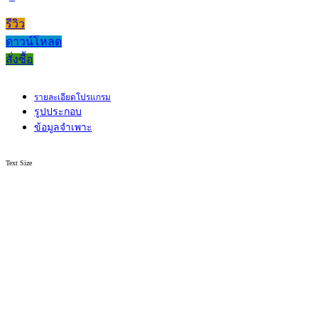
รีวิว
ดาวน์โหลด
สั่งซื้อ
รายละเอียดโปรแกรม
รูปประกอบ
ข้อมูลจำเพาะ
Text Size