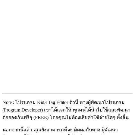
Note : โปรแกรม Kid3 Tag Editor ตัวนี้ ทางผู้พัฒนาโปรแกรม
(Program Developer) เขาได้แจกให้ ทุกคนได้นำไปใช้และพัฒนา
ต่อยอดกันฟรีๆ (FREE) โดยคุณไม่ต้องเสียค่าใช้จ่ายใดๆ ทั้งสิ้น
นอกจากนี้แล้ว คุณยังสามารถที่จะ ติดต่อกับทาง ผู้พัฒนา