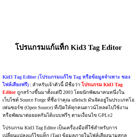
โปรแกรมแก้แท็ก Kid3 Tag Editor
Kid3 Tag Editor (โปรแกรมแก้ไข Tag หรือข้อมูลจำเพาะ ของ
ไฟล์เสียงฟรี)
: สำหรับเจ้าตัวนี้ มีชื่อว่า
โปรแกรม Kid3 Tag
Editor
ถูกสร้างขึ้นมาตั้งแต่ปี 2003 โดยนักพัฒนาคนหนึ่งใน
เว็บไซต์ Source Forge ที่ชื่อว่าคุณ ufleisch มันจัดอยู่ในประเภทโอ
เพ่นซอร์ซ (Open Source) ที่เปิดให้ทุกคนดาวน์โหลดไปใช้งาน
หรือพัฒนาต่อยอดกันได้แบบฟรีๆ ตามเงื่อนไข GPLv2
โปรแกรม Kid3 Tag Editor
เป็นเครื่องมือที่ใช้สำหรับการ
เปลี่ยนแปลงแก้ไขแท็ก (Tag) ข้อมูลภายในไฟล์เสียงนามสกุล