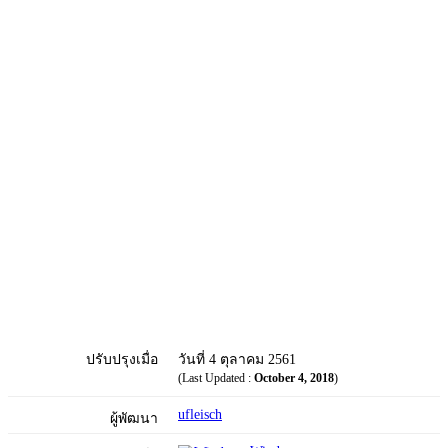
ปรับปรุงเมื่อ
วันที่ 4 ตุลาคม 2561
(Last Updated :
October 4, 2018
)
ufleisch
ผู้พัฒนา