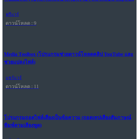
ฟรีแวร์
ดาวน์โหลด : 9
Media Toolbox (โปรแกรมช่วยดาวน์โหลดคลิป YouTube และ
ช่วยแปลงไฟล์)
แชร์แวร์
ดาวน์โหลด : 11
โปรแกรมถอดไฟล์เสียงเป็นข้อความ (ถอดเทปเสียงสัมภาษณ์
พิมพ์ตามเสียงพูด)