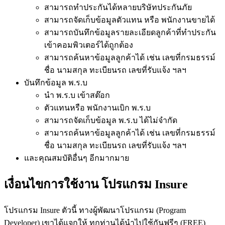
สามารถทำประกันได้หลายบริษัทประกันภัย
สามารถจัดเก็บข้อมูลตัวแทน หรือ พนักงานขายได้
สามารถบันทึกข้อมูลรายละเอียดลูกค้าที่ทำประกัน
เข้าคอมพิวเตอร์ได้ถูกต้อง
สามารถค้นหาข้อมูลลูกค้าได้ เช่น เลขที่กรมธรรม์
ชื่อ นามสกุล ทะเบียนรถ เลขที่รับแจ้ง ฯลฯ
บันทึกข้อมูล พ.ร.บ
นำ พ.ร.บ เข้าสต๊อก
ตัวแทนหรือ พนักงานเบิก พ.ร.บ
สามารถจัดเก็บข้อมูล พ.ร.บ ได้ไม่จำกัด
สามารถค้นหาข้อมูลลูกค้าได้ เช่น เลขที่กรมธรรม์
ชื่อ นามสกุล ทะเบียนรถ เลขที่รับแจ้ง ฯลฯ
และคุณสมบัติอื่นๆ อีกมากมาย
เงื่อนไขการใช้งาน โปรแกรม Insure
โปรแกรม Insure ตัวนี้ ทางผู้พัฒนาโปรแกรม (Program
Developer) เขาได้แจกให้ ทุกท่านได้นำไปใช้กันฟรีๆ (FREE)