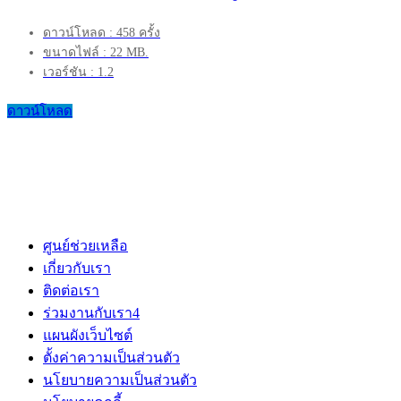
ดาวน์โหลด : 458 ครั้ง
ขนาดไฟล์ : 22 MB.
เวอร์ชัน : 1.2
ดาวน์โหลด
ศูนย์ช่วยเหลือ
เกี่ยวกับเรา
ติดต่อเรา
ร่วมงานกับเรา
4
แผนผังเว็บไซต์
ตั้งค่าความเป็นส่วนตัว
นโยบายความเป็นส่วนตัว