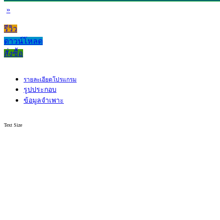
»
รีวิว
ดาวน์โหลด
สั่งซื้อ
รายละเอียดโปรแกรม
รูปประกอบ
ข้อมูลจำเพาะ
Text Size