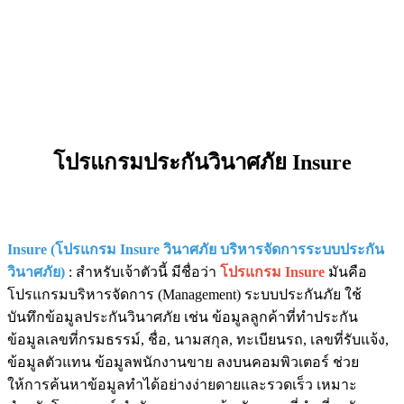
โปรแกรมประกันวินาศภัย Insure
Insure
(โปรแกรม Insure
วินาศภัย บริหารจัดการระบบประกัน
วินาศภัย)
: สำหรับเจ้าตัวนี้ มีชื่อว่า
โปรแกรม
Insure
มันคือ
โปรแกรมบริหารจัดการ (Management) ระบบประกันภัย ใช้
บันทึกข้อมูลประกันวินาศภัย เช่น ข้อมูลลูกค้าที่ทำประกัน
ข้อมูลเลขที่กรมธรรม์, ชื่อ, นามสกุล, ทะเบียนรถ, เลขที่รับแจ้ง,
ข้อมูลตัวแทน ข้อมูลพนักงานขาย ลงบนคอมพิวเตอร์ ช่วย
ให้การค้นหาข้อมูลทำได้อย่างง่ายดายและรวดเร็ว เหมาะ