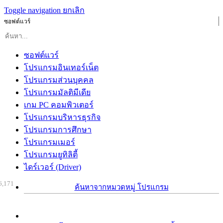
Toggle navigation
ยกเลิก
ซอฟต์แวร์
ซอฟต์แวร์
โปรแกรมอินเทอร์เน็ต
โปรแกรมส่วนบุคคล
โปรแกรมมัลติมีเดีย
เกม PC คอมพิวเตอร์
โปรแกรมบริหารธุรกิจ
โปรแกรมการศึกษา
โปรแกรมเมอร์
โปรแกรมยูทิลิตี้
ไดร์เวอร์ (Driver)
6,171
ค้นหาจากหมวดหมู่ โปรแกรม