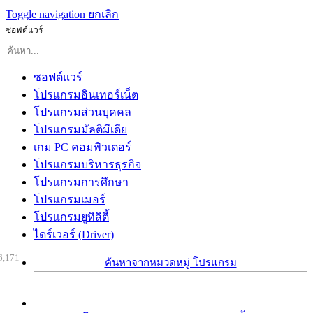
Toggle navigation
ยกเลิก
ซอฟต์แวร์
ซอฟต์แวร์
โปรแกรมอินเทอร์เน็ต
โปรแกรมส่วนบุคคล
โปรแกรมมัลติมีเดีย
เกม PC คอมพิวเตอร์
โปรแกรมบริหารธุรกิจ
โปรแกรมการศึกษา
โปรแกรมเมอร์
โปรแกรมยูทิลิตี้
ไดร์เวอร์ (Driver)
6,171
ค้นหาจากหมวดหมู่ โปรแกรม