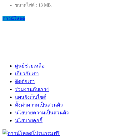
ขนาดไฟล์ : 13 MB.
ดาวน์โหลด
ศูนย์ช่วยเหลือ
เกี่ยวกับเรา
ติดต่อเรา
ร่วมงานกับเรา
4
แผนผังเว็บไซต์
ตั้งค่าความเป็นส่วนตัว
นโยบายความเป็นส่วนตัว
นโยบายคุกกี้