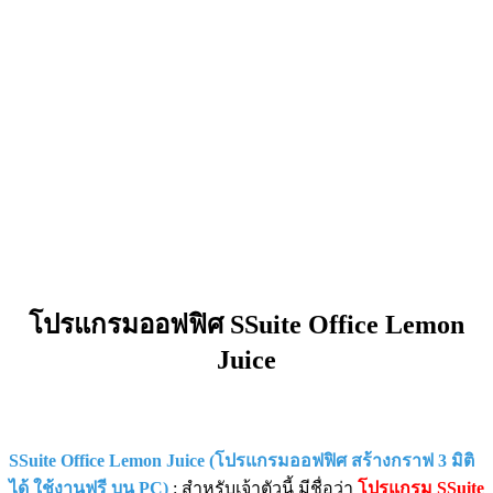
โปรแกรมออฟฟิศ SSuite Office Lemon
Juice
SSuite Office Lemon Juice (โปรแกรมออฟฟิศ สร้างกราฟ 3 มิติ
ได้ ใช้งานฟรี บน PC)
: สำหรับเจ้าตัวนี้ มีชื่อว่า
โปรแกรม SSuite