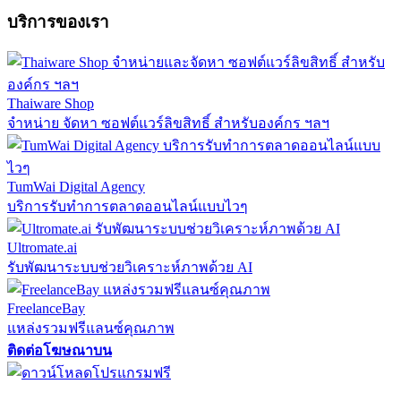
บริการของเรา
Thaiware Shop
จำหน่าย จัดหา ซอฟต์แวร์ลิขสิทธิ์ สำหรับองค์กร ฯลฯ
TumWai Digital Agency
บริการรับทำการตลาดออนไลน์แบบไวๆ
Ultromate.ai
รับพัฒนาระบบช่วยวิเคราะห์ภาพด้วย AI
FreelanceBay
แหล่งรวมฟรีแลนซ์คุณภาพ
ติดต่อโฆษณาบน