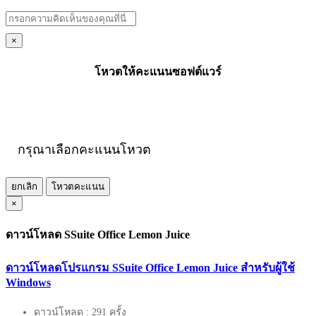
×
โหวตให้คะแนนซอฟต์แวร์
กรุณาเลือกคะแนนโหวต
ยกเลิก
โหวตคะแนน
×
ดาวน์โหลด SSuite Office Lemon Juice
ดาวน์โหลดโปรแกรม SSuite Office Lemon Juice สำหรับผู้ใช้
Windows
ดาวน์โหลด : 291 ครั้ง