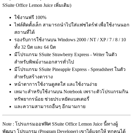
SSuite Office Lemon Juice เพิ่มเติม)
ใช้งานฟรี 100%
ไฟล์ติดตั้งเล็ก สามารถนำไปใส่แฟชไดร์ฟ เพื่อใช้งานนอก
สถานที่ได้
รองรับการใช้งานบน Windows 2000 / NT / XP / 7 / 8 / 10
ทั้ง 32 บิต และ 64 บิต
มีโปรแกรม SSuite Strawberry Express - Writer ในตัว
สำหรับพิพม์งานเอกสารทั่วไป
มีโปรแกรม SSuite Pineapple Express - Spreadsheet ในตัว
สำหรับสร้างตาราง
หน้าตาการใช้งานดูสดใส และใช้งานง่าย
เหมาะสำหรับใช้งานบน Notebook เพราะตัวโปรแกรมกิน
ทรัพยากรน้อย ช่วยประหยัดแบตเตอรี่
และความสามารถอื่นๆ อีกมามกาย
Note : โปรแกรมออฟฟิศ SSuite Office Lemon Juice นี้ทางผู้
พัฒนา โปรแกรม (Program Developer) เขาได้แจกให้ ทุกคนได้