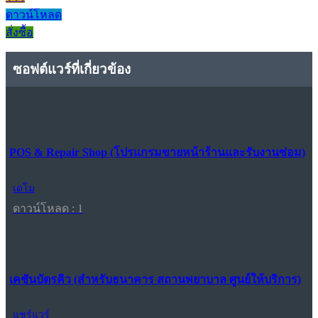
ดาวน์โหลด
สั่งซื้อ
ซอฟต์แวร์ที่เกี่ยวข้อง
POS & Repair Shop (โปรแกรมขายหน้าร้านและรับงานซ่อม)
เดโม
ดาวน์โหลด : 1
เคชันบัตรคิว (สำหรับธนาคาร สถานพยาบาล ศูนย์ให้บริการ)
แชร์แวร์