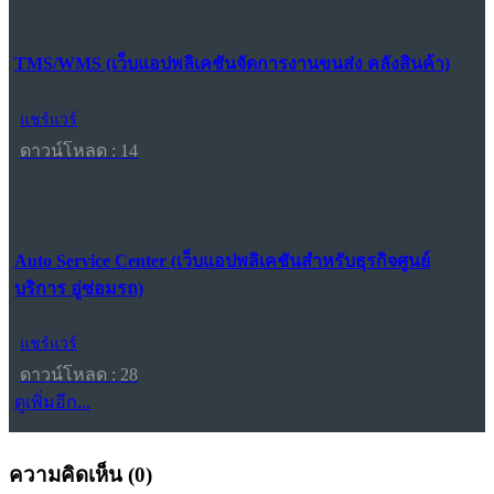
TMS/WMS (เว็บแอปพลิเคชันจัดการงานขนส่ง คลังสินค้า)
แชร์แวร์
ดาวน์โหลด : 14
Auto Service Center (เว็บแอปพลิเคชันสำหรับธุรกิจศูนย์
บริการ อู่ซ่อมรถ)
แชร์แวร์
ดาวน์โหลด : 28
ดูเพิ่มอีก...
ความคิดเห็น (
0
)