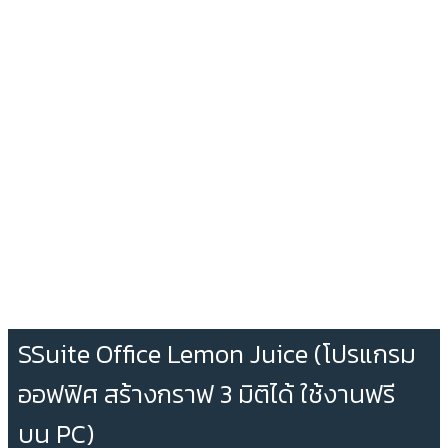
SSuite Office Lemon Juice (โปรแกรม
ออฟฟิศ สร้างกราฟ 3 มิติได้ ใช้งานฟรี
บน PC)