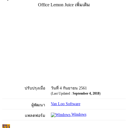
Office Lemon Juice เพิ่มเติม
ปรับปรุงเมื่อ
วันที่ 4 กันยายน 2561
(Last Updated :
September 4, 2018
)
Van Loo Software
ผู้พัฒนา
Windows
แพลตฟอร์ม
รีวิว