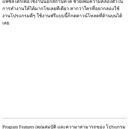
แฟชลไดร์เพื่อใช้งานนอกสถานที่ได้ ช่วยเพิ่มความคล่องตัวใน
การทำงานให้ได้มากโขเลยทีเดียว หากว่าใครที่อยากลองใช้
งานโปรแกรมดีๆ ใช้งานฟรีแบบนี้ก็กดดาวน์โหลดที่ด้านบนได้
เลย
Program Features (คุณสมบัติ และความาสามารถของ โปรแกรม