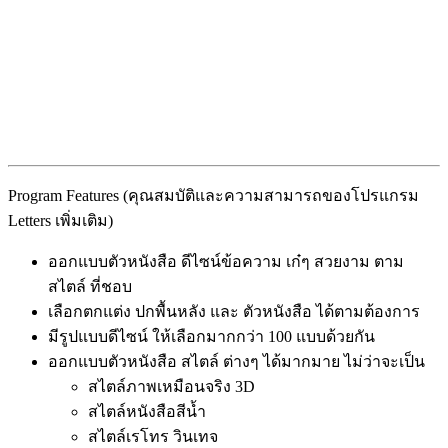
Program Features (คุณสมบัติและความสามารถของโปรแกรม
Letters เพิ่มเติม)
ออกแบบตัวหนังสือ ดีไซน์ข้อความ เก๋ๆ สวยงาม ตาม
สไตล์ ที่ชอบ
เลือกตกแต่ง ปกพื้นหลัง และ ตัวหนังสือ ได้ตามต้องการ
มีรูปแบบดีไซน์ ให้เลือกมากกว่า 100 แบบด้วยกัน
ออกแบบตัวหนังสือ สไตล์ ต่างๆ ได้มากมาย ไม่ว่าจะเป็น
สไตล์ภาพเหมือนจริง 3D
สไตล์หนังสือสีน้ำ
สไตล์เรโทร วินเทจ