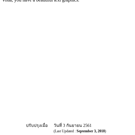
ปรับปรุงเมื่อ
วันที่ 3 กันยายน 2561
(Last Updated :
September 3, 2018
)