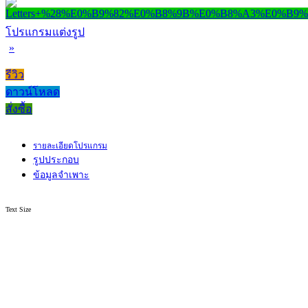
โปรแกรมแต่งรูป
»
รีวิว
ดาวน์โหลด
สั่งซื้อ
รายละเอียดโปรแกรม
รูปประกอบ
ข้อมูลจำเพาะ
Text Size