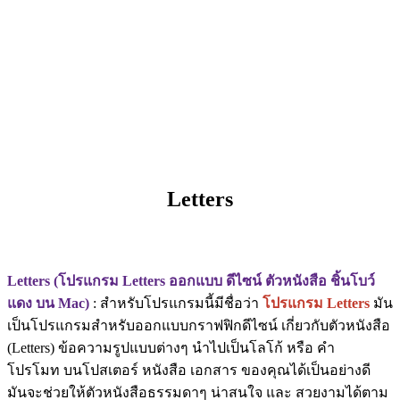
Letters
Letters (โปรแกรม Letters ออกแบบ ดีไซน์ ตัวหนังสือ ชิ้นโบว์
แดง บน Mac)
: สำหรับโปรแกรมนี้มีชื่อว่า
โปรแกรม Letters
มัน
เป็นโปรแกรมสำหรับออกแบบกราฟฟิกดีไซน์ เกี่ยวกับตัวหนังสือ
(Letters) ข้อความรูปแบบต่างๆ นำไปเป็นโลโก้ หรือ คำ
โปรโมท บนโปสเตอร์ หนังสือ เอกสาร ของคุณได้เป็นอย่างดี
มันจะช่วยให้ตัวหนังสือธรรมดาๆ น่าสนใจ และ สวยงามได้ตาม