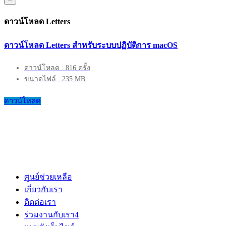
ดาวน์โหลด Letters
ดาวน์โหลด Letters สำหรับระบบปฏิบัติการ macOS
ดาวน์โหลด : 816 ครั้ง
ขนาดไฟล์ : 235 MB.
ดาวน์โหลด
ศูนย์ช่วยเหลือ
เกี่ยวกับเรา
ติดต่อเรา
ร่วมงานกับเรา
4