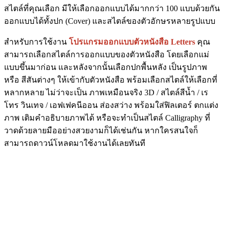
สไตล์ที่คุณเลือก มีให้เลือกออกแบบได้มากกว่า 100 แบบด้วยกัน
ออกแบบได้ทั้งปก (Cover) และสไตล์ของตัวอักษรหลายรูปแบบ
สำหรับการใช้งาน
โปรแกรมออกแบบตัวหนังสือ Letters
คุณ
สามารถเลือกสไตล์การออกแบบของตัวหนังสือ โดยเลือกแม่
แบบขึ้นมาก่อน และหลังจากนั้นเลือกปกพื้นหลัง เป็นรูปภาพ
หรือ สีสันต่างๆ ให้เข้ากับตัวหนังสือ พร้อมเลือกสไตล์ให้เลือกที่
หลากหลาย ไม่ว่าจะเป็น ภาพเหมือนจริง 3D / สไตล์สีน้ำ / เร
โทร วินเทจ / เอฟเฟคนีออน ส่องสว่าง พร้อมใส่ฟิลเตอร์ ตกแต่ง
ภาพ เติมคำอธิบายภาพได้ หรือจะทำเป็นสไตล์ Calligraphy ที่
วาดด้วยลายมืออย่างสวยงามก็ได้เช่นกัน หากใครสนใจก็
สามารถดาวน์โหลดมาใช้งานได้เลยทันที