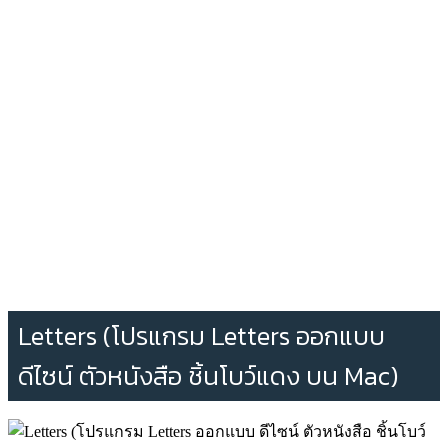
Letters (โปรแกรม Letters ออกแบบ
ดีไซน์ ตัวหนังสือ ชิ้นโบว์แดง บน Mac)