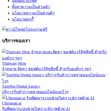
แผนผังเว็บไซต์
ตั้งค่าความเป็นส่วนตัว
นโยบายความเป็นส่วนตัว
นโยบายคุกกี้
บริการของเรา
Thaiware Shop
จำหน่าย จัดหา ซอฟต์แวร์ลิขสิทธิ์ สำหรับองค์กร ฯลฯ
TumWai Digital Agency
บริการรับทำการตลาดออนไลน์แบบไวๆ
Ultromate.ai
รับพัฒนาระบบช่วยวิเคราะห์ภาพด้วย AI