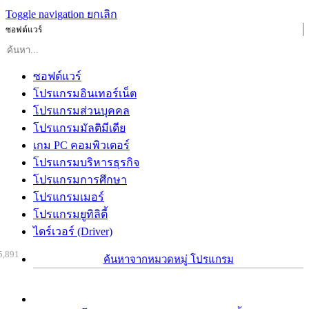
Toggle navigation
ยกเลิก
ซอฟต์แวร์
ซอฟต์แวร์
โปรแกรมอินเทอร์เน็ต
โปรแกรมส่วนบุคคล
โปรแกรมมัลติมีเดีย
เกม PC คอมพิวเตอร์
โปรแกรมบริหารธุรกิจ
โปรแกรมการศึกษา
โปรแกรมเมอร์
โปรแกรมยูทิลิตี้
ไดร์เวอร์ (Driver)
5,891
ค้นหาจากหมวดหมู่ โปรแกรม