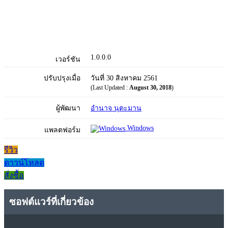
1.0.0.0
เวอร์ชัน
ปรับปรุงเมื่อ
วันที่ 30 สิงหาคม 2561
(Last Updated :
August 30, 2018
)
ผู้พัฒนา
อำนาจ นุตะมาน
Windows
แพลตฟอร์ม
รีวิว
ดาวน์โหลด
สั่งซื้อ
ซอฟต์แวร์ที่เกี่ยวข้อง