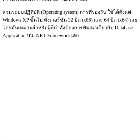
ส่วนระบบปฏิติบัติ (Operating system) การที่รองรับ ใช้ได้ตั้งแต่
Windows XP ขึ้นไป ทั้งเวอร์ชัน 32 บิต (x86) และ 64 บิต (x64) เลย
โดยมันเหมาะสำหรับผู้ที่กำลังต้องการพัฒนาเกี่ยวกับ Database
Application บน .NET Framework เลย