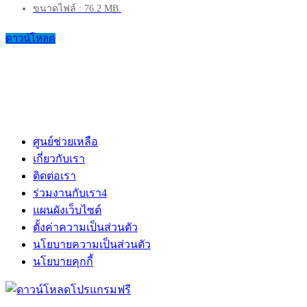
ขนาดไฟล์ : 76.2 MB.
ดาวน์โหลด
ศูนย์ช่วยเหลือ
เกี่ยวกับเรา
ติดต่อเรา
ร่วมงานกับเรา
4
แผนผังเว็บไซต์
ตั้งค่าความเป็นส่วนตัว
นโยบายความเป็นส่วนตัว
นโยบายคุกกี้