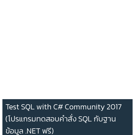
Test SQL with C# Community 2017
(โปรแกรมทดสอบคำสั่ง SQL กับฐาน
ข้อมูล .NET ฟรี)