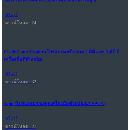
ฟรีแวร์
ดาวน์โหลด : 24
Castle Game Engine (โปรแกรมสร้างเกม 2 มิติ และ 3 มิติ มี
เครื่องมือที่ทันสมัย)
ฟรีแวร์
ดาวน์โหลด : 32
Apio (โปรแกรมรวมชุดเครื่องมือช่วยพัฒนา FPGA)
ฟรีแวร์
ดาวน์โหลด : 27