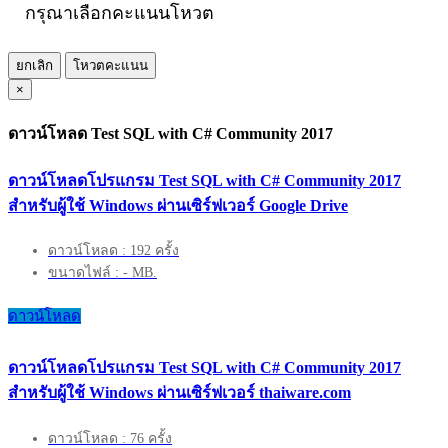
กรุณาเลือกคะแนนโหวต
ยกเลิก
โหวตคะแนน
×
ดาวน์โหลด Test SQL with C# Community 2017
ดาวน์โหลดโปรแกรม Test SQL with C# Community 2017
สำหรับผู้ใช้ Windows ผ่านเซิร์ฟเวอร์ Google Drive
ดาวน์โหลด : 192 ครั้ง
ขนาดไฟล์ : - MB.
ดาวน์โหลด
ดาวน์โหลดโปรแกรม Test SQL with C# Community 2017
สำหรับผู้ใช้ Windows ผ่านเซิร์ฟเวอร์ thaiware.com
ดาวน์โหลด : 76 ครั้ง