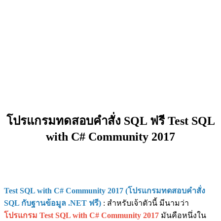
โปรแกรมทดสอบคำสั่ง SQL ฟรี Test SQL
with C# Community 2017
Test SQL with C# Community 2017 (โปรแกรมทดสอบคำสั่ง
SQL กับฐานข้อมูล .NET ฟรี)
: สำหรับเจ้าตัวนี้ มีนามว่า
โปรแกรม Test SQL with C# Community 2017
มันคือหนึ่งใน