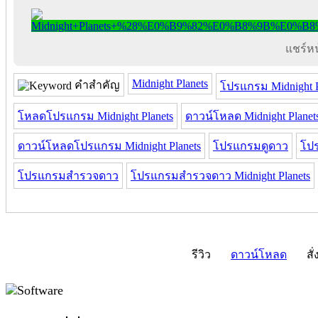
แชร์หน้
Midnight Planets
คำสำคัญ
โปรแกรม Midnight P
โหลดโปรแกรม Midnight Planets
ดาวน์โหลด Midnight Planet
ดาวน์โหลดโปรแกรม Midnight Planets
โปรแกรมดูดาว
โปร
โปรแกรมสำรวจดาว
โปรแกรมสำรวจดาว Midnight Planets
รีวิว
ดาวน์โหลด
สั่