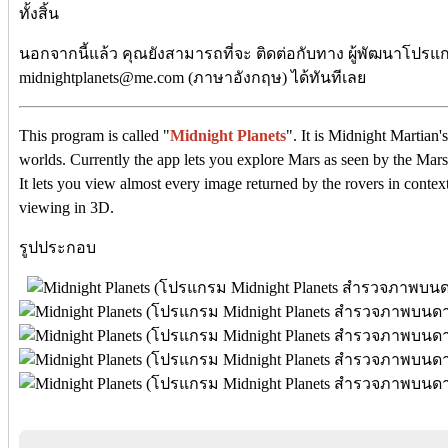
ทั้งสิ้น
นอกจากนี้แล้ว คุณยังสามารถที่จะ ติดต่อกับทาง ผู้พัฒนาโปรแกร
midnightplanets@me.com (ภาษาอังกฤษ) ได้ทันทีเลย
This program is called "
Midnight Planets
". It is Midnight Martian'
worlds. Currently the app lets you explore Mars as seen by the Mars
It lets you view almost every image returned by the rovers in context,
viewing in 3D.
รูปประกอบ