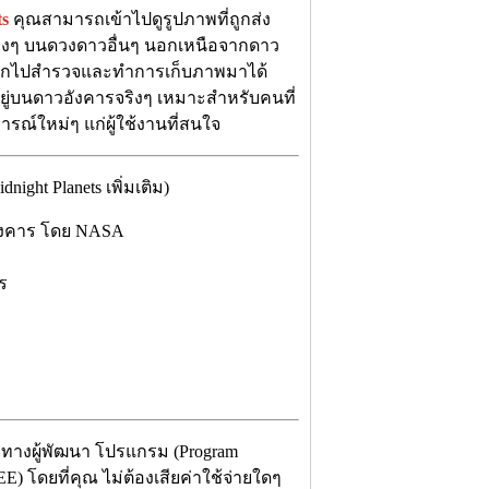
ts
คุณสามารถเข้าไปดูรูปภาพที่ถูกส่ง
ต่างๆ บนดวงดาวอื่นๆ นอกเหนือจากดาว
ออกไปสำรวจและทำการเก็บภาพมาได้
อยู่บนดาวอังคารจริงๆ เหมาะสำหรับคนที่
รณ์ใหม่ๆ แก่ผู้ใช้งานที่สนใจ
ht Planets เพิ่มเติม)
ังคาร โดย NASA
ร
 ทางผู้พัฒนา โปรแกรม (Program
) โดยที่คุณ ไม่ต้องเสียค่าใช้จ่ายใดๆ