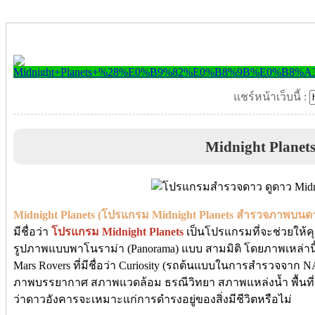
แชร์หน้าเว็บนี้ :
Midnight Planet
Midnight Planets (โปรแกรม Midnight Planets สำรวจภาพบนด
มีชื่อว่า
โปรแกรม Midnight Planets
เป็นโปรแกรมที่จะช่วยให้
รูปภาพแบบพาโนราม่า (Panorama) แบบ สามมิติ โดยภาพเหล่า
Mars Rovers ที่มีชื่อว่า Curiosity (รถต้นแบบในการสำรวจจาก
ภาพบรรยากาศ สภาพแวดล้อม ธรณีวิทยา สภาพแหล่งน้ำ พื้นที่
ว่าดาวอังคารจะเหมาะแก่การดำรงอยู่ของสิ่งมีชีวิตหรือไม่