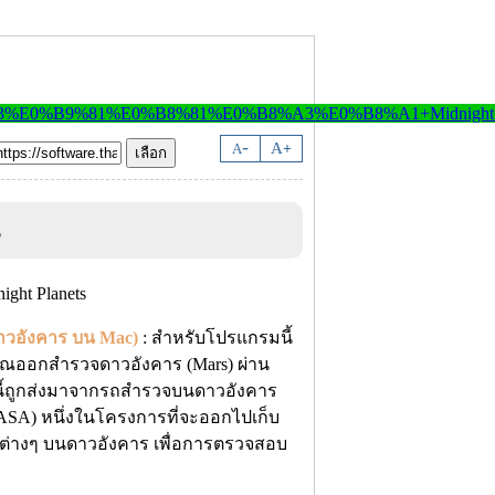
-
A
A
+
s
าวอังคาร บน Mac)
: สำหรับโปรแกรมนี้
คุณออกสำรวจดาวอังคาร (Mars) ผ่าน
นี้ถูกส่งมาจากรถสำรวจบนดาวอังคาร
 NASA) หนึ่งในโครงการที่จะออกไปเก็บ
ต่างๆ บนดาวอังคาร เพื่อการตรวจสอบ