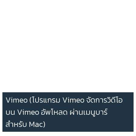
Vimeo (โปรแกรม Vimeo จัดการวิดีโอ
บน Vimeo อัพโหลด ผ่านเมนูบาร์
สำหรับ Mac)