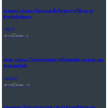
Ai Quota Checker (โปรแกรมเช็กโควตาการใช้งาน AI
สำหรับนักพัฒนา)
ฟรีแวร์
ดาวน์โหลด : 2
Media Toolbox (โปรแกรมช่วยดาวน์โหลดคลิป YouTube และ
ช่วยแปลงไฟล์)
แชร์แวร์
ดาวน์โหลด : 11
Vistumbler (โปรแกรมสแกนหา Wi-Fi ผ่านเครือข่าย และ