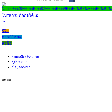
โปรแกรมตัดต่อวิดีโอ
»
รีวิว
ดาวน์โหลด
สั่งซื้อ
รายละเอียดโปรแกรม
รูปประกอบ
ข้อมูลจำเพาะ
Text Size