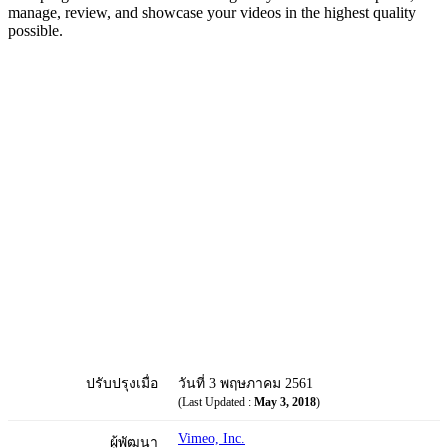
manage, review, and showcase your videos in the highest quality
possible.
ปรับปรุงเมื่อ
วันที่ 3 พฤษภาคม 2561
(Last Updated :
May 3, 2018
)
Vimeo, Inc.
ผู้พัฒนา