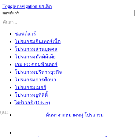
Toggle navigation
ยกเลิก
ซอฟต์แวร์
ซอฟต์แวร์
โปรแกรมอินเทอร์เน็ต
โปรแกรมส่วนบุคคล
โปรแกรมมัลติมีเดีย
เกม PC คอมพิวเตอร์
โปรแกรมบริหารธุรกิจ
โปรแกรมการศึกษา
โปรแกรมเมอร์
โปรแกรมยูทิลิตี้
ไดร์เวอร์ (Driver)
6,844
ค้นหาจากหมวดหมู่ โปรแกรม