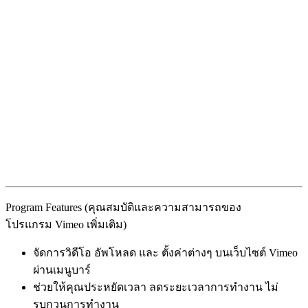
Program Features (คุณสมบัติและความสามารถของ
โปรแกรม Vimeo เพิ่มเติม)
จัดการวิดีโอ อัพโหลด และ ตั้งค่าต่างๆ บนเว็บไซต์ Vimeo
ผ่านเมนูบาร์
ช่วยให้คุณประหยัดเวลา ลดระยะเวลาการทำงาน ไม่
รบกวนการทำงาน