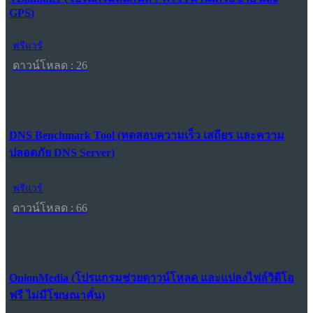
GPS)
ฟรีแวร์
ดาวน์โหลด : 26
DNS Benchmark Tool (ทดสอบความเร็ว เสถียร และความ
ปลอดภัย DNS Server)
ฟรีแวร์
ดาวน์โหลด : 66
OnionMedia (โปรแกรมช่วยดาวน์โหลด และแปลงไฟล์วิดีโอ
ฟรี ไม่มีโฆษณาคั่น)