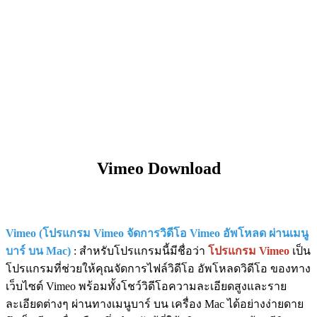
Vimeo Download
Vimeo (โปรแกรม Vimeo จัดการวิดีโอ Vimeo อัพโหลด ผ่านเมนู
บาร์ บน Mac)
: สำหรับโปรแกรมนี้มีชื่อว่า
โปรแกรม Vimeo
เป็น
โปรแกรมที่ช่วยให้คุณจัดการไฟล์วิดีโอ อัพโหลดวิดีโอ ของทาง
เว็บไซต์ Vimeo พร้อมทั้งโชว์วิดีโอความละเอียดสูงและราย
ละเอียดต่างๆ ผ่านทางเมนูบาร์ บน เครื่อง Mac ได้อย่างง่ายดาย