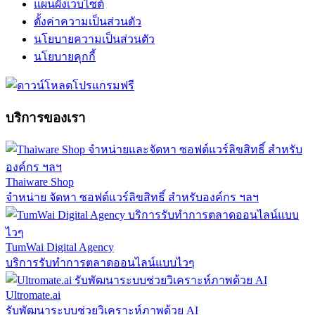
แผนผังเว็บไซต์
ตั้งค่าความเป็นส่วนตัว
นโยบายความเป็นส่วนตัว
นโยบายคุกกี้
บริการของเรา
Thaiware Shop
จำหน่าย จัดหา ซอฟต์แวร์ลิขสิทธิ์ สำหรับองค์กร ฯลฯ
TumWai Digital Agency
บริการรับทำการตลาดออนไลน์แบบไวๆ
Ultromate.ai
รับพัฒนาระบบช่วยวิเคราะห์ภาพด้วย AI