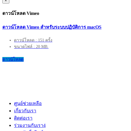
×
ดาวน์โหลด Vimeo
ดาวน์โหลด Vimeo สำหรับระบบปฏิบัติการ macOS
ดาวน์โหลด : 151 ครั้ง
ขนาดไฟล์ : 20 MB.
ดาวน์โหลด
ศูนย์ช่วยเหลือ
เกี่ยวกับเรา
ติดต่อเรา
ร่วมงานกับเรา
4