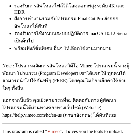
รองรับการอัพโหลดไฟล์วิดีโอคุณภาพสูงระดับ 4K และ
HDR
ฝังการทำงานร่วมกับโปรแกรม Final Cut Pro ส่งออก
อัพโหลดได้ทันที
รองรับการใช้งานบนระบบปฏิบัติการ macOS 10.12 Sierra
เป็นต้นไป
พร้อมฟังก์ชั่นพิเศษ อื่นๆ ให้เลือกใช้งานมากมาย
Note : โปรแกรมจัดการอัพโหลดวิดีโอ Vimeo โปรแกรมนี้ ทางผู้
พัฒนา โปรแกรม (Program Developer) เขาได้แจกให้ ทุกคนได้
สามารถนำไปใช้กันฟรีๆ (FREE) โดยคุณ ไม่ต้องเสียค่าใช้จ่าย
ใดๆ ทั้งสิ้น
นอกจากนี้แล้ว คุณยังสามารถที่จะ ติดต่อกับทาง ผู้พัฒนา
โปรแกรมนี้ได้ผ่านทางช่องทางเว็บไซต์ (Web-site) :
https://help.vimeo.com/hc/en-us (ภาษาอังกฤษ) ได้ทันทีเลย
This program is called "
Vimeo
". It gives you the tools to upload,