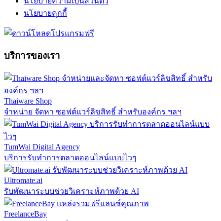
นโยบายความเป็นส่วนตัว
นโยบายคุกกี้
บริการของเรา
Thaiware Shop
จำหน่าย จัดหา ซอฟต์แวร์ลิขสิทธิ์ สำหรับองค์กร ฯลฯ
TumWai Digital Agency
บริการรับทำการตลาดออนไลน์แบบไวๆ
Ultromate.ai
รับพัฒนาระบบช่วยวิเคราะห์ภาพด้วย AI
FreelanceBay