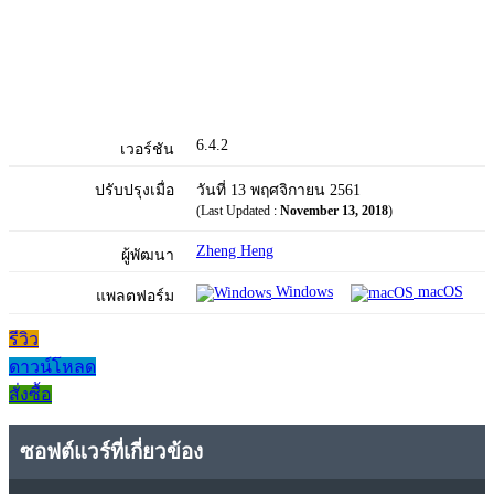
6.4.2
เวอร์ชัน
ปรับปรุงเมื่อ
วันที่ 13 พฤศจิกายน 2561
(Last Updated :
November 13, 2018
)
Zheng Heng
ผู้พัฒนา
Windows
macOS
แพลตฟอร์ม
รีวิว
ดาวน์โหลด
สั่งซื้อ
ซอฟต์แวร์ที่เกี่ยวข้อง