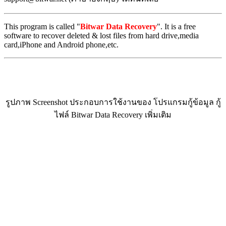
This program is called "
Bitwar Data Recovery
". It is a free
software to recover deleted & lost files from hard drive,media
card,iPhone and Android phone,etc.
รูปภาพ Screenshot ประกอบการใช้งานของ โปรแกรมกู้ข้อมูล กู้
ไฟล์ Bitwar Data Recovery เพิ่มเติม