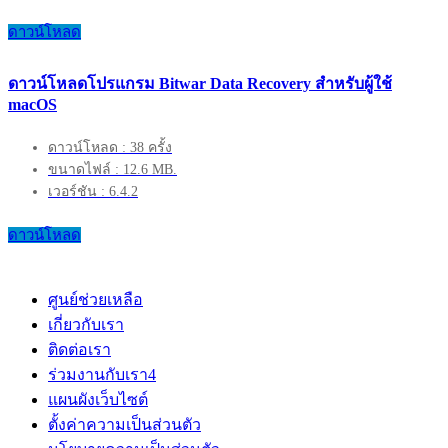
ดาวน์โหลด
ดาวน์โหลดโปรแกรม Bitwar Data Recovery สำหรับผู้ใช้
macOS
ดาวน์โหลด : 38 ครั้ง
ขนาดไฟล์ : 12.6 MB.
เวอร์ชัน : 6.4.2
ดาวน์โหลด
ศูนย์ช่วยเหลือ
เกี่ยวกับเรา
ติดต่อเรา
ร่วมงานกับเรา
4
แผนผังเว็บไซต์
ตั้งค่าความเป็นส่วนตัว