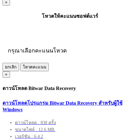
×
โหวตให้คะแนนซอฟต์แวร์
กรุณาเลือกคะแนนโหวต
ยกเลิก
โหวตคะแนน
×
ดาวน์โหลด Bitwar Data Recovery
ดาวน์โหลดโปรแกรม Bitwar Data Recovery สำหรับผู้ใช้
Windows
ดาวน์โหลด : 838 ครั้ง
ขนาดไฟล์ : 12.6 MB.
เวอร์ชัน : 6.4.2