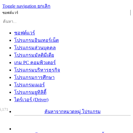
Toggle navigation
ยกเลิก
ซอฟต์แวร์
ซอฟต์แวร์
โปรแกรมอินเทอร์เน็ต
โปรแกรมส่วนบุคคล
โปรแกรมมัลติมีเดีย
เกม PC คอมพิวเตอร์
โปรแกรมบริหารธุรกิจ
โปรแกรมการศึกษา
โปรแกรมเมอร์
โปรแกรมยูทิลิตี้
ไดร์เวอร์ (Driver)
6,171
ค้นหาจากหมวดหมู่ โปรแกรม