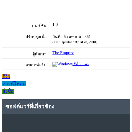
1.0
เวอร์ชัน
ปรับปรุงเมื่อ
วันที่ 26 เมษายน 2561
(Last Updated :
April 26, 2018
)
The Empress
ผู้พัฒนา
Windows
แพลตฟอร์ม
รีวิว
ดาวน์โหลด
สั่งซื้อ
ซอฟต์แวร์ที่เกี่ยวข้อง