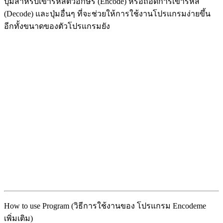
ปุ่มสำหรับเข้ารหัสตัวอักษร (Encode) หรือถอดการเข้ารหัส
(Decode) และปุ่มอื่นๆ ที่จะช่วยให้การใช้งานโปรแกรมง่ายขึ้น
อีกทั้งขนาดของตัวโปรแกรมยัง
How to use Program (วิธีการใช้งานของ โปรแกรม Encodeme
เพิ่มเติม)