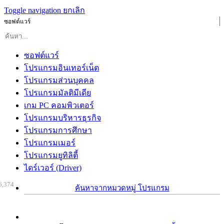
Toggle navigation
ยกเลิก
ซอฟต์แวร์
ซอฟต์แวร์
โปรแกรมอินเทอร์เน็ต
โปรแกรมส่วนบุคคล
โปรแกรมมัลติมีเดีย
เกม PC คอมพิวเตอร์
โปรแกรมบริหารธุรกิจ
โปรแกรมการศึกษา
โปรแกรมเมอร์
โปรแกรมยูทิลิตี้
ไดร์เวอร์ (Driver)
6,374
ค้นหาจากหมวดหมู่ โปรแกรม