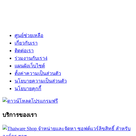
ศูนย์ช่วยเหลือ
เกี่ยวกับเรา
ติดต่อเรา
ร่วมงานกับเรา
4
แผนผังเว็บไซต์
ตั้งค่าความเป็นส่วนตัว
นโยบายความเป็นส่วนตัว
นโยบายคุกกี้
บริการของเรา