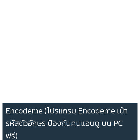
Encodeme (โปรแกรม Encodeme เข้า
รหัสตัวอักษร ป้องกันคนแอบดู บน PC
ฟรี)