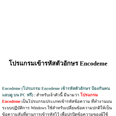
โปรแกรมเข้ารหัสตัวอักษร Encodeme
Encodeme (โปรแกรม Encodeme เข้ารหัสตัวอักษร ป้องกันคน
แอบดู บน PC ฟรี)
: สำหรับเจ้าตัวนี้ มีนามว่า
โปรแกรม
Encodeme
เป็นโปรแกรมประเภทเข้ารหัสข้อความ ที่ทำงานบน
ระบบปฏิบัติการ Windows ใช้สำหรับเปลี่ยนข้อความปกติให้เป็น
ข้อความลับที่ผ่านการเข้ารหัสไว้ เพื่อปกปิดข้อความของผู้ใช้