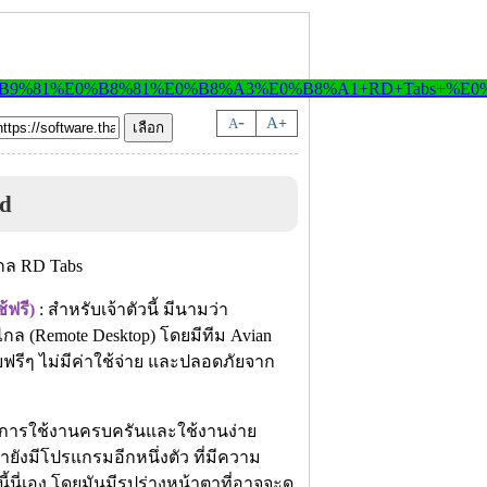
-
A
A
+
d
้ฟรี)
: สำหรับเจ้าตัวนี้ มีนามว่า
กล (Remote Desktop) โดยมีทีม Avian
แบบฟรีๆ ไม่มีค่าใช้จ่าย และปลอดภัยจาก
อร์การใช้งานครบครันและใช้งานง่าย
่ายังมีโปรแกรมอีกหนึ่งตัว ที่มีความ
้นี่เอง โดยมันมีรูปร่างหน้าตาที่อาจจะดู