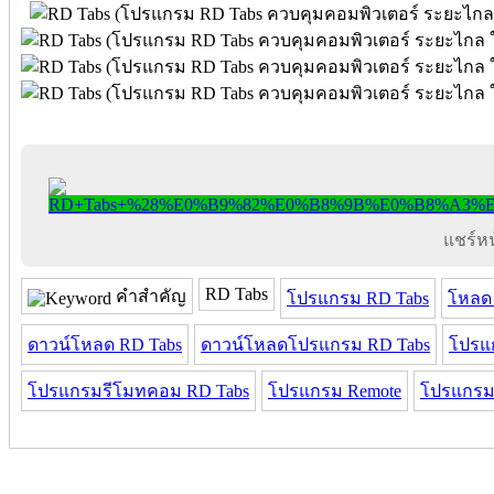
แชร์หน้
RD Tabs
คำสำคัญ
โปรแกรม RD Tabs
โหลด
ดาวน์โหลด RD Tabs
ดาวน์โหลดโปรแกรม RD Tabs
โปรแ
โปรแกรมรีโมทคอม RD Tabs
โปรแกรม Remote
โปรแกรม