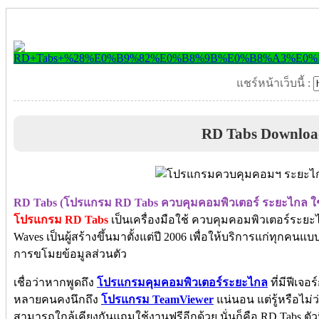
แชร์หน้าเว็บนี้ :
RD Tabs Downloa
RD Tabs (โปรแกรม RD Tabs ควบคุมคอมพิวเตอร์ ระยะไกล ใช
โปรแกรม RD Tabs
เป็นเครื่องมือใช้ ควบคุมคอมพิวเตอร์ระยะไ
Waves เป็นผู้สร้างขึ้นมาตั้งแต่ปี 2006 เพื่อให้บริการแก่ทุกคน
การขโมยข้อมูลส่วนตัว
เชื่อว่าหากพูดถึง
โปรแกรมคุมคอมพิวเตอร์ระยะไกล
ที่มีฟีเจ
หลายคนคงนึกถึง
โปรแกรม TeamViewer
แน่นอน แต่รู้หรือไม่ว
สามารถใกล้เคียงกันแถมใช้งานฟรีอีกด้วย นั่นก็คือ RD Tabs ตัวนี