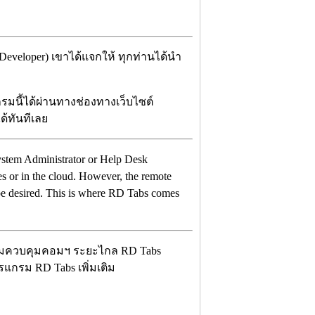
Developer) เขาได้แจกให้ ทุกท่านได้นำ
รมนี้ได้ผ่านทางช่องทางเว็บไซต์
ด้ทันทีเลย
 System Administrator or Help Desk
 or in the cloud. However, the remote
 be desired. This is where RD Tabs comes
แกรม RD Tabs เพิ่มเติม