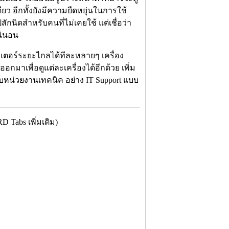
ดียว อีกทั้งยังมีความยืดหยุ่นในการใช้
กนิดสำหรับคนที่ไม่เคยใช้ แต่เชื่อว่า
น่นอน
เตอร์ระยะไกลได้ทีละหลายๆ เครื่อง
กมาเพื่อดูแต่ละเครื่องได้อีกด้วย เพิ่ม
หน่วยงานเทคนิค อย่าง IT Support แบบ
Tabs เพิ่มเติม)