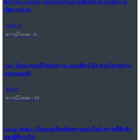
RSS News Feeds (โปรแกรมรวบรวมลิงก์ข่าวสารบทความ
เปิดอ่านง่าย)
แชร์แวร์
ดาวน์โหลด : 0
Leo (โปรแกรมแก้ไขข้อความ และเขียนโค้ด ด้วยโครงสร้าง
แบบแผนภูมิ)
ฟรีแวร์
ดาวน์โหลด : 10
Susan Online (เว็บแอปพลิเคชันสุสานออนไลน์ สถานที่พักพิง
ของผู้ที่จากไป)