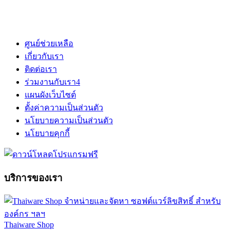
ศูนย์ช่วยเหลือ
เกี่ยวกับเรา
ติดต่อเรา
ร่วมงานกับเรา
4
แผนผังเว็บไซต์
ตั้งค่าความเป็นส่วนตัว
นโยบายความเป็นส่วนตัว
นโยบายคุกกี้
บริการของเรา
Thaiware Shop