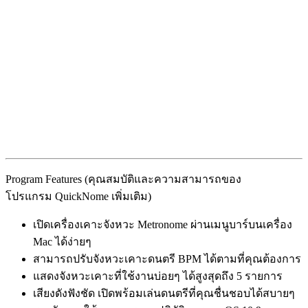
Program Features (คุณสมบัติและความสามารถของ
โปรแกรม QuickNome เพิ่มเติม)
เปิดเครื่องเคาะจังหวะ Metronome ผ่านเมนูบาร์บนเครื่อง
Mac ได้ง่ายๆ
สามารถปรับจังหวะเคาะดนตรี BPM ได้ตามที่คุณต้องการ
แสดงจังหวะเคาะที่ใช้งานบ่อยๆ ได้สูงสุดถึง 5 รายการ
เสียงดังฟังชัด เปิดพร้อมเล่นดนตรีที่คุณชื่นชอบได้สบายๆ