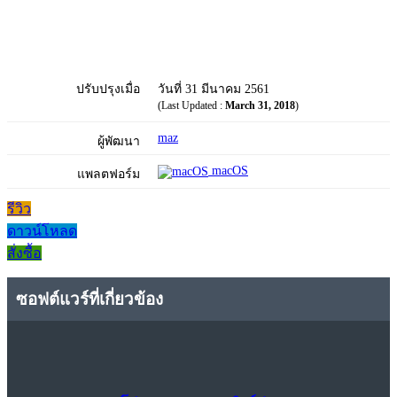
ปรับปรุงเมื่อ
วันที่ 31 มีนาคม 2561
(Last Updated :
March 31, 2018
)
maz
ผู้พัฒนา
macOS
แพลตฟอร์ม
รีวิว
ดาวน์โหลด
สั่งซื้อ
ซอฟต์แวร์ที่เกี่ยวข้อง