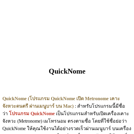
QuickNome
QuickNome (โปรแกรม QuickNome เปิด Metronome เคาะ
จังหวะดนตรี ผ่านเมนูบาร์ บน Mac)
: สำหรับโปรแกรมนี้มีชื่อ
ว่า
โปรแกรม QuickNome
เป็นโปรแกรมสำหรับเปิดเครื่องเคาะ
จังหวะ (Metronome) เมโทรนอม ตรงตามชื่อ โดยที่ใช้ชื่อย่อว่า
QuickNome ให้คุณใช้งานได้อย่างรวดเร็วผ่านเมนูบาร์ บนเครื่อง