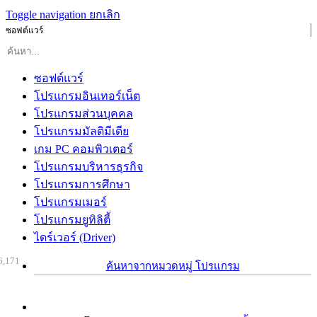
Toggle navigation
ยกเลิก
ซอฟต์แวร์
ซอฟต์แวร์
โปรแกรมอินเทอร์เน็ต
โปรแกรมส่วนบุคคล
โปรแกรมมัลติมีเดีย
เกม PC คอมพิวเตอร์
โปรแกรมบริหารธุรกิจ
โปรแกรมการศึกษา
โปรแกรมเมอร์
โปรแกรมยูทิลิตี้
ไดร์เวอร์ (Driver)
6,171
ค้นหาจากหมวดหมู่ โปรแกรม