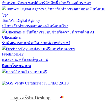
จำหน่าย จัดหา ซอฟต์แวร์ลิขสิทธิ์ สำหรับองค์กร ฯลฯ
TumWai Digital Agency
บริการรับทำการตลาดออนไลน์แบบไวๆ
Ultromate.ai
รับพัฒนาระบบช่วยวิเคราะห์ภาพด้วย AI
FreelanceBay
แหล่งรวมฟรีแลนซ์คุณภาพ
ติดต่อโฆษณาบน
ดูเวอร์ชัน Desktop