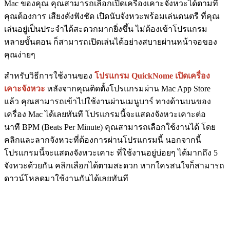
Mac ของคุณ คุณสามารถเลือกเปิดเครื่องเคาะจังหวะได้ตามที่
คุณต้องการ เสียงดังฟังชัด เปิดนับจังหวะพร้อมเล่นดนตรี ที่คุณ
เล่นอยู่เป็นประจำได้สะดวกมากยิ่งขึ้น ไม่ต้องเข้าโปรแกรม
หลายขั้นตอน ก็สามารถเปิดเล่นได้อย่างสบายผ่านหน้าจอของ
คุณง่ายๆ
สำหรับวิธีการใช้งานของ
โปรแกรม QuickNome เปิดเครื่อง
เคาะจังหวะ
หลังจากคุณติดตั้งโปรแกรมผ่าน Mac App Store
แล้ว คุณสามารถเข้าไปใช้งานผ่านเมนูบาร์ ทางด้านบนของ
เครื่อง Mac ได้เลยทันที โปรแกรมนี้จะแสดงจังหวะเคาะต่อ
นาที BPM (Beats Per Minute) คุณสามารถเลือกใช้งานได้ โดย
คลิกและลากจังหวะที่ต้องการผ่านโปรแกรมนี้ นอกจากนี้
โปรแกรมนี้จะแสดงจังหวะเคาะ ที่ใช้งานอยู่บ่อยๆ ได้มากถึง 5
จังหวะด้วยกัน คลิกเลือกได้ตามสะดวก หากใครสนใจก็สามารถ
ดาวน์โหลดมาใช้งานกันได้เลยทันที