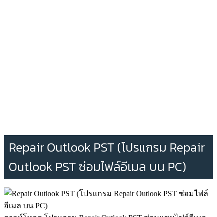
Repair Outlook PST (โปรแกรม Repair
Outlook PST ซ่อมไฟล์อีเมล บน PC)