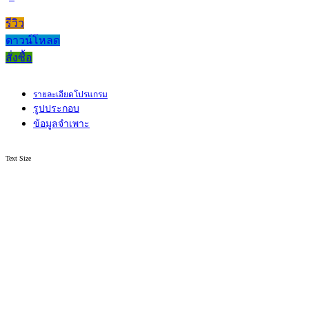
รีวิว
ดาวน์โหลด
สั่งซื้อ
รายละเอียดโปรแกรม
รูปประกอบ
ข้อมูลจำเพาะ
Text Size