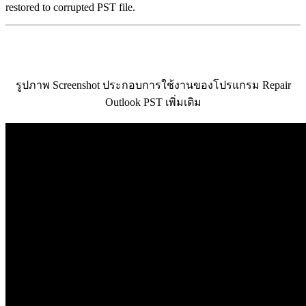
restored to corrupted PST file.
รูปภาพ Screenshot ประกอบการใช้งานของโปรแกรม Repair
Outlook PST เพิ่มเติม