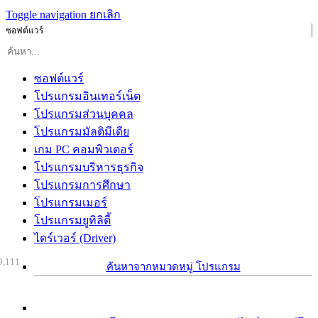
Toggle navigation
ยกเลิก
ซอฟต์แวร์
ซอฟต์แวร์
โปรแกรมอินเทอร์เน็ต
โปรแกรมส่วนบุคคล
โปรแกรมมัลติมีเดีย
เกม PC คอมพิวเตอร์
โปรแกรมบริหารธุรกิจ
โปรแกรมการศึกษา
โปรแกรมเมอร์
โปรแกรมยูทิลิตี้
ไดร์เวอร์ (Driver)
9,111
ค้นหาจากหมวดหมู่ โปรแกรม