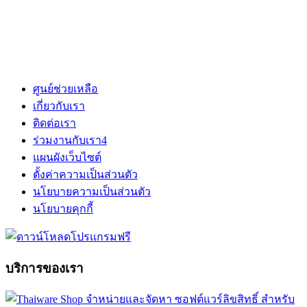
ศูนย์ช่วยเหลือ
เกี่ยวกับเรา
ติดต่อเรา
ร่วมงานกับเรา
4
แผนผังเว็บไซต์
ตั้งค่าความเป็นส่วนตัว
นโยบายความเป็นส่วนตัว
นโยบายคุกกี้
บริการของเรา