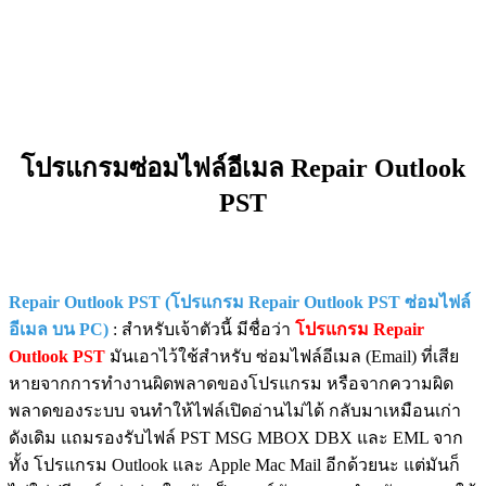
โปรแกรมซ่อมไฟล์อีเมล Repair Outlook
PST
Repair Outlook PST (โปรแกรม Repair Outlook PST ซ่อมไฟล์
อีเมล บน PC)
: สำหรับเจ้าตัวนี้ มีชื่อว่า
โปรแกรม Repair
Outlook PST
มันเอาไว้ใช้สำหรับ ซ่อมไฟล์อีเมล (Email) ที่เสีย
หายจากการทำงานผิดพลาดของโปรแกรม หรือจากความผิด
พลาดของระบบ จนทำให้ไฟล์เปิดอ่านไม่ได้ กลับมาเหมือนเก่า
ดังเดิม แถมรองรับไฟล์ PST MSG MBOX DBX และ EML จาก
ทั้ง โปรแกรม Outlook และ Apple Mac Mail อีกด้วยนะ แต่มันก็