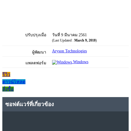
ปรับปรุงเมื่อ
วันที่ 9 มีนาคม 2561
(Last Updated :
March 9, 2018
)
Aryson Technologies
ผู้พัฒนา
Windows
แพลตฟอร์ม
รีวิว
ดาวน์โหลด
สั่งซื้อ
ซอฟต์แวร์ที่เกี่ยวข้อง