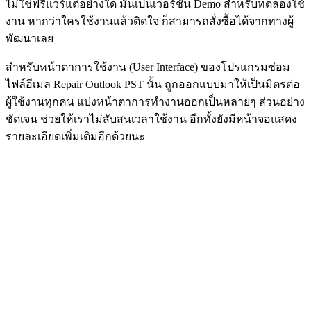
ไม่ใช่ฟรีแวร์แต่อย่างใด มันเป็นเวอร์ชัน Demo สำหรับทดลองใช้
งาน หากว่าใครใช้งานแล้วติดใจ ก็สามารถสั่งซื้อได้จากทางผู้
พัฒนาเลย
สำหรับหน้าตาการใช้งาน (User Interface) ของโปรแกรมซ่อม
ไฟล์อีเมล Repair Outlook PST นั้น ถูกออกแบบมาให้เป็นมิตรต่อ
ผู้ใช้งานทุกคน แบ่งหน้าตาการทำงานออกเป็นหลายๆ ส่วนอย่าง
ชัดเจน ช่วยให้เราไม่สับสนเวลาใช้งาน อีกทั้งยังมีหน้าจอแสดง
รายละเอียดเพิ่มเติมอีกด้วยนะ