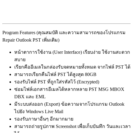
Program Features (คุณสมบัติ และความสามารถของโปรแกรม
Repair Outlook PST เพิ่มเติม)
หน้าตาการใช้งาน (User Interface) เรียบง่าย ใช้งานสะดวก
สบาย
เรียกคืออีเมลในกล่องรับจดหมายทั้งหมด จากไฟล์ PST ได้
สามารถเรียกคืนไฟล์ PST ได้สูงสุด 80GB
รองรับไฟล์ PST ที่ถูกใส่รหัสไว้ (Encrypted)
ซ่อมไฟล์เอกสารอีเมลได้หลากหลาย PST MSG MBOX
DBX และ EML
มีระบบส่งออก (Export) ข้อความจากโปรแกรม Outlook
ไปยัง Windows Live Mail
รองรับภาษาอื่นๆ อีกมากมาย
สามารถถ่ายรูปภาพ Screenshot เพื่อเก็บบันทึก วันและเวลา