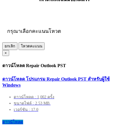
กรุณาเลือกคะแนนโหวต
ยกเลิก
โหวตคะแนน
×
ดาวน์โหลด Repair Outlook PST
ดาวน์โหลด โปรแกรม Repair Outlook PST สำหรับผู้ใช้
Windows
ดาวน์โหลด : 1,002 ครั้ง
ขนาดไฟล์ : 2.53 MB.
เวอร์ชัน : 17.0
ดาวน์โหลด