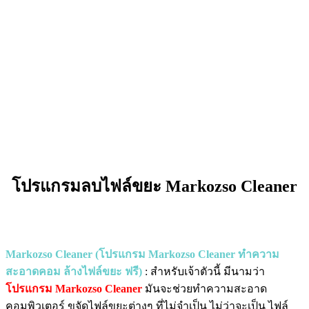
โปรแกรมลบไฟล์ขยะ Markozso Cleaner
Markozso Cleaner (โปรแกรม Markozso Cleaner ทำความ
สะอาดคอม ล้างไฟล์ขยะ ฟรี)
: สำหรับเจ้าตัวนี้ มีนามว่า
โปรแกรม Markozso Cleaner
มันจะช่วยทำความสะอาด
คอมพิวเตอร์ ขจัดไฟล์ขยะต่างๆ ที่ไม่จำเป็น ไม่ว่าจะเป็น ไฟล์