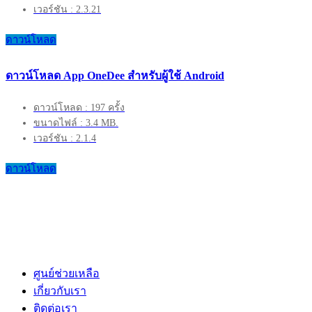
เวอร์ชัน : 2.3.21
ดาวน์โหลด
ดาวน์โหลด App OneDee สำหรับผู้ใช้ Android
ดาวน์โหลด : 197 ครั้ง
ขนาดไฟล์ : 3.4 MB.
เวอร์ชัน : 2.1.4
ดาวน์โหลด
ศูนย์ช่วยเหลือ
เกี่ยวกับเรา
ติดต่อเรา