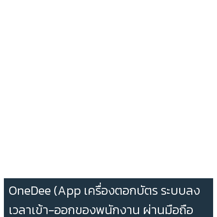
OneDee (App เครื่องตอกบัตร ระบบลง
เวลาเข้า-ออกของพนักงาน ผ่านมือถือ