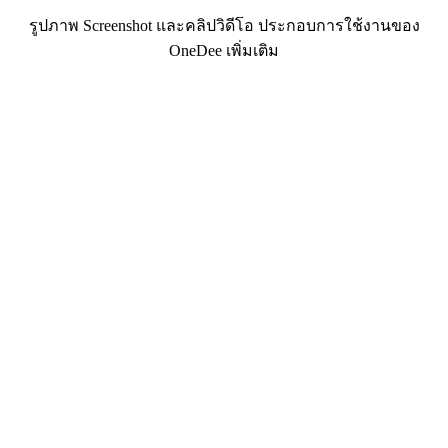
รูปภาพ Screenshot และคลิปวิดีโอ ประกอบการใช้งานของ
OneDee เพิ่มเติม