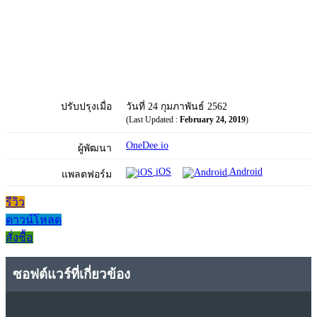
ปรับปรุงเมื่อ
วันที่ 24 กุมภาพันธ์ 2562
(Last Updated :
February 24, 2019
)
OneDee.io
ผู้พัฒนา
iOS
Android
แพลตฟอร์ม
รีวิว
ดาวน์โหลด
สั่งซื้อ
ซอฟต์แวร์ที่เกี่ยวข้อง