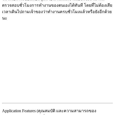
ตรวจสอบชั่วโมงการทำงานของตนเองได้ทันที โดยที่ไม่ต้องเสีย
เวลาเดินไปถามเจ้าของว่าทำงานครบชั่วโมงแล้วหรือยังอีกด้วย
นะ
Application Features (คุณสมบัติ และความสามารถของ