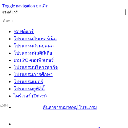
Toggle navigation
ยกเลิก
ซอฟต์แวร์
ซอฟต์แวร์
โปรแกรมอินเทอร์เน็ต
โปรแกรมส่วนบุคคล
โปรแกรมมัลติมีเดีย
เกม PC คอมพิวเตอร์
โปรแกรมบริหารธุรกิจ
โปรแกรมการศึกษา
โปรแกรมเมอร์
โปรแกรมยูทิลิตี้
ไดร์เวอร์ (Driver)
5,584
ค้นหาจากหมวดหมู่ โปรแกรม