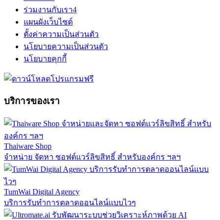
ร่วมงานกับเรา
4
แผนผังเว็บไซต์
ตั้งค่าความเป็นส่วนตัว
นโยบายความเป็นส่วนตัว
นโยบายคุกกี้
บริการของเรา
Thaiware Shop
จำหน่าย จัดหา ซอฟต์แวร์ลิขสิทธิ์ สำหรับองค์กร ฯลฯ
TumWai Digital Agency
บริการรับทำการตลาดออนไลน์แบบไวๆ