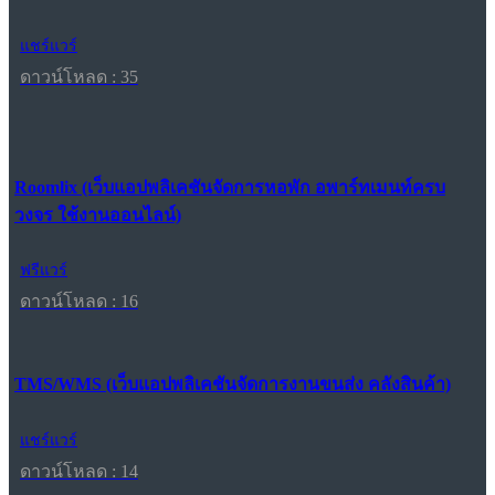
แชร์แวร์
ดาวน์โหลด : 35
Roomlix (เว็บแอปพลิเคชันจัดการหอพัก อพาร์ทเมนท์ครบ
วงจร ใช้งานออนไลน์)
ฟรีแวร์
ดาวน์โหลด : 16
TMS/WMS (เว็บแอปพลิเคชันจัดการงานขนส่ง คลังสินค้า)
แชร์แวร์
ดาวน์โหลด : 14