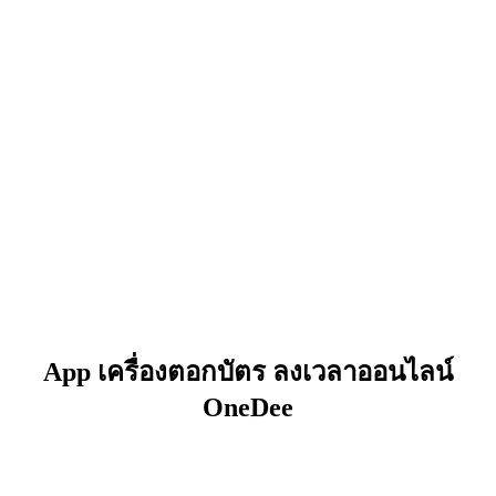
App เครื่องตอกบัตร ลงเวลาออนไลน์
OneDee