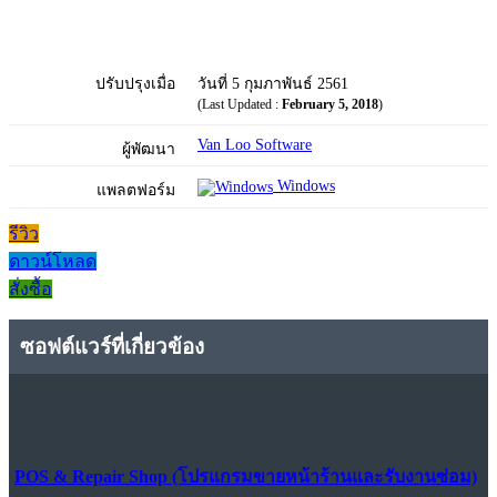
ปรับปรุงเมื่อ
วันที่ 5 กุมภาพันธ์ 2561
(Last Updated :
February 5, 2018
)
Van Loo Software
ผู้พัฒนา
Windows
แพลตฟอร์ม
รีวิว
ดาวน์โหลด
สั่งซื้อ
ซอฟต์แวร์ที่เกี่ยวข้อง
POS & Repair Shop (โปรแกรมขายหน้าร้านและรับงานซ่อม)