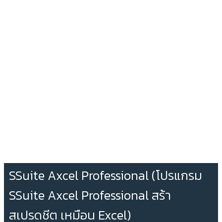
SSuite Axcel Professional (โปรแกรม
SSuite Axcel Professional สร้า
สเปรดชีต เหมือน Excel)