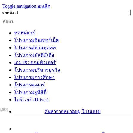
Toggle navigation
ยกเลิก
ซอฟต์แวร์
ซอฟต์แวร์
โปรแกรมอินเทอร์เน็ต
โปรแกรมส่วนบุคคล
โปรแกรมมัลติมีเดีย
เกม PC คอมพิวเตอร์
โปรแกรมบริหารธุรกิจ
โปรแกรมการศึกษา
โปรแกรมเมอร์
โปรแกรมยูทิลิตี้
ไดร์เวอร์ (Driver)
5,860
ค้นหาจากหมวดหมู่ โปรแกรม