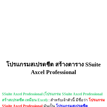
โปรแกรมสเปรดชีต สร้างตาราง SSuite
Axcel Professional
SSuite Axcel Professional (โปรแกรม SSuite Axcel Professional
สร้าสเปรดชีต เหมือน Excel)
: สำหรับเจ้าตัวนี้ มีชื่อว่า
โปรแกรม
SSuite Axcel Professional
มันเป็น
โปรแกรมสเปรดชีต