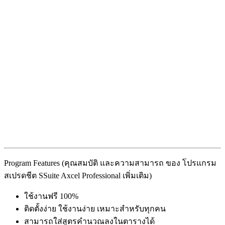
Program Features (คุณสมบัติ และความสามารถ ของ โปรแกรม
สเปรดชีต SSuite Axcel Professional เพิ่มเติม)
ใช้งานฟรี 100%
ติดตั้งง่าย ใช้งานง่าย เหมาะสำหรับทุกคน
สามารถใส่สูตรคำนวณลงในตารางได้