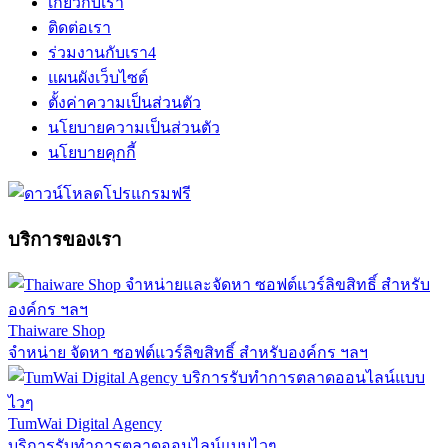
เกี่ยวกับเรา
ติดต่อเรา
ร่วมงานกับเรา
4
แผนผังเว็บไซต์
ตั้งค่าความเป็นส่วนตัว
นโยบายความเป็นส่วนตัว
นโยบายคุกกี้
บริการของเรา
Thaiware Shop
จำหน่าย จัดหา ซอฟต์แวร์ลิขสิทธิ์ สำหรับองค์กร ฯลฯ
TumWai Digital Agency
บริการรับทำการตลาดออนไลน์แบบไวๆ