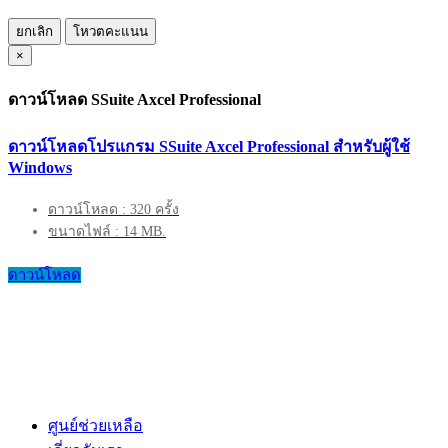
ยกเลิก
โหวตคะแนน
×
ดาวน์โหลด SSuite Axcel Professional
ดาวน์โหลดโปรแกรม SSuite Axcel Professional สำหรับผู้ใช้
Windows
ดาวน์โหลด : 320 ครั้ง
ขนาดไฟล์ : 14 MB.
ดาวน์โหลด
ศูนย์ช่วยเหลือ