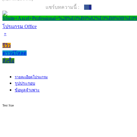
แชร์บทความนี้ :
0
โปรแกรม Office
»
รีวิว
ดาวน์โหลด
สั่งซื้อ
รายละเอียดโปรแกรม
รูปประกอบ
ข้อมูลจำเพาะ
Text Size