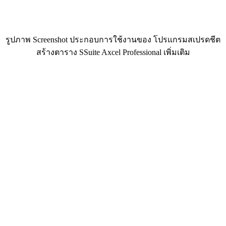
รูปภาพ Screenshot ประกอบการใช้งานของ โปรแกรมสเปรดชีต
สร้างตาราง SSuite Axcel Professional เพิ่มเติม