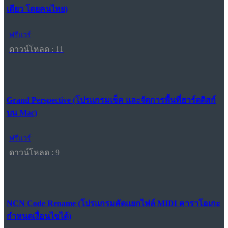
เดียว โดยคนไทย)
ฟรีแวร์
ดาวน์โหลด : 11
Grand Perspective (โปรแกรมเช็ค และจัดการพื้นที่ฮาร์ดดิสก์
บน Mac)
ฟรีแวร์
ดาวน์โหลด : 9
NCN Code Rename (โปรแกรมคัดแยกไฟล์ MIDI คาราโอเกะ
กำหนดเงื่อนไขได้)