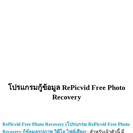
โปรแกรมกู้ข้อมูล RePicvid Free Photo
Recovery
RePicvid Free Photo Recovery (โปรแกรม RePicvid Free Photo
Recovery กู้ข้อมูลรูปภาพ วิดีโอ ไฟล์เสียง)
: สำหรับเจ้าตัวนี้ มี