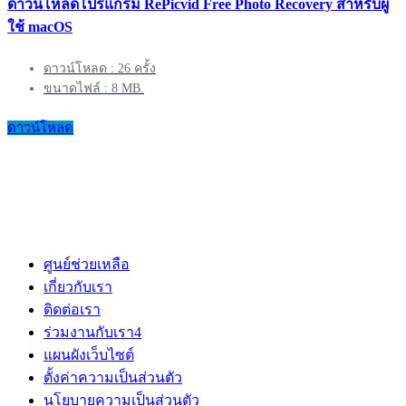
ดาวน์โหลดโปรแกรม RePicvid Free Photo Recovery สำหรับผู้
ใช้ macOS
ดาวน์โหลด : 26 ครั้ง
ขนาดไฟล์ : 8 MB.
ดาวน์โหลด
ศูนย์ช่วยเหลือ
เกี่ยวกับเรา
ติดต่อเรา
ร่วมงานกับเรา
4
แผนผังเว็บไซต์
ตั้งค่าความเป็นส่วนตัว
นโยบายความเป็นส่วนตัว