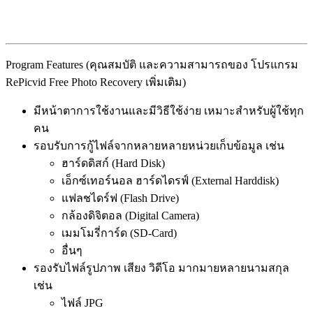
Program Features (คุณสมบัติ และความสามารถของ โปรแกรม
RePicvid Free Photo Recovery เพิ่มเติม)
มีหน้าตาการใช้งานและมีวิธีใช้ง่าย เหมาะสำหรับผู้ใช้ทุก
คน
รอบรับการกู้ไฟล์จากหลายหลายหน่วยเก็บข้อมูล เช่น
ฮาร์ดดิสก์ (Hard Disk)
เอ็กซ์เทอร์นอล ฮาร์ดไดรฟ์ (External Harddisk)
แฟลชไดร์ฟ (Flash Drive)
กล้องดิจิตอล (Digital Camera)
เมมโมรี่การ์ด (SD-Card)
อื่นๆ
รองรับไฟล์รูปภาพ เสียง วิดีโอ มากมายหลายนามสกุล
เช่น
ไฟล์ JPG