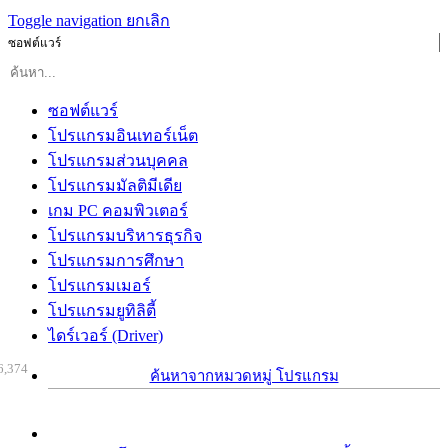
Toggle navigation
ยกเลิก
ซอฟต์แวร์
ซอฟต์แวร์
โปรแกรมอินเทอร์เน็ต
โปรแกรมส่วนบุคคล
โปรแกรมมัลติมีเดีย
เกม PC คอมพิวเตอร์
โปรแกรมบริหารธุรกิจ
โปรแกรมการศึกษา
โปรแกรมเมอร์
โปรแกรมยูทิลิตี้
ไดร์เวอร์ (Driver)
6,374
ค้นหาจากหมวดหมู่ โปรแกรม