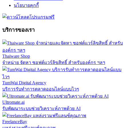
นโยบายคุกกี้
บริการของเรา
Thaiware Shop
จำหน่าย จัดหา ซอฟต์แวร์ลิขสิทธิ์ สำหรับองค์กร ฯลฯ
TumWai Digital Agency
บริการรับทำการตลาดออนไลน์แบบไวๆ
Ultromate.ai
รับพัฒนาระบบช่วยวิเคราะห์ภาพด้วย AI
FreelanceBay
แหล่งรวมฟรีแลนซ์คุณภาพ