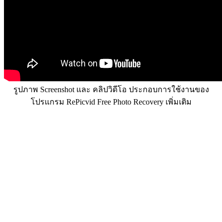
รูปภาพ Screenshot และ คลิปวิดีโอ ประกอบการใช้งานของ
โปรแกรม RePicvid Free Photo Recovery เพิ่มเติม