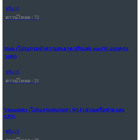
ฟรีแวร์
ดาวน์โหลด : 72
Mole (โปรแกรมทำความสะอาด ปรับแต่ง macOS แบบครบ
วงจร)
ฟรีแวร์
ดาวน์โหลด : 21
Vistumbler (โปรแกรมสแกนหา Wi-Fi ผ่านเครือข่าย และ
GPS)
ฟรีแวร์