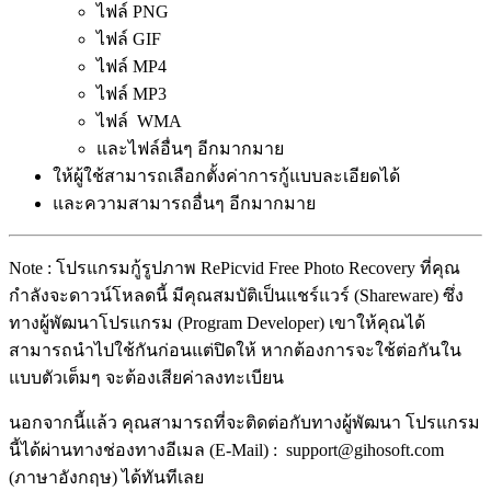
ไฟล์ PNG
ไฟล์ GIF
ไฟล์ MP4
ไฟล์ MP3
ไฟล์ WMA
และไฟล์อื่นๆ อีกมากมาย
ให้ผู้ใช้สามารถเลือกตั้งค่าการกู้แบบละเอียดได้
และความสามารถอื่นๆ อีกมากมาย
Note : โปรแกรมกู้รูปภาพ RePicvid Free Photo Recovery ที่คุณ
กำลังจะดาวน์โหลดนี้ มีคุณสมบัติเป็นแชร์แวร์ (Shareware) ซึ่ง
ทางผู้พัฒนาโปรแกรม (Program Developer) เขาให้คุณได้
สามารถนำไปใช้กันก่อนแต่ปิดให้ หากต้องการจะใช้ต่อกันใน
แบบตัวเต็มๆ จะต้องเสียค่าลงทะเบียน
นอกจากนี้แล้ว คุณสามารถที่จะติดต่อกับทางผู้พัฒนา โปรแกรม
นี้ได้ผ่านทางช่องทางอีเมล (E-Mail) : support@gihosoft.com
(ภาษาอังกฤษ) ได้ทันทีเลย