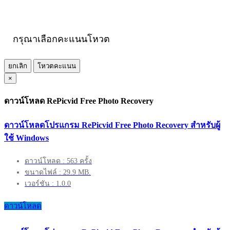
กรุณาเลือกคะแนนโหวต
ยกเลิก
โหวตคะแนน
×
ดาวน์โหลด RePicvid Free Photo Recovery
ดาวน์โหลดโปรแกรม RePicvid Free Photo Recovery สำหรับผู้
ใช้ Windows
ดาวน์โหลด : 563 ครั้ง
ขนาดไฟล์ : 29.9 MB.
เวอร์ชัน : 1.0.0
ดาวน์โหลด