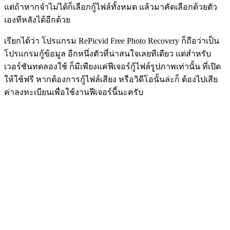
แต่ถ้าหากจำไม่ได้ก็เลือกกู้ไฟล์ทั้งหมด แล้วมาคัดเลือกด้วยตัว
เองทีหลังได้อีกด้วย
เรียกได้ว่า โปรแกรม RePicvid Free Photo Recovery ก็ถือว่าเป็น
โปรแกรมกู้ข้อมูล อีกหนึ่งตัวที่น่าสนใจเลยทีเดียว แต่สำหรับ
เวอร์ชันทดลองใช้ ก็มีเพียงแค่ฟีเจอร์กู้ไฟล์รูปภาพเท่านั้น ที่เปิด
ให้ใช้ฟรี หากต้องการกู้ไฟล์เสียง หรือวิดีโอนั้นล่ะก็ ต้องไปเสีย
ค่าลงทะเบียนเพื่อใช้งานฟีเจอร์นี้นะครับ