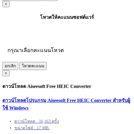
×
โหวตให้คะแนนซอฟต์แวร์
กรุณาเลือกคะแนนโหวต
ยกเลิก
โหวตคะแนน
×
ดาวน์โหลด Aiseesoft Free HEIC Converter
ดาวน์โหลดโปรแกรม Aiseesoft Free HEIC Converter สำหรับผู้
ใช้ Windows
ดาวน์โหลด : 16,163 ครั้ง
ขนาดไฟล์ : 17 MB.