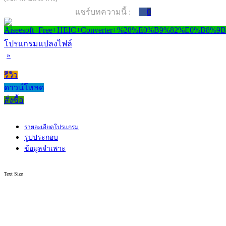
แชร์บทความนี้ :
0
โปรแกรมแปลงไฟล์
»
รีวิว
ดาวน์โหลด
สั่งซื้อ
รายละเอียดโปรแกรม
รูปประกอบ
ข้อมูลจำเพาะ
Text Size