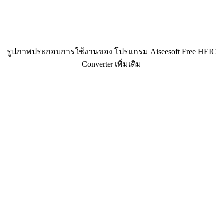
รูปภาพประกอบการใช้งานของ โปรแกรม Aiseesoft Free HEIC
Converter เพิ่มเติม