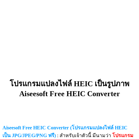
โปรแกรมแปลงไฟล์ HEIC เป็นรูปภาพ
Aiseesoft Free HEIC Converter
Aiseesoft Free HEIC Converter (โปรแกรมแปลงไฟล์ HEIC
เป็น JPG/JPEG/PNG ฟรี)
: สำหรับเจ้าตัวนี้ มีนามว่า
โปรแกรม