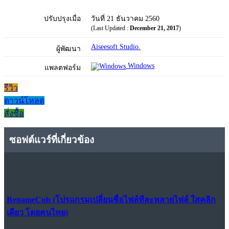
ปรับปรุงเมื่อ
วันที่ 21 ธันวาคม 2560
(Last Updated :
December 21, 2017
)
Aiseesoft Studio.
ผู้พัฒนา
Windows
แพลตฟอร์ม
รีวิว
ดาวน์โหลด
สั่งซื้อ
ซอฟต์แวร์ที่เกี่ยวข้อง
RenameCub (โปรแกรมเปลี่ยนชื่อไฟล์ทีละหลายไฟล์ ใสคลิก
เดียว โดยคนไทย)