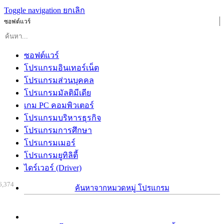
Toggle navigation
ยกเลิก
ซอฟต์แวร์
ซอฟต์แวร์
โปรแกรมอินเทอร์เน็ต
โปรแกรมส่วนบุคคล
โปรแกรมมัลติมีเดีย
เกม PC คอมพิวเตอร์
โปรแกรมบริหารธุรกิจ
โปรแกรมการศึกษา
โปรแกรมเมอร์
โปรแกรมยูทิลิตี้
ไดร์เวอร์ (Driver)
6,374
ค้นหาจากหมวดหมู่ โปรแกรม