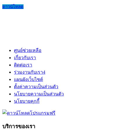
ดาวน์โหลด
ศูนย์ช่วยเหลือ
เกี่ยวกับเรา
ติดต่อเรา
ร่วมงานกับเรา
4
แผนผังเว็บไซต์
ตั้งค่าความเป็นส่วนตัว
นโยบายความเป็นส่วนตัว
นโยบายคุกกี้
บริการของเรา