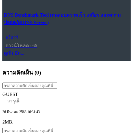
DNS Benchmark Tool (ทดสอบความเร็ว เสถียร และความ
ปลอดภัย DNS Server)
ฟรีแวร์
ดาวน์โหลด : 66
ดูเพิ่มอีก...
ความคิดเห็น (
0
)
GUEST
วารุณี
26 มีนาคม 2563 16:31:43
2MB.