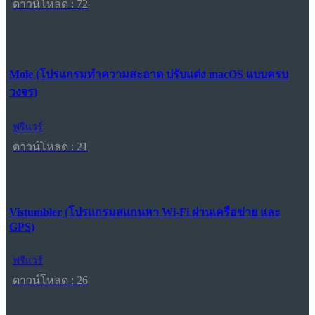
ดาวน์โหลด : 72
Mole (โปรแกรมทำความสะอาด ปรับแต่ง macOS แบบครบ
วงจร)
ฟรีแวร์
ดาวน์โหลด : 21
Vistumbler (โปรแกรมสแกนหา Wi-Fi ผ่านเครือข่าย และ
GPS)
ฟรีแวร์
ดาวน์โหลด : 26