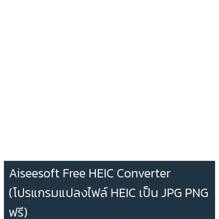
Aiseesoft Free HEIC Converter
(โปรแกรมแปลงไฟล์ HEIC เป็น JPG PNG
ฟรี)