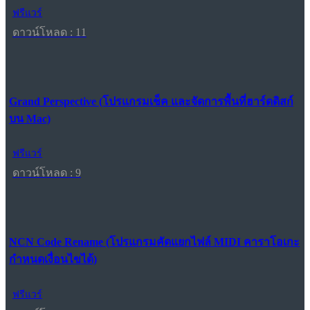
ฟรีแวร์
ดาวน์โหลด : 11
Grand Perspective (โปรแกรมเช็ค และจัดการพื้นที่ฮาร์ดดิสก์
บน Mac)
ฟรีแวร์
ดาวน์โหลด : 9
NCN Code Rename (โปรแกรมคัดแยกไฟล์ MIDI คาราโอเกะ
กำหนดเงื่อนไขได้)
ฟรีแวร์