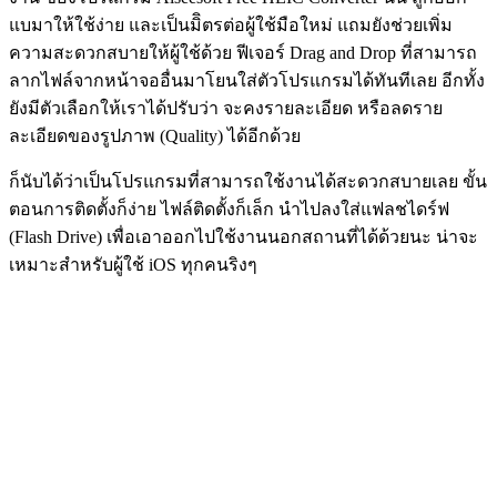
แบมาให้ใช้ง่าย และเป็นมิิตรต่อผู้ใช้มือใหม่ แถมยังช่วยเพิ่ม
ความสะดวกสบายให้ผู้ใช้ด้วย ฟีเจอร์ Drag and Drop ที่สามารถ
ลากไฟล์จากหน้าจออื่นมาโยนใส่ตัวโปรแกรมได้ทันทีเลย อีกทั้ง
ยังมีตัวเลือกให้เราได้ปรับว่า จะคงรายละเอียด หรือลดราย
ละเอียดของรูปภาพ (Quality) ได้อีกด้วย
ก็นับได้ว่าเป็นโปรแกรมที่สามารถใช้งานได้สะดวกสบายเลย ขั้น
ตอนการติดตั้งก็ง่าย ไฟล์ติดตั้งก็เล็ก นำไปลงใส่แฟลชไดร์ฟ
(Flash Drive) เพื่อเอาออกไปใช้งานนอกสถานที่ได้ด้วยนะ น่าจะ
เหมาะสำหรับผู้ใช้ iOS ทุกคนริงๆ