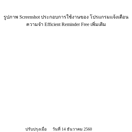
รูปภาพ Screenshot ประกอบการใช้งานของ โปรแกรมแจ้งเตือน
ความจำ Efficient Reminder Free เพิ่มเติม
ปรับปรุงเมื่อ
วันที่ 14 ธันวาคม 2560