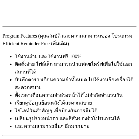
Program Features (คุณสมบัติ และความสามารถของ โปรแกรม
Efficient Reminder Free เพิ่มเติม)
ใช้งานง่าย และใช้งานฟรี 100%
ติดตั้งง่าย ไฟล์เล็ก สามารถนำแฟลชไดร์ฟเพื่อไปใช้นอก
สถานที่ได้
บันทึกตารางเตือนความจำทั้งหมด ไปใช้งานอีกเครื่องได้
สะดวกสบาย
ตั้งเวลาเตือนความจำล่วงหน้าได้ไม่จำกัดจำนวนวัน
เรียกดูข้อมูลย้อนหลังได้สะดวกสบาย
ไฮไลท์วันสำคัญๆ เพื่อป้องกันการลืมได้
เปลี่ยนรูปร่างหน้าตา และสีสันของตัวโปรแกรมได้
และความสามารถอื่นๆ อีกมากมาย