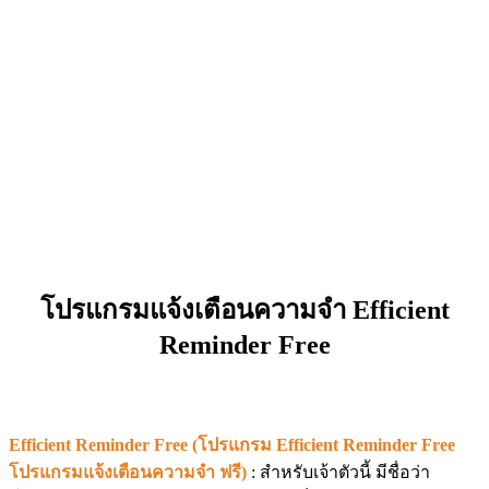
โปรแกรมแจ้งเตือนความจำ Efficient
Reminder Free
Efficient Reminder Free (โปรแกรม Efficient Reminder Free
โปรแกรมแจ้งเตือนความจำ ฟรี)
: สำหรับเจ้าตัวนี้ มีชื่อว่า