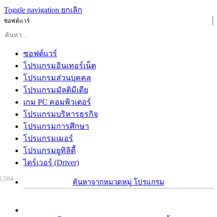
Toggle navigation
ยกเลิก
ซอฟต์แวร์
ซอฟต์แวร์
โปรแกรมอินเทอร์เน็ต
โปรแกรมส่วนบุคคล
โปรแกรมมัลติมีเดีย
เกม PC คอมพิวเตอร์
โปรแกรมบริหารธุรกิจ
โปรแกรมการศึกษา
โปรแกรมเมอร์
โปรแกรมยูทิลิตี้
ไดร์เวอร์ (Driver)
5,584
ค้นหาจากหมวดหมู่ โปรแกรม