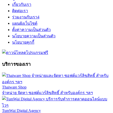
เกี่ยวกับเรา
ติดต่อเรา
ร่วมงานกับเรา
4
แผนผังเว็บไซต์
ตั้งค่าความเป็นส่วนตัว
นโยบายความเป็นส่วนตัว
นโยบายคุกกี้
บริการของเรา
Thaiware Shop
จำหน่าย จัดหา ซอฟต์แวร์ลิขสิทธิ์ สำหรับองค์กร ฯลฯ
TumWai Digital Agency