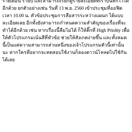
รายเดือน รายปี และสามารถเรียกดูรายละเอียดที่เราบันทึกไว้ได้
อีกด้วย ยกตัวอย่างเช่น วันที่ 13 พ.ย. 2560 เข้าประชุมที่ออฟิต
เวลา 10.00 น. หัวข้อประชุมการสือสารระหว่างแผนก ได้แบบ
ละเอียดเลย อีกทั้งยังสามารถกำหนดความสำคัญของเรื่องที่จะ
ทำได้อีกด้วย เช่น หากเรื่องนี้ลืมไม่ได้ ก็ให้ติ๊กที่ High Priolity เพื่อ
ให้ตัวโปรแกรมเน้นสีที่หัวข้อ ช่วยให้สังเกตง่ายขึ้น และทั้งหมด
นี้เป็นแค่ความสามารถส่วนหนึ่งของเจ้าโปรแกรมตัวนี้เท่านั้น
นะ หากใครที่อยากจะทดสอบใช้งานก็ลองดาวน์โหลดไปใช้กัน
ได้เลย