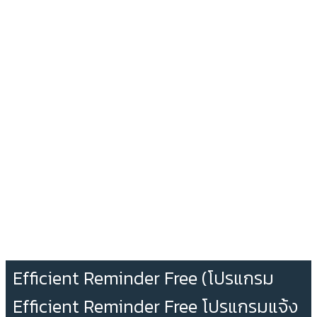
Efficient Reminder Free (โปรแกรม
Efficient Reminder Free โปรแกรมแจ้ง