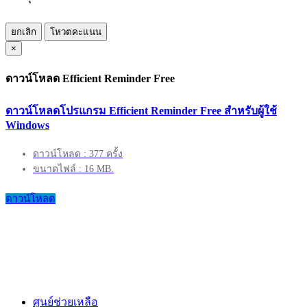
ยกเลิก
โหวตคะแนน
×
ดาวน์โหลด Efficient Reminder Free
ดาวน์โหลดโปรแกรม Efficient Reminder Free สำหรับผู้ใช้
Windows
ดาวน์โหลด : 377 ครั้ง
ขนาดไฟล์ : 16 MB.
ดาวน์โหลด
ศูนย์ช่วยเหลือ