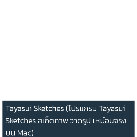
Tayasui Sketches (โปรแกรม Tayasui
Sketches สเก็ตภาพ วาดรูป เหมือนจริง
บน Mac)