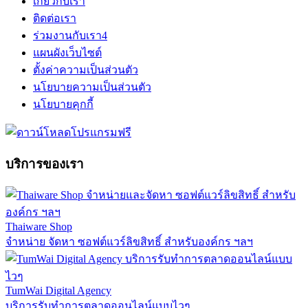
เกี่ยวกับเรา
ติดต่อเรา
ร่วมงานกับเรา
4
แผนผังเว็บไซต์
ตั้งค่าความเป็นส่วนตัว
นโยบายความเป็นส่วนตัว
นโยบายคุกกี้
บริการของเรา
Thaiware Shop
จำหน่าย จัดหา ซอฟต์แวร์ลิขสิทธิ์ สำหรับองค์กร ฯลฯ
TumWai Digital Agency
บริการรับทำการตลาดออนไลน์แบบไวๆ