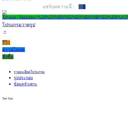
แชร์บทความนี้ :
0
โปรแกรมวาดรูป
»
รีวิว
ดาวน์โหลด
สั่งซื้อ
รายละเอียดโปรแกรม
รูปประกอบ
ข้อมูลจำเพาะ
Text Size