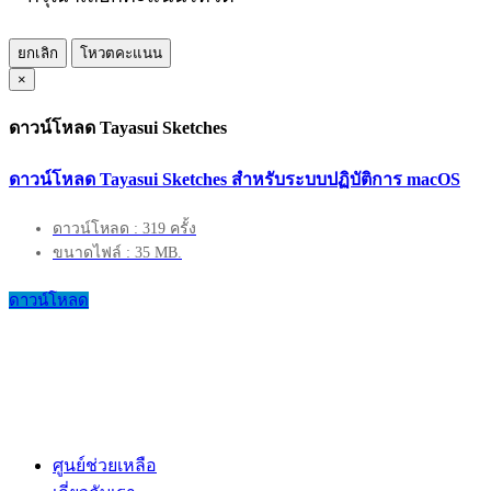
ยกเลิก
โหวตคะแนน
×
ดาวน์โหลด Tayasui Sketches
ดาวน์โหลด Tayasui Sketches สำหรับระบบปฏิบัติการ macOS
ดาวน์โหลด : 319 ครั้ง
ขนาดไฟล์ : 35 MB.
ดาวน์โหลด
ศูนย์ช่วยเหลือ