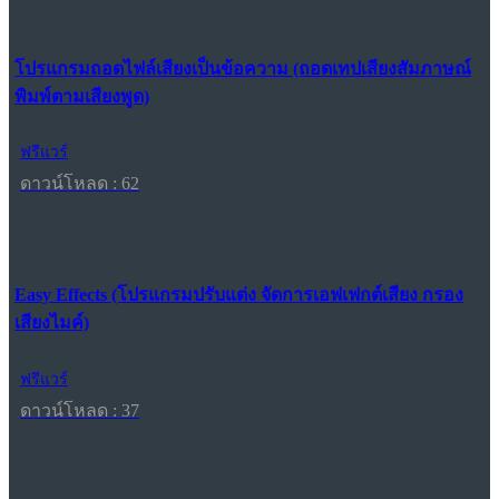
โปรแกรมถอดไฟล์เสียงเป็นข้อความ (ถอดเทปเสียงสัมภาษณ์
พิมพ์ตามเสียงพูด)
ฟรีแวร์
ดาวน์โหลด : 62
Easy Effects (โปรแกรมปรับแต่ง จัดการเอฟเฟกต์เสียง กรอง
เสียงไมค์)
ฟรีแวร์
ดาวน์โหลด : 37