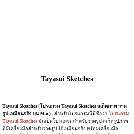
Tayasui Sketches
Tayasui Sketches (โปรแกรม Tayasui Sketches สเก็ตภาพ วาด
รูป เหมือนจริง บน Mac)
: สำหรับโปรแกรมนี้มีชื่อว่า
โปรแกรม
Tayasui Sketches
มันเป็นโปรแกรมสำหรับวาดรูป สเก็ตรูปภาพ
ที่มีเครื่องมือสำหรับวาดรูป ได้เหมือนจริง พร้อมเครื่องมือ