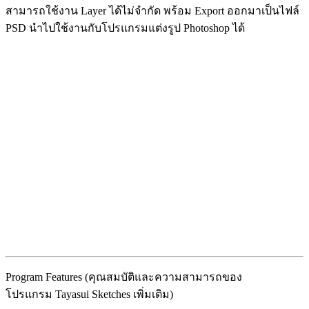
สามารถใช้งาน Layer ได้ไม่จำกัด พร้อม Export ออกมาเป็นไฟล์
PSD นำไปใช้งานกับโปรแกรมแต่งรูป Photoshop ได้
Program Features (คุณสมบัติและความสามารถของ
โปรแกรม Tayasui Sketches เพิ่มเติม)