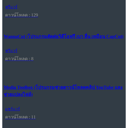
ฟรีแวร์
ดาวน์โหลด : 129
WannaCut (โปรแกรมตัดต่อวิดีโอฟรี เบา ลื่น เหมือน CapCut)
ฟรีแวร์
ดาวน์โหลด : 8
Media Toolbox (โปรแกรมช่วยดาวน์โหลดคลิป YouTube และ
ช่วยแปลงไฟล์)
แชร์แวร์
ดาวน์โหลด : 11