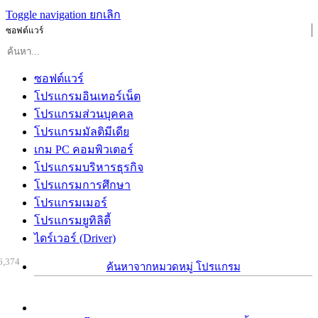
Toggle navigation
ยกเลิก
ซอฟต์แวร์
ซอฟต์แวร์
โปรแกรมอินเทอร์เน็ต
โปรแกรมส่วนบุคคล
โปรแกรมมัลติมีเดีย
เกม PC คอมพิวเตอร์
โปรแกรมบริหารธุรกิจ
โปรแกรมการศึกษา
โปรแกรมเมอร์
โปรแกรมยูทิลิตี้
ไดร์เวอร์ (Driver)
6,374
ค้นหาจากหมวดหมู่ โปรแกรม