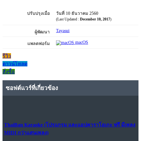
ปรับปรุงเมื่อ
วันที่ 10 ธันวาคม 2560
(Last Updated :
December 10, 2017
)
Tayasui
ผู้พัฒนา
macOS
แพลตฟอร์ม
รีวิว
ดาวน์โหลด
สั่งซื้อ
ซอฟต์แวร์ที่เกี่ยวข้อง
ThaiBan Karaoke (โปรแกรม และแอปคาราโอเกะ ฟรี มีเพลง
MIDI กว่าแสนเพลง)