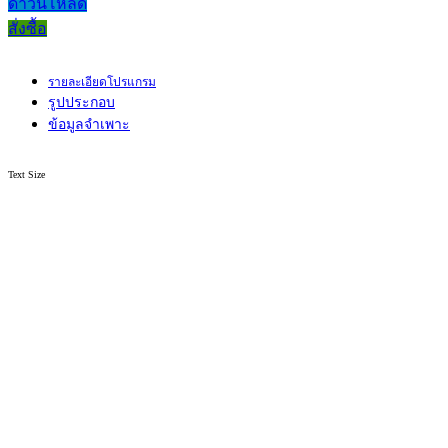
ดาวน์โหลด
สั่งซื้อ
รายละเอียดโปรแกรม
รูปประกอบ
ข้อมูลจำเพาะ
Text Size