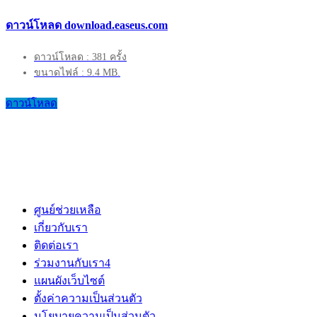
ดาวน์โหลด download.easeus.com
ดาวน์โหลด : 381 ครั้ง
ขนาดไฟล์ : 9.4 MB.
ดาวน์โหลด
ศูนย์ช่วยเหลือ
เกี่ยวกับเรา
ติดต่อเรา
ร่วมงานกับเรา
4
แผนผังเว็บไซต์
ตั้งค่าความเป็นส่วนตัว
นโยบายความเป็นส่วนตัว