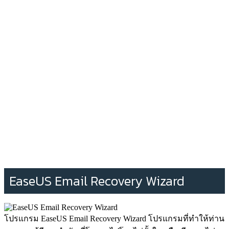
EaseUS Email Recovery Wizard
โปรแกรม EaseUS Email Recovery Wizard โปรแกรมที่ทำให้ท่าน