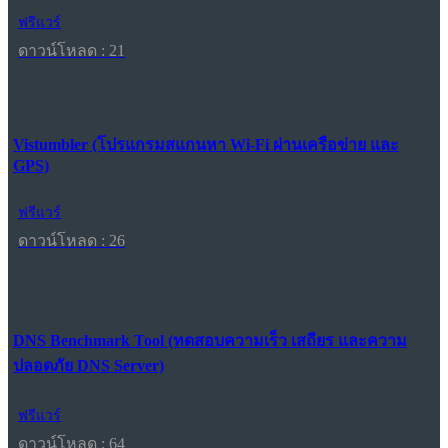
ฟรีแวร์
ดาวน์โหลด : 21
Vistumbler (โปรแกรมสแกนหา Wi-Fi ผ่านเครือข่าย และ
GPS)
ฟรีแวร์
ดาวน์โหลด : 26
DNS Benchmark Tool (ทดสอบความเร็ว เสถียร และความ
ปลอดภัย DNS Server)
ฟรีแวร์
ดาวน์โหลด : 64