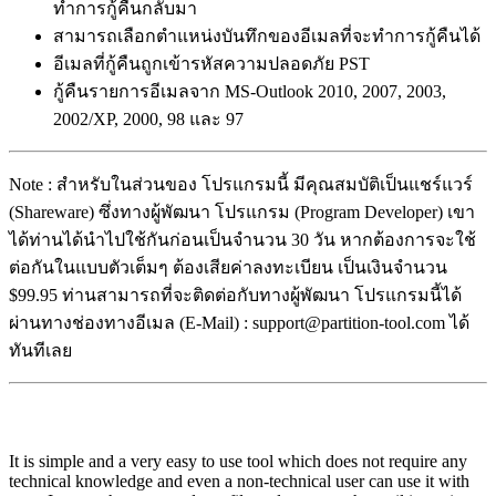
ทำการกู้คืนกลับมา
สามารถเลือกตำแหน่งบันทึกของอีเมลที่จะทำการกู้คืนได้
อีเมลที่กู้คืนถูกเข้ารหัสความปลอดภัย PST
กู้คืนรายการอีเมลจาก MS-Outlook 2010, 2007, 2003,
2002/XP, 2000, 98 และ 97
Note : สำหรับในส่วนของ โปรแกรมนี้ มีคุณสมบัติเป็นแชร์แวร์
(Shareware) ซึ่งทางผู้พัฒนา โปรแกรม (Program Developer) เขา
ได้ท่านได้นำไปใช้กันก่อนเป็นจำนวน 30 วัน หากต้องการจะใช้
ต่อกันในแบบตัวเต็มๆ ต้องเสียค่าลงทะเบียน เป็นเงินจำนวน
$99.95 ท่านสามารถที่จะติดต่อกับทางผู้พัฒนา โปรแกรมนี้ได้
ผ่านทางช่องทางอีเมล (E-Mail) : support@partition-tool.com ได้
ทันทีเลย
It is simple and a very easy to use tool which does not require any
technical knowledge and even a non-technical user can use it with