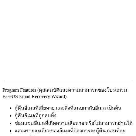
Program Features (คุณสมบัติและความสามารถของโปรแกรม
EaseUS Email Recovery Wizard)
กู้คืนอีเมลที่เสียหาย และสิ่งที่แนบมากับอีเมล เป็นต้น
กู้คืนอีเมลที่ถูกลบทิ้ง
ซ่อมแซมอีเมลที่เกิดความเสียหาย หรือไม่สามารถอ่านได้
แสดงรายละเอียดของอีเมลที่ต้องการจะกู้คืน ก่อนที่จะ