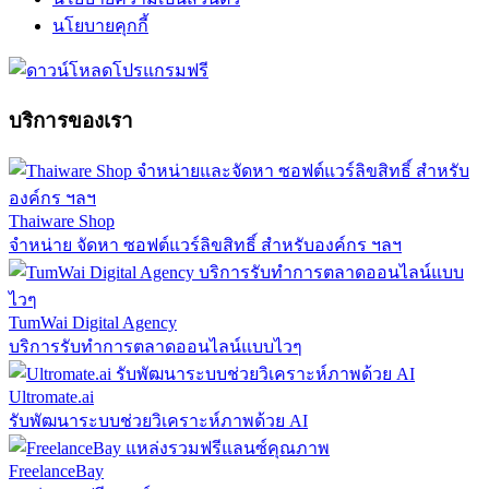
นโยบายคุกกี้
บริการของเรา
Thaiware Shop
จำหน่าย จัดหา ซอฟต์แวร์ลิขสิทธิ์ สำหรับองค์กร ฯลฯ
TumWai Digital Agency
บริการรับทำการตลาดออนไลน์แบบไวๆ
Ultromate.ai
รับพัฒนาระบบช่วยวิเคราะห์ภาพด้วย AI
FreelanceBay