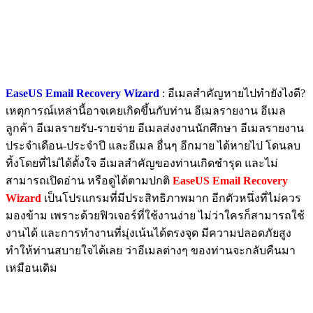
EaseUS Email Recovery Wizard
: อีเมลสำคัญหายไปทำยังไงดี?
เหตุการณ์เหล่านี้อาจเคยเกิดขึ้นกับท่าน อีเมลรายงาน อีเมล
ลูกค้า อีเมลรายรับ-รายจ่าย อีเมลส่งงานนักศึกษา อีเมลรายงาน
ประจำเดือน-ประจำปี และอีเมล อื่นๆ อีกมาย ได้หายไป โดนลบ
ทิ้งโดยที่ไม่ได้ตั้งใจ อีเมลสำคัญของท่านเกิดชำรุด และไม่
สามารถเปิดอ่าน หรือดูได้ตามปกติ
EaseUS Email Recovery
Wizard
เป็นโปรแกรมที่มีประสิทธิภาพมาก อีกตัวหนึ่งที่ไม่ควร
มองข้าม เพราะด้วยฟิวเจอร์ที่ใช้งานง่าย ไม่ว่าใครก็สามารถใช้
งานได้ และการทำงานที่มุ่งเน้นได้ตรงจุด มีความปลอดภัยสูง
ทำให้ท่านสบายใจได้เลย ว่าอีเมลต่างๆ ของท่านจะกลับคืนมา
เหมือนเดิม