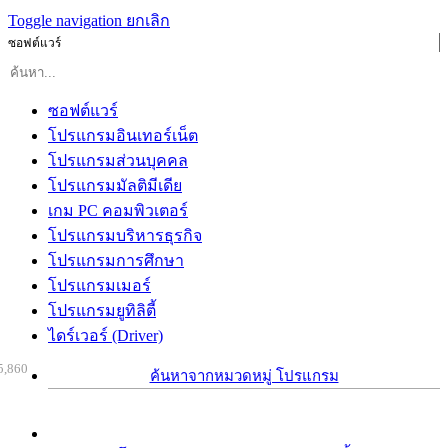
Toggle navigation
ยกเลิก
ซอฟต์แวร์
ซอฟต์แวร์
โปรแกรมอินเทอร์เน็ต
โปรแกรมส่วนบุคคล
โปรแกรมมัลติมีเดีย
เกม PC คอมพิวเตอร์
โปรแกรมบริหารธุรกิจ
โปรแกรมการศึกษา
โปรแกรมเมอร์
โปรแกรมยูทิลิตี้
ไดร์เวอร์ (Driver)
5,860
ค้นหาจากหมวดหมู่ โปรแกรม