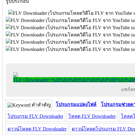
รูปประกอบ
แชร์หน้
โปรแกรมแปลงไฟล์
โปรแกรมช่วยด
คำสำคัญ
โปรแกรม FLV Downloader
โหลด FLV Downloader
โหลดโ
ดาวน์โหลด FLV Downloader
ดาวน์โหลดโปรแกรม FLV Dow