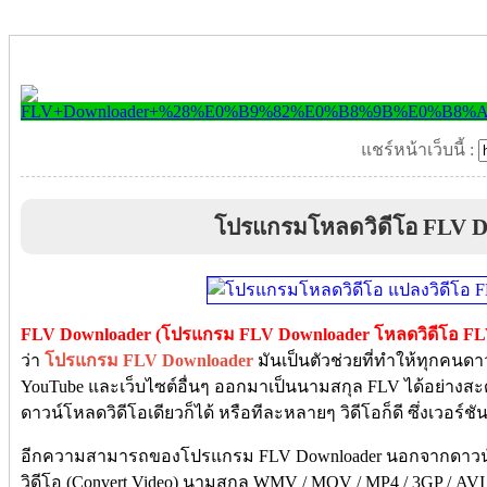
แชร์หน้าเว็บนี้ :
โปรแกรมโหลดวิดีโอ FLV D
FLV Downloader (โปรแกรม FLV Downloader โหลดวิดีโอ FL
ว่า
โปรแกรม FLV Downloader
มันเป็นตัวช่วยที่ทำให้ทุกคนด
YouTube และเว็บไซต์อื่นๆ ออกมาเป็นนามสกุล FLV ได้อย่างสะ
ดาวน์โหลดวิดีโอเดียวก็ได้ หรือทีละหลายๆ วิดีโอก็ดี ซึ่งเวอร์ชั
อีกความสามารถของโปรแกรม FLV Downloader นอกจากดาวน์โ
วิดีโอ (Convert Video) นามสกุล WMV / MOV / MP4 / 3GP / AVI