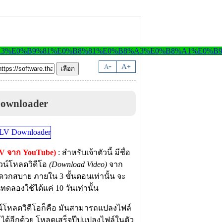
-
A
A
+
ownloader
V จาก YouTube)
: สำหรับเจ้าตัวนี้ มีชื่อ
าวน์โหลดวิดีโอ
(Download Video)
จาก
ดวกสบาย ภายใน 3 ขั้นตอนเท่านั้น จะ
นทดลองใช้ได้แค่ 10 วันเท่านั้น
หลดวิดีโอก็คือ มันสามารถแปลงไฟล์
 ได้อีกด้วย โหลดเสร็จปุ๊ปแปลงไฟล์ในตัว