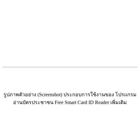
รูปภาพตัวอย่าง (Screenshot) ประกอบการใช้งานของ โปรแกรม
อ่านบัตรประชาชน Free Smart Card ID Reader เพิ่มเติม