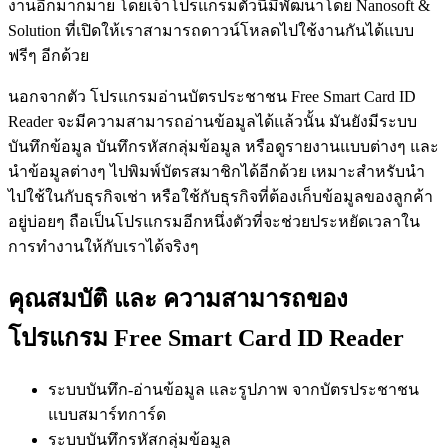
งานอีกมากมาย โดยเจ้าโปรแกรมตัวนี้มีพัฒนาโดย Nanosoft &
Solution ที่เปิดให้เราสามารถดาวน์โหลดไปใช้งานกันได้แบบ
ฟรีๆ อีกด้วย
นอกจากตัว โปรแกรมอ่านบัตรประชาชน Free Smart Card ID
Reader จะมีความสามารถอ่านข้อมูลได้แล้วนั้น มันยังมีระบบ
บันทึกข้อมูล บันทึกรหัสกลุ่มข้อมูล หรือดูรายงานแบบต่างๆ และ
นำข้อมูลต่างๆ ไปพิมพ์บัตรสมาชิกได้อีกด้วย เหมาะสำหรับนำ
ไปใช้ในกับธุรกิจเช่า หรือใช้กับธุรกิจที่ต้องเก็บข้อมูลของลูกค้า
อยู่บ่อยๆ ถือเป็นโปรแกรมอีกหนึ่งตัวที่จะช่วยประหยัดเวลาใน
การทำงานให้กับเราได้จริงๆ
คุณสมบัติ และ ความสามารถของ
โปรแกรม Free Smart Card ID Reader
ระบบบันทึก-อ่านข้อมูล และรูปภาพ จากบัตรประชาชน
แบบสมาร์ทการ์ด
ระบบบันทึกรหัสกลุ่มข้อมูล