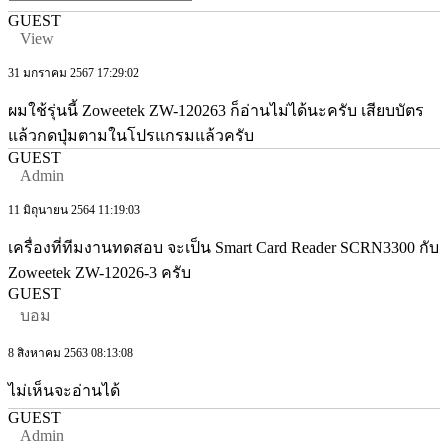
GUEST
View
31 มกราคม 2567 17:29:02
ผมใช้รุ่นนี้ Zoweetek ZW-120263 ก็อ่านไม่ได้นะครับ เสียบบัตร
แล้วกดปุ่มตามในโปรแกรมแล้วครับ
GUEST
Admin
11 มิถุนายน 2564 11:19:03
เครื่องที่ทีมงานทดสอบ จะเป็น Smart Card Reader SCRN3300 กับ
Zoweetek ZW-12026-3 ครับ
GUEST
บอม
8 สิงหาคม 2563 08:13:08
ไม่เห็นจะอ่านได้
GUEST
Admin