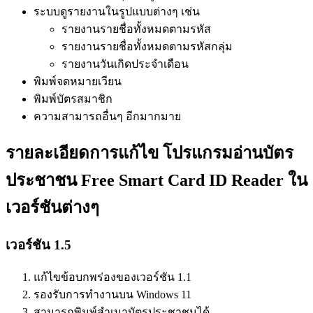
ระบบดูรายงานในรูปแบบต่างๆ เช่น
รายงานรายชื่อทั้งหมดตามรหัส
รายงานรายชื่อทั้งหมดตามรหัสกลุ่ม
รายงานวันเกิดประจำเดือน
พิมพ์จดหมายเวียน
พิมพ์บัตรสมาชิก
ความสามารถอื่นๆ อีกมากมาย
รายละเอียดการแก้ไข โปรแกรมอ่านบัตร
ประชาชน Free Smart Card ID Reader ใน
เวอร์ชันต่างๆ
เวอร์ชัน 1.5
แก้ไขข้อบกพร่องของเวอร์ชัน 1.1
รองรับการทำงานบน Windows 11
สามารถพิมพ์สำเนาบัตรประชาชนได้