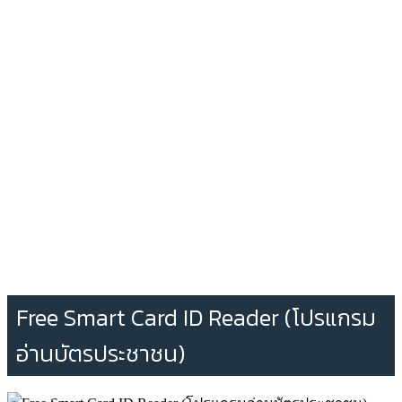
Free Smart Card ID Reader (โปรแกรม
อ่านบัตรประชาชน)