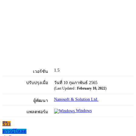
1.5
เวอร์ชัน
ปรับปรุงเมื่อ
วันที่ 10 กุมภาพันธ์ 2565
(Last Updated :
February 10, 2022
)
Nanosoft & Solution Ltd.
ผู้พัฒนา
Windows
แพลตฟอร์ม
รีวิว
ดาวน์โหลด