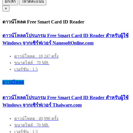
ยกเลิก
โหวตคะแนน
×
ดาวน์โหลด Free Smart Card ID Reader
ดาวน์โหลดโปรแกรม Free Smart Card ID Reader สำหรับผู้ใช้
Windows จากเซิร์ฟเวอร์ NanosoftOnline.com
ดาวน์โหลด : 18,247 ครั้ง
ขนาดไฟล์ : 70 MB.
เวอร์ชัน : 1.5
ดาวน์โหลด
ดาวน์โหลดโปรแกรม Free Smart Card ID Reader สำหรับผู้ใช้
Windows จากเซิร์ฟเวอร์ Thaiware.com
ดาวน์โหลด : 49,990 ครั้ง
ขนาดไฟล์ : 70 MB.
เวอร์ชัน : 1.5