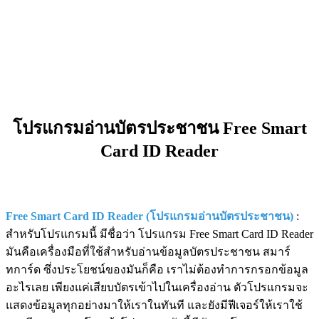
โปรแกรมอ่านบัตรประชาชน Free Smart
Card ID Reader
Free Smart Card ID Reader (โปรแกรมอ่านบัตรประชาชน)
:
สำหรับโปรแกรมนี้ มีชื่อว่า โปรแกรม Free Smart Card ID Reader
มันคือเครื่องมือที่ใช้สำหรับอ่านข้อมูลบัตรประชาชน สมาร์
ทการ์ด ซึ่งประโยชน์ของมันก็คือ เราไม่ต้องทำการกรอกข้อมูล
อะไรเลย เพียงแค่เสียบบัตรเข้าไปในเครื่องอ่าน ตัวโปรแกรมจะ
แสดงข้อมูลทุกอย่างมาให้เราในทันที และยังมีฟีเจอร์ให้เราใช้