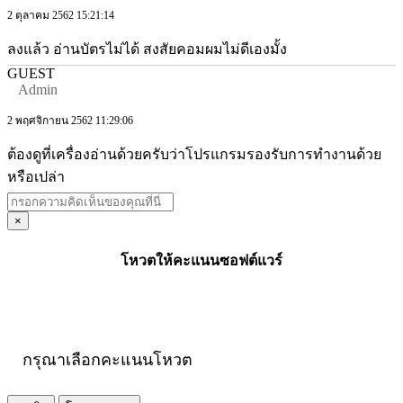
2 ตุลาคม 2562 15:21:14
ลงแล้ว อ่านบัตรไม่ได้ สงสัยคอมผมไม่ดีเองมั้ง
GUEST
Admin
2 พฤศจิกายน 2562 11:29:06
ต้องดูที่เครื่องอ่านด้วยครับว่าโปรแกรมรองรับการทำงานด้วย
หรือเปล่า
×
โหวตให้คะแนนซอฟต์แวร์
กรุณาเลือกคะแนนโหวต