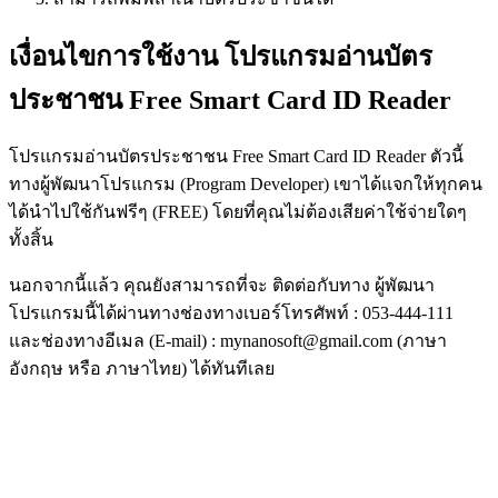
เงื่อนไขการใช้งาน โปรแกรมอ่านบัตร
ประชาชน Free Smart Card ID Reader
โปรแกรมอ่านบัตรประชาชน Free Smart Card ID Reader ตัวนี้
ทางผู้พัฒนาโปรแกรม (Program Developer) เขาได้แจกให้ทุกคน
ได้นำไปใช้กันฟรีๆ (FREE) โดยที่คุณไม่ต้องเสียค่าใช้จ่ายใดๆ
ทั้งสิ้น
นอกจากนี้แล้ว คุณยังสามารถที่จะ ติดต่อกับทาง ผู้พัฒนา
โปรแกรมนี้ได้ผ่านทางช่องทางเบอร์โทรศัพท์ : 053-444-111
และช่องทางอีเมล (E-mail) : mynanosoft@gmail.com (ภาษา
อังกฤษ หรือ ภาษาไทย) ได้ทันทีเลย