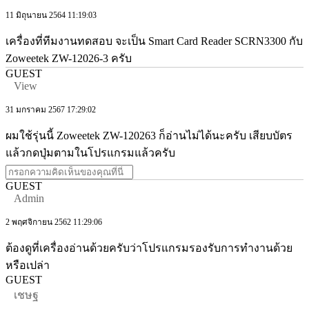
11 มิถุนายน 2564 11:19:03
เครื่องที่ทีมงานทดสอบ จะเป็น Smart Card Reader SCRN3300 กับ
Zoweetek ZW-12026-3 ครับ
GUEST
View
31 มกราคม 2567 17:29:02
ผมใช้รุ่นนี้ Zoweetek ZW-120263 ก็อ่านไม่ได้นะครับ เสียบบัตร
แล้วกดปุ่มตามในโปรแกรมแล้วครับ
GUEST
Admin
2 พฤศจิกายน 2562 11:29:06
ต้องดูที่เครื่องอ่านด้วยครับว่าโปรแกรมรองรับการทำงานด้วย
หรือเปล่า
GUEST
เชษฐ