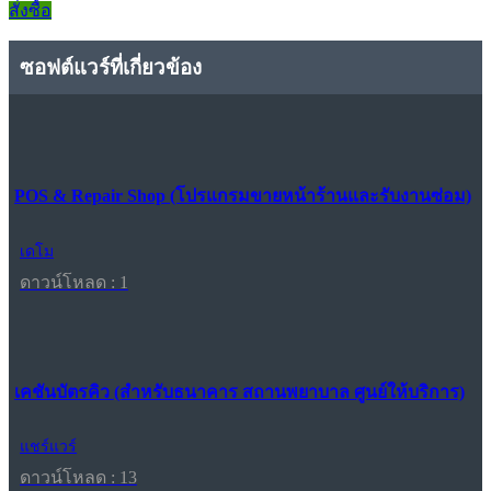
สั่งซื้อ
ซอฟต์แวร์ที่เกี่ยวข้อง
POS & Repair Shop (โปรแกรมขายหน้าร้านและรับงานซ่อม)
เดโม
ดาวน์โหลด : 1
เคชันบัตรคิว (สำหรับธนาคาร สถานพยาบาล ศูนย์ให้บริการ)
แชร์แวร์
ดาวน์โหลด : 13