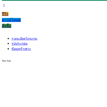
»
รีวิว
ดาวน์โหลด
สั่งซื้อ
รายละเอียดโปรแกรม
รูปประกอบ
ข้อมูลจำเพาะ
Text Size