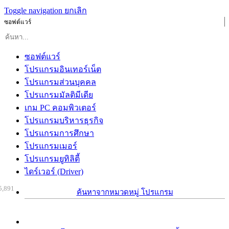
Toggle navigation
ยกเลิก
ซอฟต์แวร์
ซอฟต์แวร์
โปรแกรมอินเทอร์เน็ต
โปรแกรมส่วนบุคคล
โปรแกรมมัลติมีเดีย
เกม PC คอมพิวเตอร์
โปรแกรมบริหารธุรกิจ
โปรแกรมการศึกษา
โปรแกรมเมอร์
โปรแกรมยูทิลิตี้
ไดร์เวอร์ (Driver)
5,891
ค้นหาจากหมวดหมู่ โปรแกรม