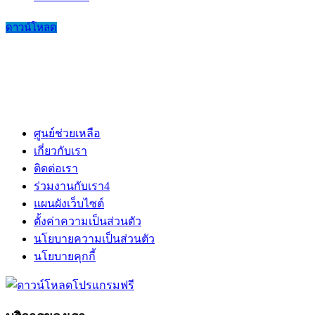
ดาวน์โหลด
ศูนย์ช่วยเหลือ
เกี่ยวกับเรา
ติดต่อเรา
ร่วมงานกับเรา
4
แผนผังเว็บไซต์
ตั้งค่าความเป็นส่วนตัว
นโยบายความเป็นส่วนตัว
นโยบายคุกกี้