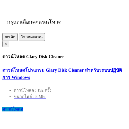
กรุณาเลือกคะแนนโหวต
ยกเลิก
โหวตคะแนน
×
ดาวน์โหลด Glary Disk Cleaner
ดาวน์โหลดโปรแกรม Glary Disk Cleaner สำหรับระบบปฏิบัติ
การ Windows
ดาวน์โหลด : 192 ครั้ง
ขนาดไฟล์ : 8 MB.
ดาวน์โหลด