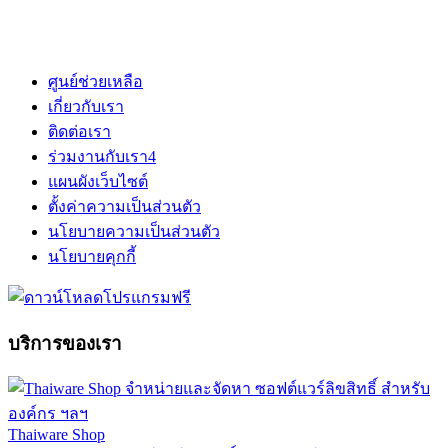
ศูนย์ช่วยเหลือ
เกี่ยวกับเรา
ติดต่อเรา
ร่วมงานกับเรา
4
แผนผังเว็บไซต์
ตั้งค่าความเป็นส่วนตัว
นโยบายความเป็นส่วนตัว
นโยบายคุกกี้
บริการของเรา
Thaiware Shop