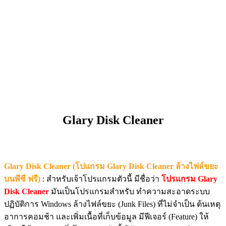
Glary Disk Cleaner
Glary Disk Cleaner (โปแกรม Glary Disk Cleaner ล้างไฟล์ขยะ
บนพีซี ฟรี)
: สำหรับเจ้าโปรแกรมตัวนี้ มีชื่อว่า
โปรแกรม Glary
Disk Cleaner
มันเป็นโปรแกรมสำหรับ ทำความสะอาดระบบ
ปฏิบัติการ Windows ล้างไฟล์ขยะ (Junk Files) ที่ไม่จำเป็น ต้นเหตุ
อาการคอมช้า และเพิ่มเนื้อที่เก็บข้อมูล มีฟีเจอร์ (Feature) ให้