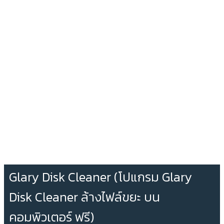
Glary Disk Cleaner (โปแกรม Glary
Disk Cleaner ล้างไฟล์ขยะ บน
คอมพิวเตอร์ ฟรี)