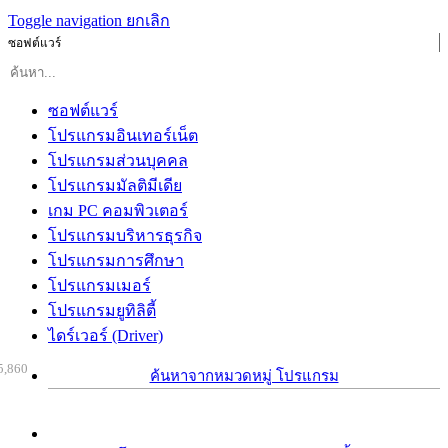
Toggle navigation
ยกเลิก
ซอฟต์แวร์
ซอฟต์แวร์
โปรแกรมอินเทอร์เน็ต
โปรแกรมส่วนบุคคล
โปรแกรมมัลติมีเดีย
เกม PC คอมพิวเตอร์
โปรแกรมบริหารธุรกิจ
โปรแกรมการศึกษา
โปรแกรมเมอร์
โปรแกรมยูทิลิตี้
ไดร์เวอร์ (Driver)
5,860
ค้นหาจากหมวดหมู่ โปรแกรม