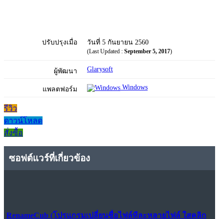
ปรับปรุงเมื่อ
วันที่ 5 กันยายน 2560
(Last Updated :
September 5, 2017
)
Glarysoft
ผู้พัฒนา
Windows
แพลตฟอร์ม
รีวิว
ดาวน์โหลด
สั่งซื้อ
ซอฟต์แวร์ที่เกี่ยวข้อง
RenameCub (โปรแกรมเปลี่ยนชื่อไฟล์ทีละหลายไฟล์ ใสคลิก