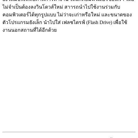
ไม่จำเป็นต้องลงวินโดวส์ใหม่ สาารถนำไปใช้งานร่วมกับ
คอมพิวเตอร์ได้ทุกรูปแบบ ไม่ว่าจะเก่าหรือใหม่ และขนาดของ
ตัวโปรแกรมยังเล็ก นำไปใส่ เฟลชไดรฟ์ (Flash Drive) เพื่อใช้
งานนอกสถานที่ได้อีกด้วย