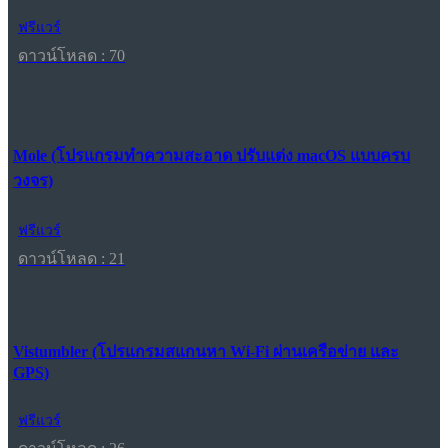
ฟรีแวร์
ดาวน์โหลด : 70
Mole (โปรแกรมทำความสะอาด ปรับแต่ง macOS แบบครบ
วงจร)
ฟรีแวร์
ดาวน์โหลด : 21
Vistumbler (โปรแกรมสแกนหา Wi-Fi ผ่านเครือข่าย และ
GPS)
ฟรีแวร์