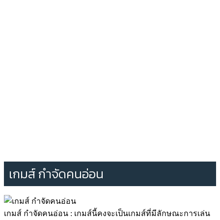
เกมส์ กำจัดคนอ่อน
เกมส์ กำจัดคนอ่อน : เกมส์นี้คงจะเป็นเกมส์ที่มีลักษณะการเล่น