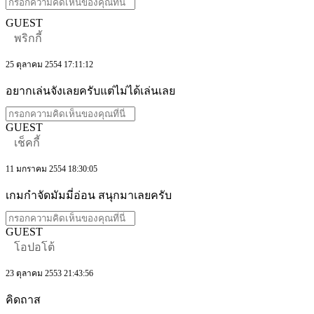
GUEST
พริกกี้
25 ตุลาคม 2554 17:11:12
อยากเล่นจังเลยครับแต่ไม่ได้เล่นเลย
GUEST
เช็คกี้
11 มกราคม 2554 18:30:05
เกมกำจัดมัมมี่อ่อน สนุกมาเลยครับ
GUEST
โอปอโต้
23 ตุลาคม 2553 21:43:56
คิดถาส