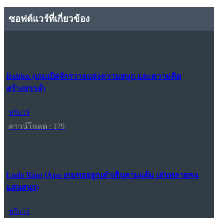
ซอฟต์แวร์ที่เกี่ยวข้อง
Roblox (เกมเปิดจักรวาลแห่งความสนุก และความคิด
สร้างสรรค์)
ฟรีแวร์
ดาวน์โหลด : 179
Ludo King (App เกมทอยลูกเต๋าเดินตามแต้ม เล่นหลายคน
แสนสนุก)
ฟรีแวร์