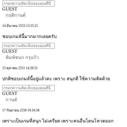
GUEST
กฤติกานต์
14 มีนาคม 2553 13:55:21
ชอบเกมส์นี้มากมากเลยครับ
GUEST
พิมพ์ชนก กรุแก้ว
15 ตุลาคม 2551 14:29:51
ปกติชอบเกมส์นี้อยู่แล้วคะ เพราะ สนุกดี ใช้ความคิดด้วย
GUEST
กานต์
17 กันยายน 2550 19:16:58
เพราะเป็นเกมที่สนุก ไม่เครียด เพราะคนอื่นโดนโหวตออก