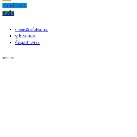
ดาวน์โหลด
สั่งซื้อ
รายละเอียดโปรแกรม
รูปประกอบ
ข้อมูลจำเพาะ
Text Size