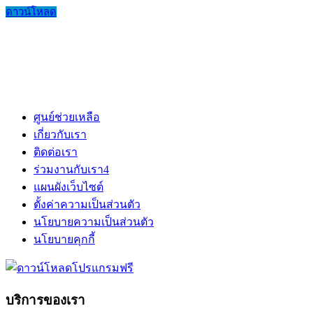
ดาวน์โหลด
ศูนย์ช่วยเหลือ
เกี่ยวกับเรา
ติดต่อเรา
ร่วมงานกับเรา
4
แผนผังเว็บไซต์
ตั้งค่าความเป็นส่วนตัว
นโยบายความเป็นส่วนตัว
นโยบายคุกกี้
บริการของเรา