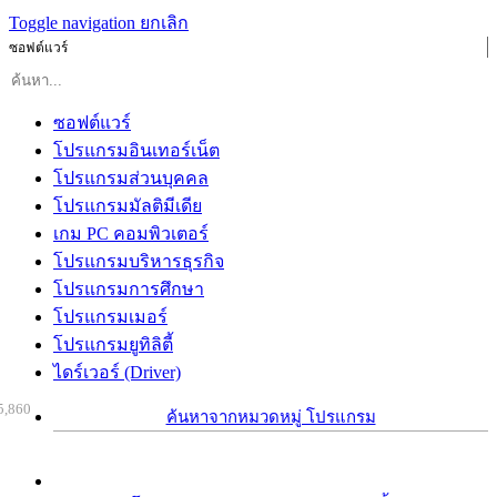
Toggle navigation
ยกเลิก
ซอฟต์แวร์
ซอฟต์แวร์
โปรแกรมอินเทอร์เน็ต
โปรแกรมส่วนบุคคล
โปรแกรมมัลติมีเดีย
เกม PC คอมพิวเตอร์
โปรแกรมบริหารธุรกิจ
โปรแกรมการศึกษา
โปรแกรมเมอร์
โปรแกรมยูทิลิตี้
ไดร์เวอร์ (Driver)
5,860
ค้นหาจากหมวดหมู่ โปรแกรม