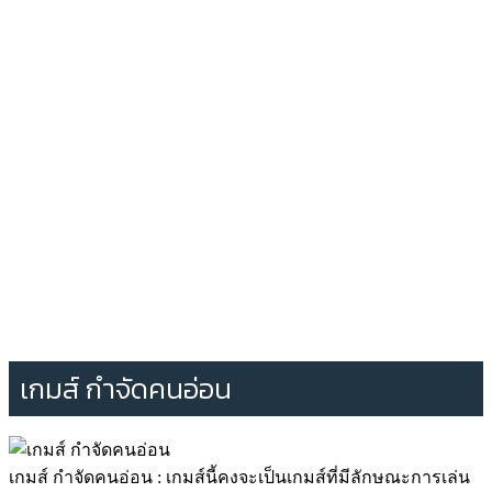
เกมส์ กำจัดคนอ่อน
เกมส์ กำจัดคนอ่อน : เกมส์นี้คงจะเป็นเกมส์ที่มีลักษณะการเล่น