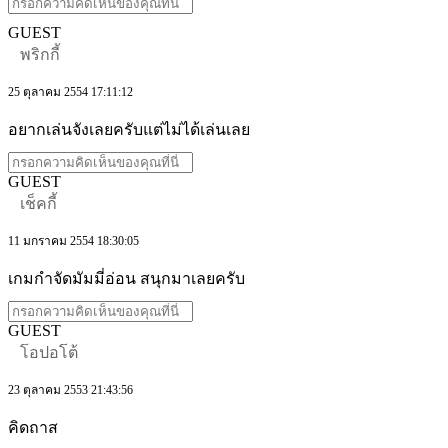
GUEST
พริกกี้
25 ตุลาคม 2554 17:11:12
อยากเล่นจังเลยครับแต่ไม่ได้เล่นเลย
GUEST
เช็คกี้
11 มกราคม 2554 18:30:05
เกมกำจัดมัมมี่อ่อน สนุกมาเลยครับ
GUEST
โอปอโต้
23 ตุลาคม 2553 21:43:56
คิดถาส