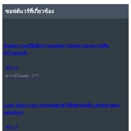
ซอฟต์แวร์ที่เกี่ยวข้อง
Roblox (เกมเปิดจักรวาลแห่งความสนุก และความคิด
สร้างสรรค์)
ฟรีแวร์
ดาวน์โหลด : 177
Ludo King (App เกมทอยลูกเต๋าเดินตามแต้ม เล่นหลายคน
แสนสนุก)
ฟรีแวร์