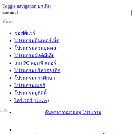
Toggle navigation
ยกเลิก
ซอฟต์แวร์
ซอฟต์แวร์
โปรแกรมอินเทอร์เน็ต
โปรแกรมส่วนบุคคล
โปรแกรมมัลติมีเดีย
เกม PC คอมพิวเตอร์
โปรแกรมบริหารธุรกิจ
โปรแกรมการศึกษา
โปรแกรมเมอร์
โปรแกรมยูทิลิตี้
ไดร์เวอร์ (Driver)
6,196
ค้นหาจากหมวดหมู่ โปรแกรม