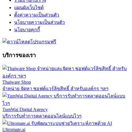
ร่วมงานกับเรา
4
แผนผังเว็บไซต์
ตั้งค่าความเป็นส่วนตัว
นโยบายความเป็นส่วนตัว
นโยบายคุกกี้
บริการของเรา
Thaiware Shop
จำหน่าย จัดหา ซอฟต์แวร์ลิขสิทธิ์ สำหรับองค์กร ฯลฯ
TumWai Digital Agency
บริการรับทำการตลาดออนไลน์แบบไวๆ
Ultromate.ai