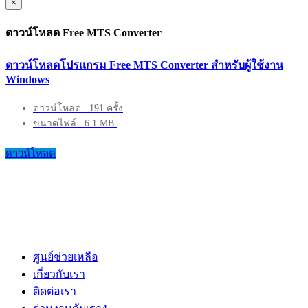
×
ดาวน์โหลด Free MTS Converter
ดาวน์โหลดโปรแกรม Free MTS Converter สำหรับผู้ใช้งาน
Windows
ดาวน์โหลด : 191 ครั้ง
ขนาดไฟล์ : 6.1 MB.
ดาวน์โหลด
ศูนย์ช่วยเหลือ
เกี่ยวกับเรา
ติดต่อเรา