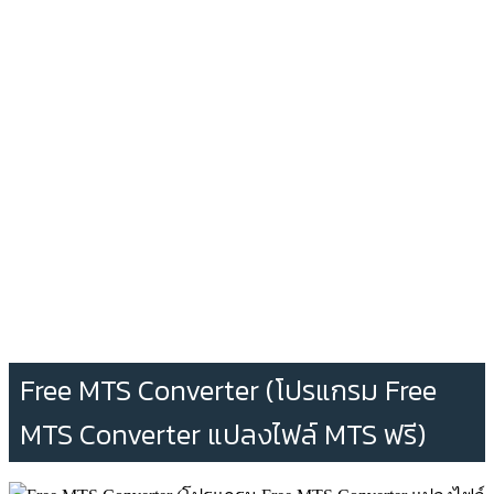
Free MTS Converter (โปรแกรม Free
MTS Converter แปลงไฟล์ MTS ฟรี)