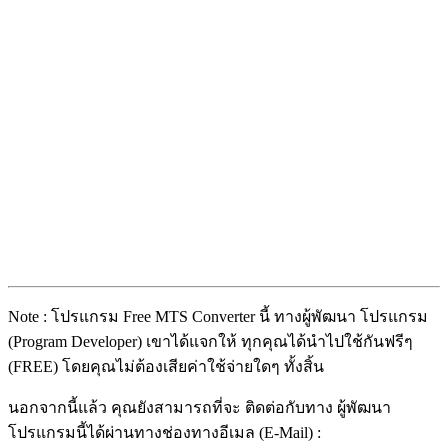
Note : โปรแกรม Free MTS Converter นี้ ทางผู้พัฒนา โปรแกรม
(Program Developer) เขาได้แจกให้ ทุกคุณได้นำไปใช้กันฟรีๆ
(FREE) โดยคุณไม่ต้องเสียค่าใช้จ่ายใดๆ ทั้งสิ้น
นอกจากนี้แล้ว คุณยังสามารถที่จะ ติดต่อกับทาง ผู้พัฒนา
โปรแกรมนี้ได้ผ่านทางช่องทางอีเมล (E-Mail) :