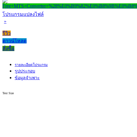
โปรแกรมแปลงไฟล์
»
รีวิว
ดาวน์โหลด
สั่งซื้อ
รายละเอียดโปรแกรม
รูปประกอบ
ข้อมูลจำเพาะ
Text Size