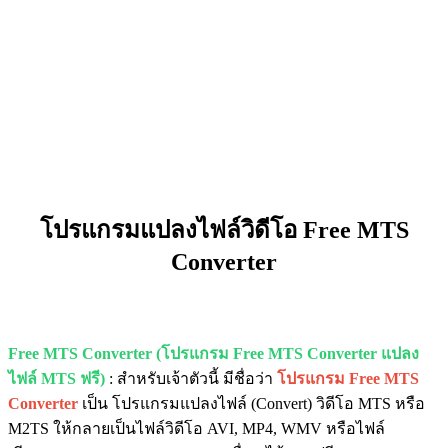
โปรแกรมแปลงไฟล์วิดีโอ Free MTS
Converter
Free MTS Converter (โปรแกรม Free MTS Converter แปลง
ไฟล์ MTS ฟรี)
: สำหรับเจ้าตัวนี้ มีชื่อว่า
โปรแกรม Free MTS
Converter
เป็น โปรแกรมแปลงไฟล์ (Convert) วิดีโอ MTS หรือ
M2TS ให้กลายเป็นไฟล์วิดีโอ AVI, MP4, WMV หรือไฟล์