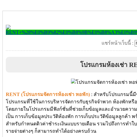
แชร์หน้าเว็บนี้ :
โปรแกรมห้องเช่า R
RENT (โปรแกรมจัดการห้องเช่า หอพัก)
: สำหรับโปรแกรมนี้มีช
โปรแกรมที่ใช้ในการบริหารจัดการกับธุรกิจจำพวก ห้องพักหรือ
โดยภายในโปรแกรมมีฟังก์ชั่นที่ช่วยเก็บข้อมูลและอำนวยความส
เป็น การเก็บข้อมูลประวัติห้องพัก การเก็บประวัติข้อมูลลูกค้า 
สำหรับกำหนดดิวค่าชำระเงินแบบรายเดือน รวมไปถึงการทำใบเส
รายจ่ายต่างๆ ก็สามารถทำได้อย่างครบถ้วน