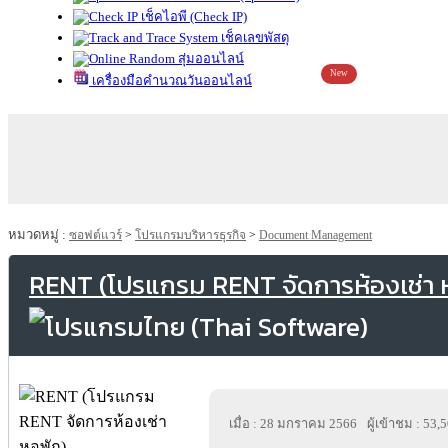
เช็คไอพี (Check IP)
เช็คเลขพัสดุ
สุ่มออนไลน์
New
เครื่องมือคำนวณวันออนไลน์
หมวดหมู่ :
ซอฟต์แวร์
>
โปรแกรมบริหารธุรกิจ
>
Document Management
RENT (โปรแกรม RENT จัดการห้องเช่า 
เมื่อ : 28 มกราคม 2566
ผู้เข้าชม : 53,