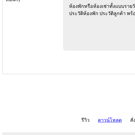
ห้องพักหรือห้องเช่าทั้งแบบรายว
ประวัติห้องพัก ประวัติลูกค้า พ
รีวิว
ดาวน์โหลด
สั่