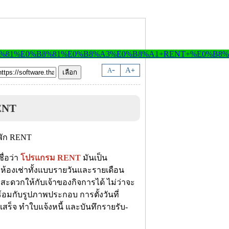
-
A
A
+
ENT
ื่อว่า
โปรแกรม RENT
มันเป็น
ห้องเช่าทั้งแบบรายวันและรายเดือน
ะดวกให้กับเจ้าของกิจการได้ ไม่ว่าจะ
พร้อมกับรูปภาพประกอบ การตั้งวันที่
ร็จ ทำใบแจ้งหนี้ และบันทึกรายรับ-