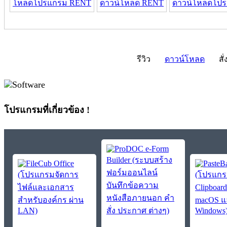
โหลดโปรแกรม RENT
ดาวน์โหลด RENT
ดาวน์โหลดโป
รีวิว
ดาวน์โหลด
สั่
โปรแกรมที่เกี่ยวข้อง !