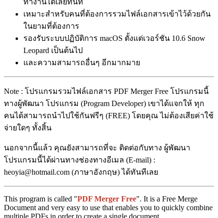
ทำงานได้เลยทันที
เหมาะสำหรับคนที่ต้องการรวมไฟล์เอกสารเข้าไว้ด้วยกัน
ในยามที่ต้องการ
รองรับระบบปฏิบัติการ macOS ตั้งแต่เวอร์ชัน 10.6 Snow
Leopard เป็นต้นไป
และความสามารถอื่นๆ อีกมากมาย
Note : โปรแกรมรวมไฟล์เอกสาร PDF Merger Free โปรแกรมนี้
ทางผู้พัฒนา โปรแกรม (Program Developer) เขาได้แจกให้ ทุก
คนได้สามารถนำไปใช้กันฟรีๆ (FREE) โดยคุณ ไม่ต้องเสียค่าใช้
จ่ายใดๆ ทั้งสิ้น
นอกจากนี้แล้ว คุณยังสามารถที่จะ ติดต่อกับทาง ผู้พัฒนา
โปรแกรมนี้ได้ผ่านทางช่องทางอีเมล (E-mail) :
heoyia@hotmail.com (ภาษาอังกฤษ) ได้ทันทีเลย
This program is called "
PDF Merger Free
". It is a Free Merge
Document and very easy to use that enables you to quickly combine
multiple PDFs in order to create a single document.