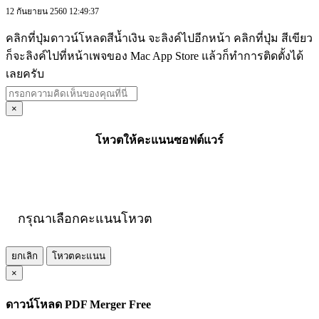
12 กันยายน 2560 12:49:37
คลิกที่ปุ่มดาวน์โหลดสีน้ำเงิน จะลิงค์ไปอีกหน้า คลิกที่ปุ่ม สีเขียว
ก็จะลิงค์ไปที่หน้าเพจของ Mac App Store แล้วก็ทำการติดตั้งได้
เลยครับ
×
โหวตให้คะแนนซอฟต์แวร์
กรุณาเลือกคะแนนโหวต
ยกเลิก
โหวตคะแนน
×
ดาวน์โหลด PDF Merger Free