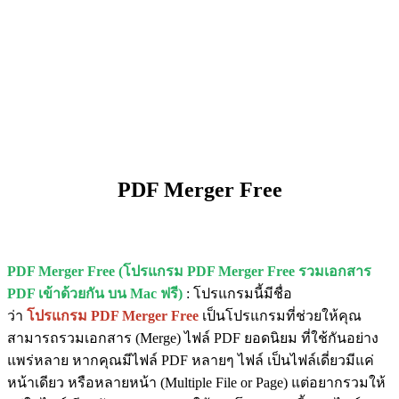
PDF Merger Free
PDF Merger Free (โปรแกรม PDF Merger Free รวมเอกสาร
PDF เข้าด้วยกัน บน Mac ฟรี)
: โปรแกรมนี้มีชื่อ
ว่า
โปรแกรม PDF Merger Free
เป็นโปรแกรมที่ช่วยให้คุณ
สามารถรวมเอกสาร (Merge) ไฟล์ PDF ยอดนิยม ที่ใช้กันอย่าง
แพร่หลาย หากคุณมีไฟล์ PDF หลายๆ ไฟล์ เป็นไฟล์เดี่ยวมีแค่
หน้าเดียว หรือหลายหน้า (Multiple File or Page) แต่อยากรวมให้