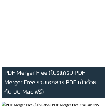
PDF Merger Free (โปรแกรม PDF
Merger Free รวมเอกสาร PDF เข้าด้วย
กัน บน Mac ฟรี)