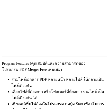
Program Features (คุณสมบัติและความสามารถของ
โปรแกรม PDF Merger Free เพิ่มเติม)
รวมไฟล์เอกสาร PDF หลายหน้า หลายไฟล์ ให้กลายเป็น
ไฟล์เดียวกัน
เลือกไฟล์ที่ต้องการหรือโฟลเดอร์ที่ต้องการรวมไฟล์ เป็น
ไฟล์เดียวกัน ได้
เพียงแค่เพิ่มไฟล์ลงในโปรแกรม กดปุ่ม Start เพื่อ เริ่มการ