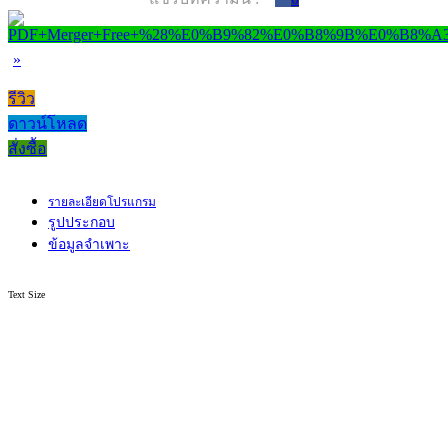
»
รีวิว
ดาวน์โหลด
สั่งซื้อ
รายละเอียดโปรแกรม
รูปประกอบ
ข้อมูลจำเพาะ
Text Size