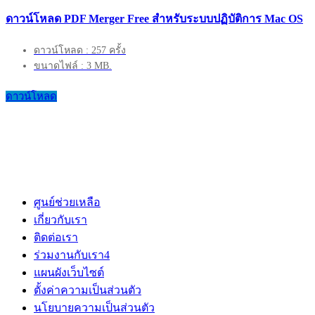
ดาวน์โหลด PDF Merger Free สำหรับระบบปฏิบัติการ Mac OS
ดาวน์โหลด : 257 ครั้ง
ขนาดไฟล์ : 3 MB.
ดาวน์โหลด
ศูนย์ช่วยเหลือ
เกี่ยวกับเรา
ติดต่อเรา
ร่วมงานกับเรา
4
แผนผังเว็บไซต์
ตั้งค่าความเป็นส่วนตัว
นโยบายความเป็นส่วนตัว