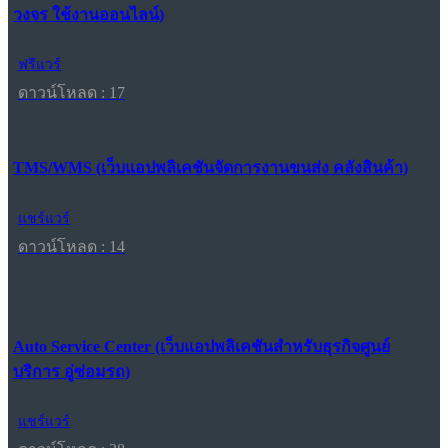
วงจร ใช้งานออนไลน์)
ฟรีแวร์
ดาวน์โหลด : 17
TMS/WMS (เว็บแอปพลิเคชันจัดการงานขนส่ง คลังสินค้า)
แชร์แวร์
ดาวน์โหลด : 14
Auto Service Center (เว็บแอปพลิเคชันสำหรับธุรกิจศูนย์
บริการ อู่ซ่อมรถ)
แชร์แวร์