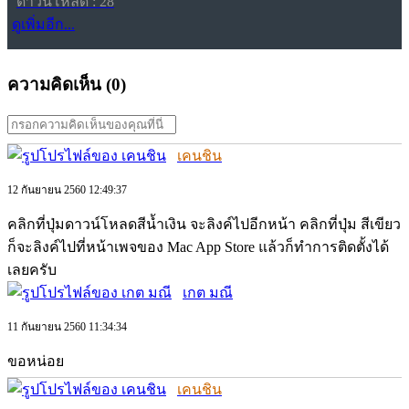
ดาวน์โหลด : 28
ดูเพิ่มอีก...
ความคิดเห็น (
0
)
เคนชิน
12 กันยายน 2560 12:49:37
คลิกที่ปุ่มดาวน์โหลดสีน้ำเงิน จะลิงค์ไปอีกหน้า คลิกที่ปุ่ม สีเขียว
ก็จะลิงค์ไปที่หน้าเพจของ Mac App Store แล้วก็ทำการติดตั้งได้
เลยครับ
เกต มณี
11 กันยายน 2560 11:34:34
ขอหน่อย
เคนชิน