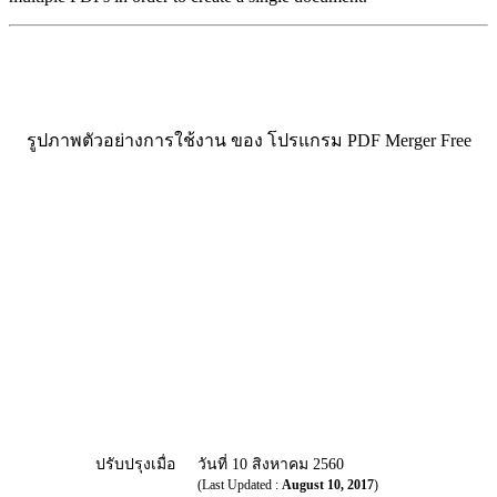
รูปภาพตัวอย่างการใช้งาน ของ โปรแกรม PDF Merger Free
ปรับปรุงเมื่อ
วันที่ 10 สิงหาคม 2560
(Last Updated :
August 10, 2017
)