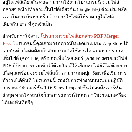
อยู่ในไฟล์เดียวกัน คุณสามารถใช้งานโปรแกรมนี้ รวมไฟล์
หลายๆ หน้าให้กลายเป็นไฟล์เดียวกัน (Single File) ช่วยประหยัด
เวลาในการค้นหา หรือ ต้องการใช้ไฟล์ให้รวมอยู่ในไฟล์
เดียวกัน ยามที่คุณจำเป็น
สำหรับการใช้งาน
โปรแกรมรวมไฟล์เอกสาร PDF Merger
Free
โปรแกรมนี้คุณสามารถดาวน์โหลดผ่าน Mac App Store ได้
เลยทันที เมื่อติดตั้งแล้วสามารถเปิดใช้งานได้ คุณสามารถกด
เพิ่มไฟล์ (Add File) หรือ กดเพิ่มโฟลเดอร์ (Add Folder) ของไฟล์
PDF ที่ต้องการรวมเข้าไว้ด้วยกัน มีให้เลือกลบไฟล์ที่ไม่ต้องการ
เมื่อคุณพร้อมจะรวมไฟล์แล้ว สามารถกดปุ่ม Start เพื่อเริ่ม การ
ทำงานได้ทันที โปรแกรมนี้ รองรับการทำงานบนระบบปฏิบัติ
การ macOS เวอร์ชัน 10.6 Snow Leopard ขึ้นไปจนถึงเวอร์ชัน
ล่าสุด หากใครสนใจก็สามารถดาวน์โหลด มาใช้งานบนเครื่อง
ได้เลยทันทีฟรีๆ