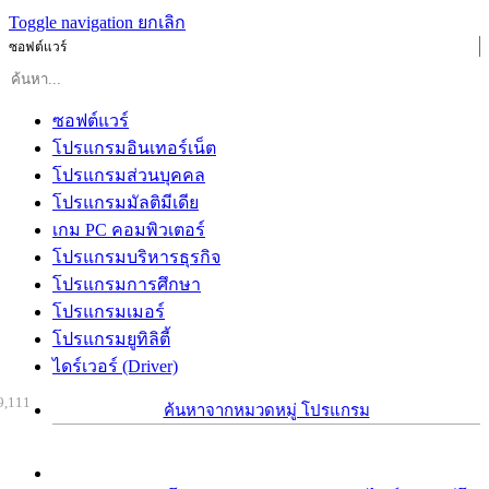
Toggle navigation
ยกเลิก
ซอฟต์แวร์
ซอฟต์แวร์
โปรแกรมอินเทอร์เน็ต
โปรแกรมส่วนบุคคล
โปรแกรมมัลติมีเดีย
เกม PC คอมพิวเตอร์
โปรแกรมบริหารธุรกิจ
โปรแกรมการศึกษา
โปรแกรมเมอร์
โปรแกรมยูทิลิตี้
ไดร์เวอร์ (Driver)
9,111
ค้นหาจากหมวดหมู่ โปรแกรม