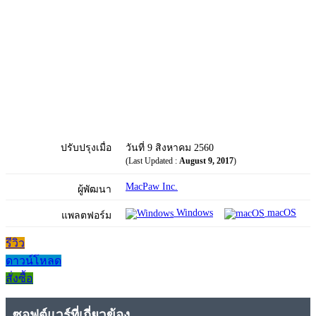
ปรับปรุงเมื่อ
วันที่ 9 สิงหาคม 2560
(Last Updated :
August 9, 2017
)
MacPaw Inc.
ผู้พัฒนา
Windows
macOS
แพลตฟอร์ม
รีวิว
ดาวน์โหลด
สั่งซื้อ
ซอฟต์แวร์ที่เกี่ยวข้อง