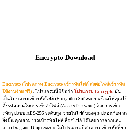
Encrypto Download
Encrypto (โปรแกรม Encrypto เข้ารหัสไฟล์ ส่งต่อไฟล์เข้ารหัส
ใช้งานง่าย ฟรี)
: โปรแกรมนี้มีชื่อว่า
โปรแกรม Encrypto
มัน
เป็นโปรแกรมเข้ารหัสไฟล์ (Encryption Software) พร้อมให้คุณได้
ตั้งรหัสผ่านในการเข้าถึงไฟล์ (Access Password) ด้วยการเข้า
รหัสรูปแบบ AES-256 ระดับสูง ช่วยให้ไฟล์ของคุณปลอดภัยมาก
ยิ่งขึ้น คุณสามารถเข้ารหัสไฟล์ ล็อกไฟล์ ได้โดยการลากและ
วาง (Drag and Drop) ลงภายในโปรแกรมก็สามารถเข้ารหัสล็อก