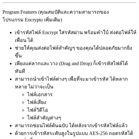
Program Features (คุณสมบัติและความสามารถของ
โปรแกรม Encrypto เพิ่มเติม)
เข้ารหัสไฟล์ Encrypt ใส่รหัสผ่าน พร้อมคำใบ้ ส่งต่อไฟล์ให้
เพื่อน ได้
ช่วยให้คุณส่งต่อไฟล์สำคัญๆ ของคุณได้ปลอดภัยมากยิ่ง
ขึ้น
เพียงแค่ลากและวาง (Drag and Drop) ก็เข้ารหัสไฟล์ได้
ทันที
สามารถนำเข้าไฟล์ต่างๆ เพื่อที่จะมาเข้ารหัส ได้หลาก
หลาย ไม่ว่าจะเป็น
ไฟล์เอกสาร
ไฟล์เสียง
ไฟล์วิดีโอ
ไฟล์สำคัญต่างๆ
สามารถซ่อนไฟล์ต้นฉบับ ได้หลังจากเข้ารหัสไฟล์แล้ว
ด้วยการเข้ารหัสระดับสูงในรูปแบบ AES-256 ถอดรหัสได้