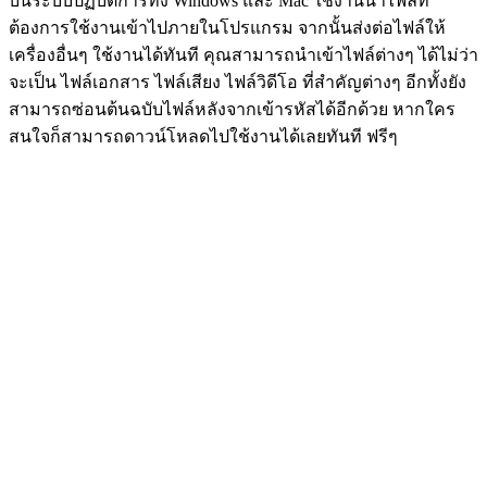
บนระบบปฏิบัติการทั้ง Windows และ Mac ใช้งานนำไฟล์ที่
ต้องการใช้งานเข้าไปภายในโปรแกรม จากนั้นส่งต่อไฟล์ให้
เครื่องอื่นๆ ใช้งานได้ทันที คุณสามารถนำเข้าไฟล์ต่างๆ ได้ไม่ว่า
จะเป็น ไฟล์เอกสาร ไฟล์เสียง ไฟล์วิดีโอ ที่สำคัญต่างๆ อีกทั้งยัง
สามารถซ่อนต้นฉบับไฟล์หลังจากเข้ารหัสได้อีกด้วย หากใคร
สนใจก็สามารถดาวน์โหลดไปใช้งานได้เลยทันที ฟรีๆ