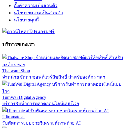
ตั้งค่าความเป็นส่วนตัว
นโยบายความเป็นส่วนตัว
นโยบายคุกกี้
บริการของเรา
Thaiware Shop
จำหน่าย จัดหา ซอฟต์แวร์ลิขสิทธิ์ สำหรับองค์กร ฯลฯ
TumWai Digital Agency
บริการรับทำการตลาดออนไลน์แบบไวๆ
Ultromate.ai
รับพัฒนาระบบช่วยวิเคราะห์ภาพด้วย AI