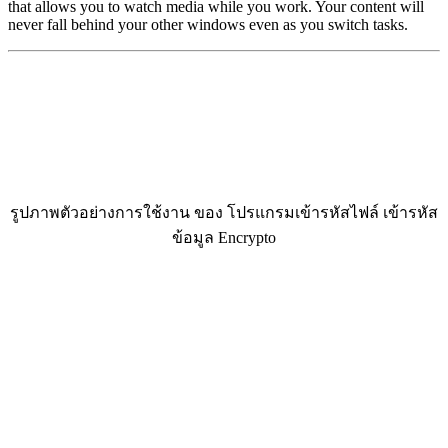
that allows you to watch media while you work. Your content will
never fall behind your other windows even as you switch tasks.
รูปภาพตัวอย่างการใช้งาน ของ โปรแกรมเข้ารหัสไฟล์ เข้ารหัส
ข้อมูล Encrypto