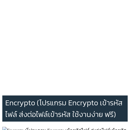
Encrypto (โปรแกรม Encrypto เข้ารหัส
ไฟล์ ส่งต่อไฟล์เข้ารหัส ใช้งานง่าย ฟรี)