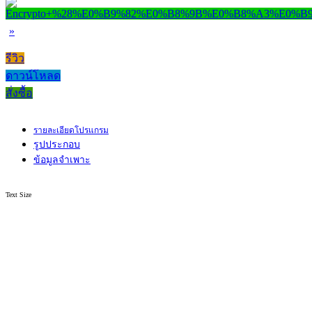
»
รีวิว
ดาวน์โหลด
สั่งซื้อ
รายละเอียดโปรแกรม
รูปประกอบ
ข้อมูลจำเพาะ
Text Size