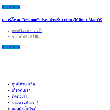
ดาวน์โหลด
ดาวน์โหลด DesktopShelves สำหรับระบบปฏิบัติการ Mac OS
ดาวน์โหลด : 17 ครั้ง
ขนาดไฟล์ : 5 MB.
ดาวน์โหลด
ศูนย์ช่วยเหลือ
เกี่ยวกับเรา
ติดต่อเรา
ร่วมงานกับเรา
4
แผนผังเว็บไซต์