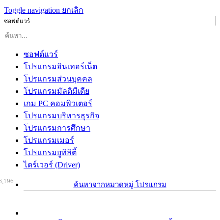
Toggle navigation
ยกเลิก
ซอฟต์แวร์
ซอฟต์แวร์
โปรแกรมอินเทอร์เน็ต
โปรแกรมส่วนบุคคล
โปรแกรมมัลติมีเดีย
เกม PC คอมพิวเตอร์
โปรแกรมบริหารธุรกิจ
โปรแกรมการศึกษา
โปรแกรมเมอร์
โปรแกรมยูทิลิตี้
ไดร์เวอร์ (Driver)
6,196
ค้นหาจากหมวดหมู่ โปรแกรม