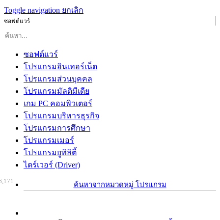
Toggle navigation
ยกเลิก
ซอฟต์แวร์
ซอฟต์แวร์
โปรแกรมอินเทอร์เน็ต
โปรแกรมส่วนบุคคล
โปรแกรมมัลติมีเดีย
เกม PC คอมพิวเตอร์
โปรแกรมบริหารธุรกิจ
โปรแกรมการศึกษา
โปรแกรมเมอร์
โปรแกรมยูทิลิตี้
ไดร์เวอร์ (Driver)
6,171
ค้นหาจากหมวดหมู่ โปรแกรม