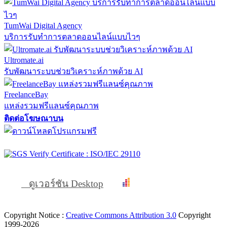
TumWai Digital Agency
บริการรับทำการตลาดออนไลน์แบบไวๆ
Ultromate.ai
รับพัฒนาระบบช่วยวิเคราะห์ภาพด้วย AI
FreelanceBay
แหล่งรวมฟรีแลนซ์คุณภาพ
ติดต่อโฆษณาบน
ดูเวอร์ชัน Desktop
Copyright Notice :
Creative Commons Attribution 3.0
Copyright
1999-2026