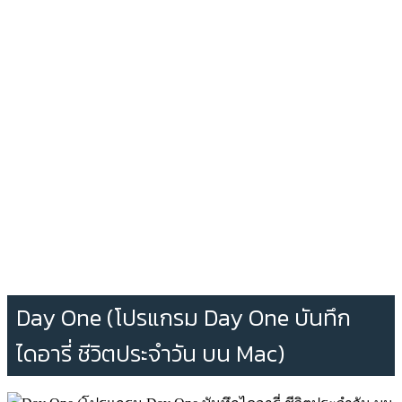
Day One (โปรแกรม Day One บันทึก
ไดอารี่ ชีวิตประจำวัน บน Mac)