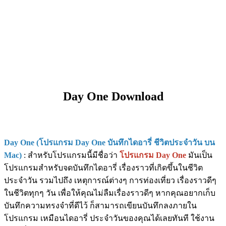
Day One Download
Day One (โปรแกรม Day One บันทึกไดอารี่ ชีวิตประจำวัน บน
Mac)
: สำหรับโปรแกรมนี้มีชื่อว่า
โปรแกรม Day One
มันเป็น
โปรแกรมสำหรับจดบันทึกไดอารี่ เรื่องราวที่เกิดขึ้นในชีวิต
ประจำวัน รวมไปถึง เหตุการณ์ต่างๆ การท่องเที่ยว เรื่องราวดีๆ
ในชีวิตทุกๆ วัน เพื่อให้คุณไม่ลืมเรื่องราวดีๆ หากคุณอยากเก็บ
บันทึกความทรงจำที่ดีไว้ ก็สามารถเขียนบันทึกลงภายใน
โปรแกรม เหมือนไดอารี่ ประจำวันของคุณได้เลยทันที ใช้งาน