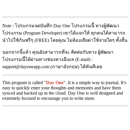
Note : โปรแกรมจดบันทึก Day One โปรแกรมนี้ ทางผู้พัฒนา
โปรแกรม (Program Developer) เขาได้แจกให้ ทุกคนได้สามารถ
นำไปใช้กันฟรีๆ (FREE) โดยคุณ ไม่ต้องเสียค่าใช้จ่ายใดๆ ทั้งสิ้น
นอกจากนี้แล้ว คุณยังสามารถที่จะ ติดต่อกับทาง ผู้พัฒนา
โปรแกรมนี้ได้ผ่านทางช่องทางอีเมล (E-mail) :
support@dayoneapp.com (ภาษาอังกฤษ) ได้ทันทีเลย
This program is called "
Day One
". It is a simple way to journal. It’s
easy to quickly enter your thoughts and memories and have them
synced and backed up in the cloud. Day One is well designed and
extremely focused to encourage you to write more.