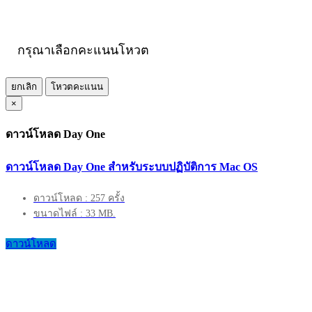
กรุณาเลือกคะแนนโหวต
ยกเลิก
โหวตคะแนน
×
ดาวน์โหลด Day One
ดาวน์โหลด Day One สำหรับระบบปฏิบัติการ Mac OS
ดาวน์โหลด : 257 ครั้ง
ขนาดไฟล์ : 33 MB.
ดาวน์โหลด