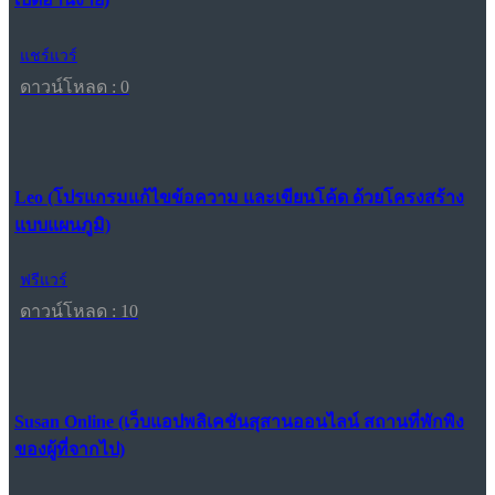
แชร์แวร์
ดาวน์โหลด : 0
Leo (โปรแกรมแก้ไขข้อความ และเขียนโค้ด ด้วยโครงสร้าง
แบบแผนภูมิ)
ฟรีแวร์
ดาวน์โหลด : 10
Susan Online (เว็บแอปพลิเคชันสุสานออนไลน์ สถานที่พักพิง
ของผู้ที่จากไป)