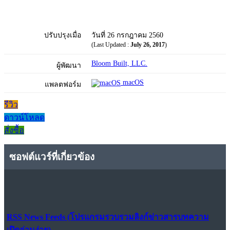
ปรับปรุงเมื่อ
วันที่ 26 กรกฎาคม 2560
(Last Updated :
July 26, 2017
)
Bloom Built, LLC.
ผู้พัฒนา
macOS
แพลตฟอร์ม
รีวิว
ดาวน์โหลด
สั่งซื้อ
ซอฟต์แวร์ที่เกี่ยวข้อง
RSS News Feeds (โปรแกรมรวบรวมลิงก์ข่าวสารบทความ
เปิดอ่านง่าย)