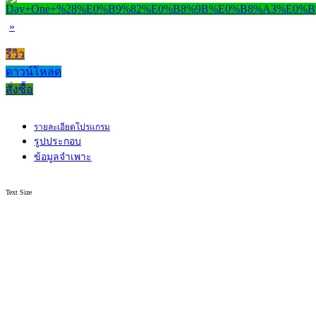
»
รีวิว
ดาวน์โหลด
สั่งซื้อ
รายละเอียดโปรแกรม
รูปประกอบ
ข้อมูลจำเพาะ
Text Size