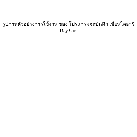
รูปภาพตัวอย่างการใช้งาน ของ โปรแกรมจดบันทึก เขียนไดอารี่
Day One