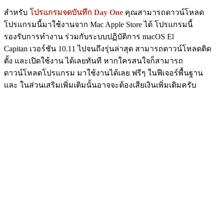
สำหรับ
โปรแกรมจดบันทึก Day One
คุณสามารถดาวน์โหลด
โปรแกรมนี้มาใช้งานจาก Mac Apple Store ได้ โปรแกรมนี้
รองรับการทำงาน ร่วมกับระบบปฏิบัติการ macOS El
Capitan เวอร์ชัน 10.11 ไปจนถึงรุ่นล่าสุด สามารถดาวน์โหลดติด
ตั้ง และเปิดใช้งาน ได้เลยทันที หากใครสนใจก็สามารถ
ดาวน์โหลดโปรแกรม มาใช้งานได้เลย ฟรีๆ ในฟีเจอร์พื้นฐาน
และ ในส่วนเสริมเพิ่มเติมนั้นอาจจะต้องเสียเงินเพิ่มเติมครับ