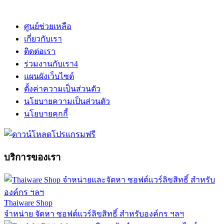
ศูนย์ช่วยเหลือ
เกี่ยวกับเรา
ติดต่อเรา
ร่วมงานกับเรา
4
แผนผังเว็บไซต์
ตั้งค่าความเป็นส่วนตัว
นโยบายความเป็นส่วนตัว
นโยบายคุกกี้
บริการของเรา
Thaiware Shop
จำหน่าย จัดหา ซอฟต์แวร์ลิขสิทธิ์ สำหรับองค์กร ฯลฯ