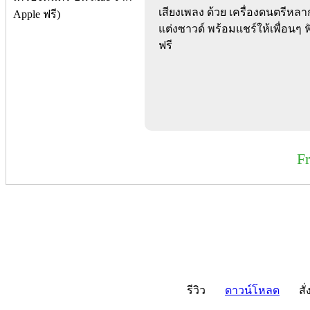
เสียงเพลง ด้วย เครื่องดนตรีหล
แต่งซาวด์ พร้อมแชร์ให้เพื่อนๆ ฟ
ฟรี
F
รีวิว
ดาวน์โหลด
สั่