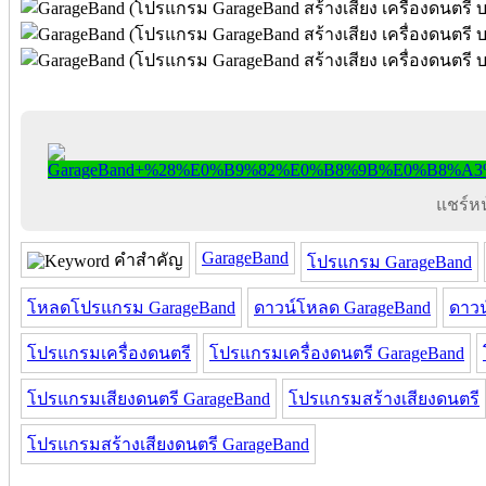
แชร์หน้
GarageBand
คำสำคัญ
โปรแกรม GarageBand
โหลดโปรแกรม GarageBand
ดาวน์โหลด GarageBand
ดาว
โปรแกรมเครื่องดนตรี
โปรแกรมเครื่องดนตรี GarageBand
โปรแกรมเสียงดนตรี GarageBand
โปรแกรมสร้างเสียงดนตรี
โปรแกรมสร้างเสียงดนตรี GarageBand