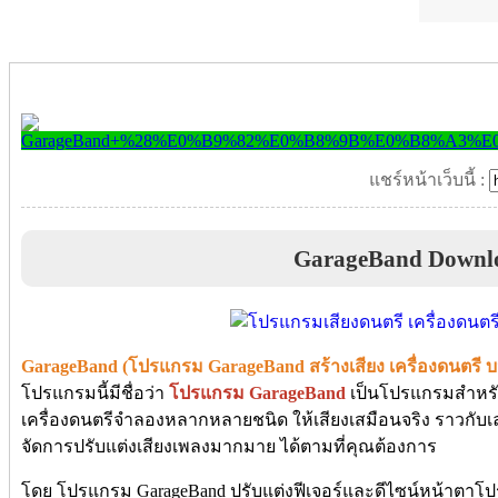
แชร์หน้าเว็บนี้ :
GarageBand Downl
GarageBand (โปรแกรม GarageBand สร้างเสียง เครื่องดนตรี บ
โปรแกรมนี้มีชื่อว่า
โปรแกรม GarageBand
เป็นโปรแกรมสำหรับ
เครื่องดนตรีจำลองหลากหลายชนิด ให้เสียงเสมือนจริง ราวกับเล่
จัดการปรับแต่งเสียงเพลงมากมาย ได้ตามที่คุณต้องการ
โดย โปรแกรม GarageBand ปรับแต่งฟีเจอร์และดีไซน์หน้าตาโป