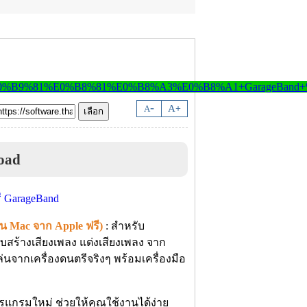
-
A
A
+
oad
น Mac จาก Apple ฟรี)
: สำหรับ
สร้างเสียงเพลง แต่งเสียงเพลง จาก
นจากเครื่องดนตรีจริงๆ พร้อมเครื่องมือ
รแกรมใหม่ ช่วยให้คุณใช้งานได้ง่าย