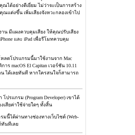
ณได้อย่างดีเยี่ยม ไม่ว่าจะเป็นการสร้าง
่คุณแต่งขึ้น เพิ่มเสียงจังหวะกลองเข้าไป
าน มีแผงควบคุมเสียง ให้คุณปรับเสียง
 iPhone และ iPad เพื่อรีโมทควบคุม
หลดโปรแกรมนี้มาใช้งานจาก Mac
ิการ macOS El Capitan เวอร์ชัน 10.11
้งาน ได้เลยทันที หากใครสนใจก็สามารถ
า โปรแกรม (Program Developer) เขาได้
ียค่าใช้จ่ายใดๆ ทั้งสิ้น
รมนี้ได้ผ่านทางช่องทางเว็บไซต์ (Web-
ด้ทันทีเลย