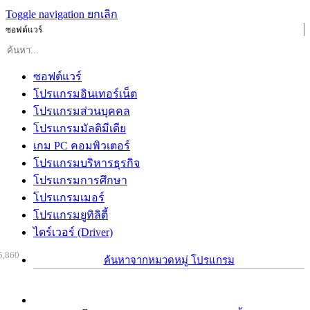
Toggle navigation
ยกเลิก
ซอฟต์แวร์
ซอฟต์แวร์
โปรแกรมอินเทอร์เน็ต
โปรแกรมส่วนบุคคล
โปรแกรมมัลติมีเดีย
เกม PC คอมพิวเตอร์
โปรแกรมบริหารธุรกิจ
โปรแกรมการศึกษา
โปรแกรมเมอร์
โปรแกรมยูทิลิตี้
ไดร์เวอร์ (Driver)
5,860
ค้นหาจากหมวดหมู่ โปรแกรม