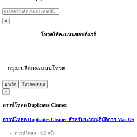
×
โหวตให้คะแนนซอฟต์แวร์
กรุณาเลือกคะแนนโหวต
ยกเลิก
โหวตคะแนน
×
ดาวน์โหลด Duplicates Cleaner
ดาวน์โหลด Duplicates Cleaner สำหรับระบบปฏิบัติการ Mac OS
ดาวน์โหลด : 413 ครั้ง