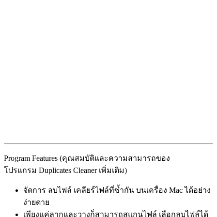
Program Features (คุณสมบัติและความสามารถของ
โปรแกรม Duplicates Cleaner เพิ่มเติม)
จัดการ ลบไฟล์ เคลียร์ไฟล์ที่ซ้ำกัน บนเครื่อง Mac ได้อย่าง
ง่ายดาย
เพียงแค่ลากและวางก็สามารถสแกนไฟล์ เลือกลบไฟล์ได้