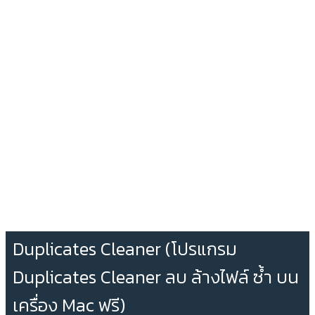
Duplicates Cleaner (โปรแกรม
Duplicates Cleaner ลบ ล้างไฟล์ ซ้ำ บน
เครื่อง Mac ฟรี)