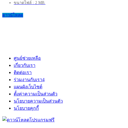
ขนาดไฟล์ : 2 MB.
ดาวน์โหลด
ศูนย์ช่วยเหลือ
เกี่ยวกับเรา
ติดต่อเรา
ร่วมงานกับเรา
4
แผนผังเว็บไซต์
ตั้งค่าความเป็นส่วนตัว
นโยบายความเป็นส่วนตัว
นโยบายคุกกี้