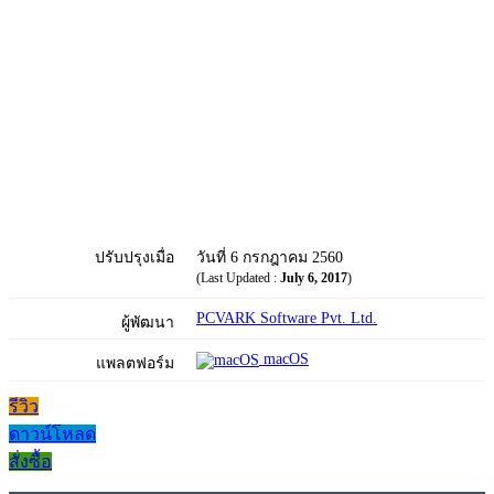
ปรับปรุงเมื่อ
วันที่ 6 กรกฎาคม 2560
(Last Updated :
July 6, 2017
)
PCVARK Software Pvt. Ltd.
ผู้พัฒนา
macOS
แพลตฟอร์ม
รีวิว
ดาวน์โหลด
สั่งซื้อ