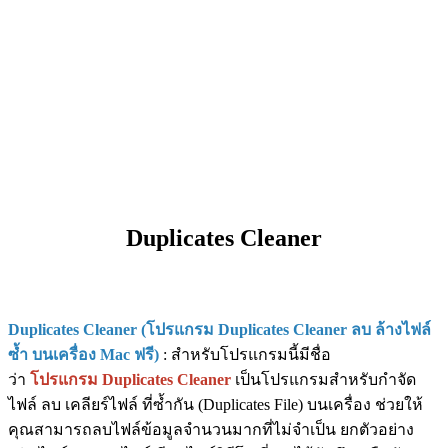
Duplicates Cleaner
Duplicates Cleaner (โปรแกรม Duplicates Cleaner ลบ ล้างไฟล์
ซ้ำ บนเครื่อง Mac ฟรี)
: สำหรับโปรแกรมนี้มีชื่อ
ว่า
โปรแกรม Duplicates Cleaner
เป็นโปรแกรมสำหรับกำจัด
ไฟล์ ลบ เคลียร์ไฟล์ ที่ซ้ำกัน (Duplicates File) บนเครื่อง ช่วยให้
คุณสามารถลบไฟล์ข้อมูลจำนวนมากที่ไม่จำเป็น ยกตัวอย่าง