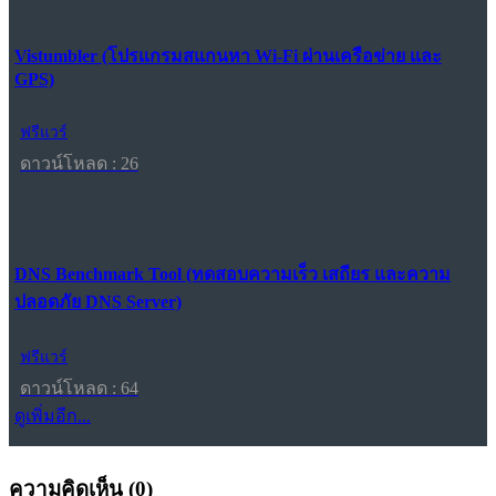
Vistumbler (โปรแกรมสแกนหา Wi-Fi ผ่านเครือข่าย และ
GPS)
ฟรีแวร์
ดาวน์โหลด : 26
DNS Benchmark Tool (ทดสอบความเร็ว เสถียร และความ
ปลอดภัย DNS Server)
ฟรีแวร์
ดาวน์โหลด : 64
ดูเพิ่มอีก...
ความคิดเห็น (
0
)