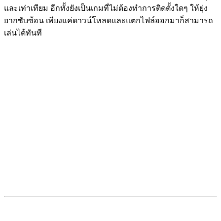
และเท่าเทียม อีกทั้งยังเป็นเกมที่ไม่ต้องทำการติดตั้งใดๆ ให้ยุ่ง
ยากซับซ้อน เพียงแค่ดาวน์โหลดและแตกไฟล์ออกมาก็สามารถ
เล่นได้ทันที