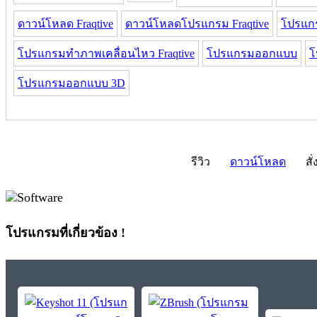
ดาวน์โหลด Fraqtive
ดาวน์โหลดโปรแกรม Fraqtive
โปรแก
โปรแกรมทำภาพเคลื่อนไหว Fraqtive
โปรแกรมออกแบบ
โ
โปรแกรมออกแบบ 3D
รีวิว
ดาวน์โหลด
สั่
โปรแกรมที่เกี่ยวข้อง !