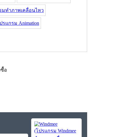
รมทำภาพเคลื่อนไหว
ปรแกรม Animation
งซื้อ