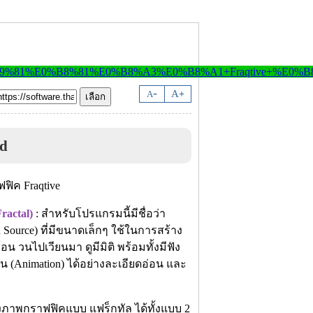
-
A
A
+
ad
ractal)
: สำหรับโปรแกรมนี้มีชื่อว่า
ource) ที่มีขนาดเล็กๆ ใช้ในการสร้าง
น วนไปเวียนมา ดูมีมิติ พร้อมทั้งมีฟัง
(Animation) ได้อย่างละเอียดอ่อน และ
พกราฟฟิคแบบ แฟร็กทัล ได้ทั้งแบบ 2