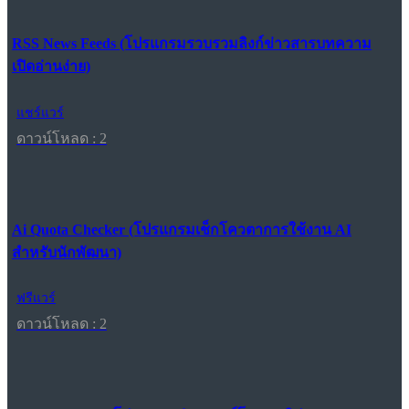
RSS News Feeds (โปรแกรมรวบรวมลิงก์ข่าวสารบทความ
เปิดอ่านง่าย)
แชร์แวร์
ดาวน์โหลด : 2
Ai Quota Checker (โปรแกรมเช็กโควตาการใช้งาน AI
สำหรับนักพัฒนา)
ฟรีแวร์
ดาวน์โหลด : 2