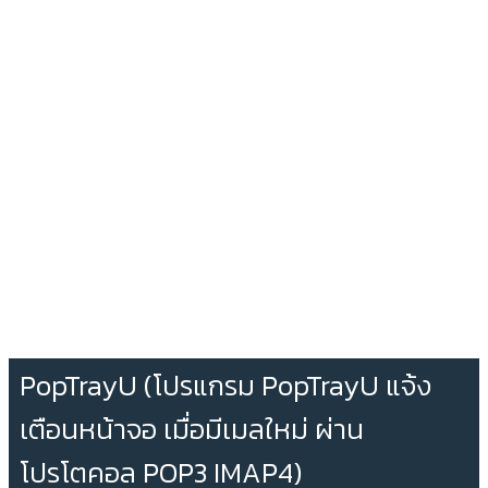
PopTrayU (โปรแกรม PopTrayU แจ้ง
เตือนหน้าจอ เมื่อมีเมลใหม่ ผ่าน
โปรโตคอล POP3 IMAP4)