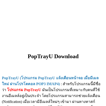
PopTrayU Download
PopTrayU (โปรแกรม PopTrayU แจ้งเตือนหน้าจอ เมื่อมีเมล
ใหม่ ผ่านโปรโตคอล POP3 IMAP4)
: สำหรับโปรแกรมนี้มีชื่อ
ว่า
โปรแกรม PopTrayU
มันเป็นโปรแกรมที่เหมาะกับคนที่ใช้
งานอีเมลล์อยู่เป็นประจำ โดยโปรแกรมสามารถช่วยแจ้งเตือน
(Notification) เมื่อเวลามีอีเมลล์ใหม่ๆ เข้ามา ผ่านทางทาสก์