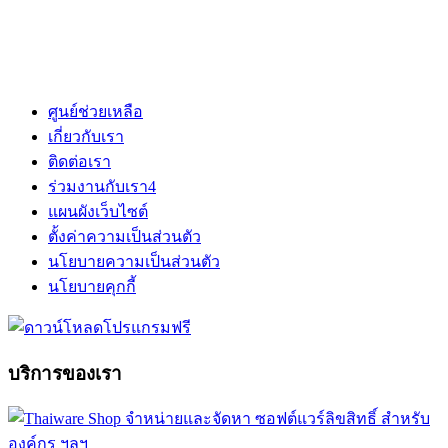
ศูนย์ช่วยเหลือ
เกี่ยวกับเรา
ติดต่อเรา
ร่วมงานกับเรา
4
แผนผังเว็บไซต์
ตั้งค่าความเป็นส่วนตัว
นโยบายความเป็นส่วนตัว
นโยบายคุกกี้
บริการของเรา