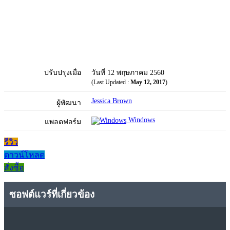
ปรับปรุงเมื่อ
วันที่ 12 พฤษภาคม 2560
(Last Updated :
May 12, 2017
)
Jessica Brown
ผู้พัฒนา
Windows
แพลตฟอร์ม
รีวิว
ดาวน์โหลด
สั่งซื้อ
ซอฟต์แวร์ที่เกี่ยวข้อง