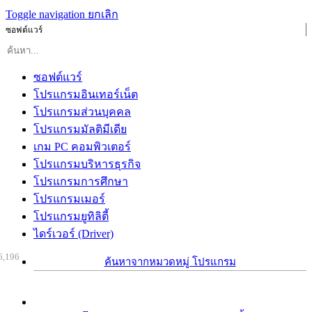
Toggle navigation
ยกเลิก
ซอฟต์แวร์
ซอฟต์แวร์
โปรแกรมอินเทอร์เน็ต
โปรแกรมส่วนบุคคล
โปรแกรมมัลติมีเดีย
เกม PC คอมพิวเตอร์
โปรแกรมบริหารธุรกิจ
โปรแกรมการศึกษา
โปรแกรมเมอร์
โปรแกรมยูทิลิตี้
ไดร์เวอร์ (Driver)
6,196
ค้นหาจากหมวดหมู่ โปรแกรม