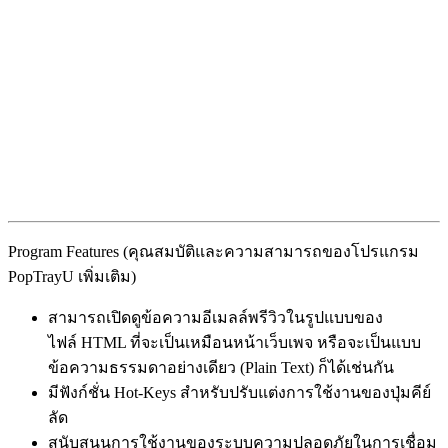
Program Features (คุณสมบัติและความสามารถของโปรแกรม
PopTrayU เพิ่มเติม)
สามารถเปิดดูข้อความอีเมลล์พรีวิวในรูปแบบของ
ไฟล์ HTML ที่จะเป็นเหมือนหน้าเว็บเพจ หรือจะเป็นแบบ
ข้อความธรรมดาอย่างเดียว (Plain Text) ก็ได้เช่นกัน
มีฟังก์ชั่น Hot-Keys สำหรับปรับแต่งการใช้งานของปุ่มคีย์
ลัด
สนับสนุนการใช้งานของระบบความปลอดภัยในการเชื่อม