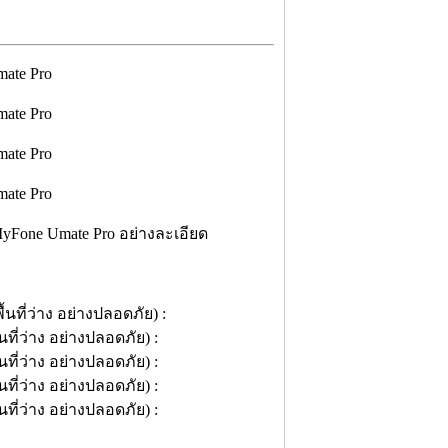
yFone Umate Pro อย่างละเอียด