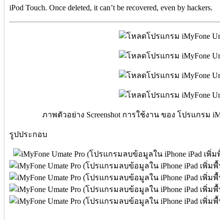
iPod Touch. Once deleted, it can’t be recovered, even by hackers.
ภาพตัวอย่าง Screenshot การใช้งาน ของ โปรแกรม iM
รูปประกอบ