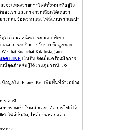
ะจะแสดงรายการไฟล์ทั้งหมดที่อยู่ใน
รณ์ของเรา และสามารถเลือกได้เลยว่า
ึงสามารถลบข้อความและไฟล์แนบจากแอปฯ
ที่สุด ด้วยเทคนิคการลบแบบพิเศษ
มากมาย รองรับการจัดการข้อมูลของ
WeChat Snapchat Kik Instagram
หลด LINE
เป็นต้น จัดเป็นเครื่องมือการ
บที่สุดสำหรับผู้ใช้งานอุปกรณ์ iOS
ลใน iPhone iPad เพิ่มพื้นที่ว่างอย่าง
การ อาทิ
อย่างรวดเร็วในคลิกเดียว จัดการไฟล์ได้
), ไฟล์บีบอัด, ไฟล์ภาพที่ลบแล้ว
y reset