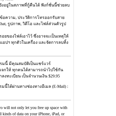
ู่ในสภาพที่กู้คืนได้ ฟังก์ชั่นนี้ช่วยลบ
ช่นข้อความ, ประวัติการโทรออกรับสาย
hat, รูปภาพ, วิดีโอ และไฟล์ส่วนตัวรูป
รอยของไฟล์เอาไว้ ซึ่งอาจจะเป็นเหตุให้
งแอปฯ ทุกตัวในเครื่อง และจัดการลบทิ้ง
นี้ มีคุณสมบัติเป็นแชร์แวร์
ด้แจกให้ ทุกคนได้สามารถนำไปใช้กัน
่าลงทะเบียน เป็นจำนวนเงิน $29.95
มนี้ได้ผ่านทางช่องทางอีเมล (E-Mail) :
 will not only let you free up space with
ll kinds of data on your iPhone, iPad, or