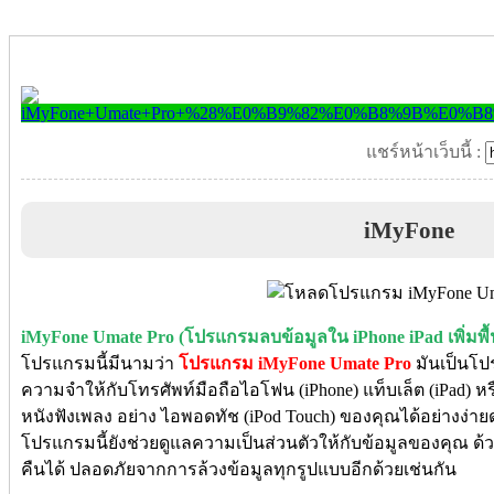
แชร์หน้าเว็บนี้ :
iMyFone
iMyFone Umate Pro (โปรแกรมลบข้อมูลใน iPhone iPad เพิ่มพื้น
โปรแกรมนี้มีนามว่า
โปรแกรม iMyFone Umate Pro
มันเป็นโปร
ความจำให้กับโทรศัพท์มือถือไอโฟน (iPhone) แท็บเล็ต (iPad) หรือแ
หนังฟังเพลง อย่าง ไอพอดทัช (iPod Touch) ของคุณได้อย่างง่ายด
โปรแกรมนี้ยังช่วยดูแลความเป็นส่วนตัวให้กับข้อมูลของคุณ ด
คืนได้ ปลอดภัยจากการล้วงข้อมูลทุกรูปแบบอีกด้วยเช่นกัน