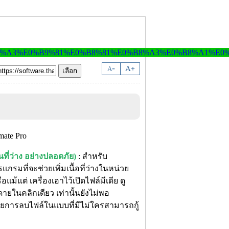
-
A
A
+
ที่ว่าง อย่างปลอดภัย)
: สำหรับ
แกรมที่จะช่วยเพิ่มเนื้อที่ว่างในหน่วย
ม้แต่ เครื่องเอาไว้เปิดไฟล์มีเดีย ดู
ายในคลิกเดียว เท่านั้นยังไม่พอ
้วยการลบไฟล์ในแบบที่มีไม่ใครสามารถกู้