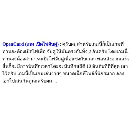
OpenCard (เกม เปิดไพ่จับคู่)
: ครับผมสำหรับเกมนี้ก็เป็นเกมที่
ท่านจะต้องเปิดไพ่เพื่อ จับคู่ให้มันตรงกันทั้ง 2 อันครับ โดยเกมนี้
ท่านจะต้องสามารถเปิดไพ่จับคู่เพื่อแข่งกับเวลา พอหลังจากเสร็จ
สิ้นก็จะมีการบันทึกเวลาโดยจะบันทึกสถิติ 10 อันดับที่ดีที่สุด เอา
ไว้ครับ เกมนี้เป็นเกมเล่นง่ายๆ ขนาดเนื้อที่ไฟล์ก็น้อยมาก ลอง
เอาไปเล่นกันดูนะครับผม ...