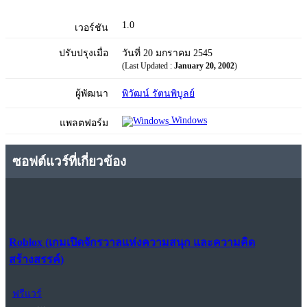
1.0
เวอร์ชัน
ปรับปรุงเมื่อ
วันที่ 20 มกราคม 2545
(Last Updated :
January 20, 2002
)
ผู้พัฒนา
พิวัฒน์ รัตนพิบูลย์
Windows
แพลตฟอร์ม
ซอฟต์แวร์ที่เกี่ยวข้อง
Roblox (เกมเปิดจักรวาลแห่งความสนุก และความคิด
สร้างสรรค์)
ฟรีแวร์