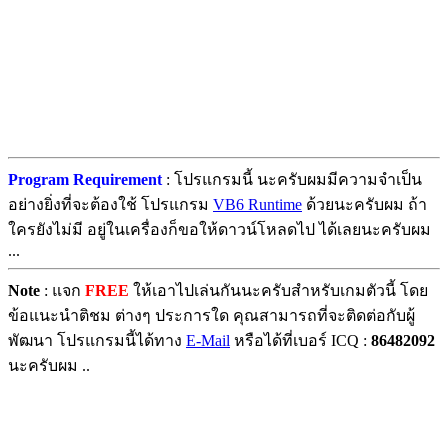
Program Requirement
: โปรแกรมนี้ นะครับผมมีความจำเป็น
อย่างยิ่งที่จะต้องใช้ โปรแกรม
VB6 Runtime
ด้วยนะครับผม ถ้า
ใครยังไม่มี อยู่ในเครื่องก็ขอให้ดาวน์โหลดไป ได้เลยนะครับผม
...
Note
: แจก
FREE
ให้เอาไปเล่นกันนะครับสำหรับเกมตัวนี้ โดย
ข้อแนะนำติชม ต่างๆ ประการใด คุณสามารถที่จะติดต่อกับผู้
พัฒนา โปรแกรมนี้ได้ทาง
E-Mail
หรือได้ที่เบอร์ ICQ :
86482092
นะครับผม ..