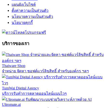
แผนผังเว็บไซต์
ตั้งค่าความเป็นส่วนตัว
นโยบายความเป็นส่วนตัว
นโยบายคุกกี้
บริการของเรา
Thaiware Shop
จำหน่าย จัดหา ซอฟต์แวร์ลิขสิทธิ์ สำหรับองค์กร ฯลฯ
TumWai Digital Agency
บริการรับทำการตลาดออนไลน์แบบไวๆ
Ultromate.ai