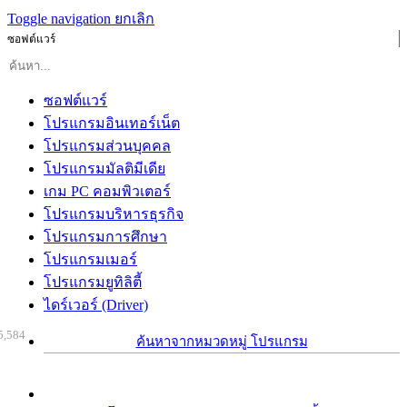
Toggle navigation
ยกเลิก
ซอฟต์แวร์
ซอฟต์แวร์
โปรแกรมอินเทอร์เน็ต
โปรแกรมส่วนบุคคล
โปรแกรมมัลติมีเดีย
เกม PC คอมพิวเตอร์
โปรแกรมบริหารธุรกิจ
โปรแกรมการศึกษา
โปรแกรมเมอร์
โปรแกรมยูทิลิตี้
ไดร์เวอร์ (Driver)
5,584
ค้นหาจากหมวดหมู่ โปรแกรม