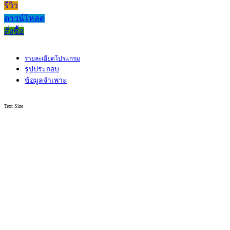
รีวิว
ดาวน์โหลด
สั่งซื้อ
รายละเอียดโปรแกรม
รูปประกอบ
ข้อมูลจำเพาะ
Text Size