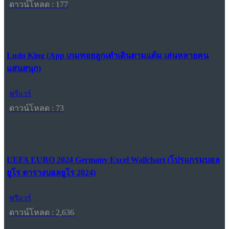
ดาวน์โหลด : 177
Ludo King (App เกมทอยลูกเต๋าเดินตามแต้ม เล่นหลายคน
แสนสนุก)
ฟรีแวร์
ดาวน์โหลด : 73
UEFA EURO 2024 Germany Excel Wallchart (โปรแกรมบอล
ยูโร ตารางบอลยูโร 2024)
ฟรีแวร์
ดาวน์โหลด : 2,636