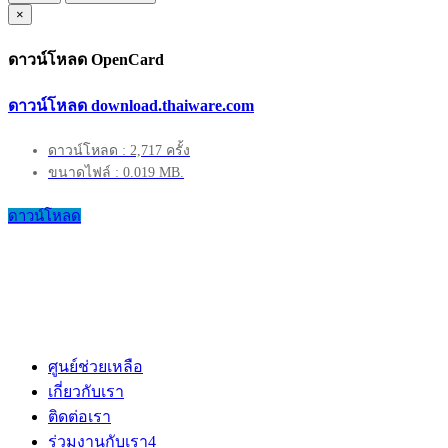
×
ดาวน์โหลด OpenCard
ดาวน์โหลด download.thaiware.com
ดาวน์โหลด : 2,717 ครั้ง
ขนาดไฟล์ : 0.019 MB.
ดาวน์โหลด
ศูนย์ช่วยเหลือ
เกี่ยวกับเรา
ติดต่อเรา
ร่วมงานกับเรา
4