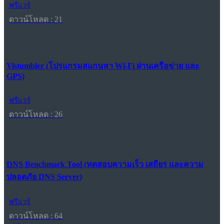
ฟรีแวร์
ดาวน์โหลด : 21
Vistumbler (โปรแกรมสแกนหา Wi-Fi ผ่านเครือข่าย และ
GPS)
ฟรีแวร์
ดาวน์โหลด : 26
DNS Benchmark Tool (ทดสอบความเร็ว เสถียร และความ
ปลอดภัย DNS Server)
ฟรีแวร์
ดาวน์โหลด : 64