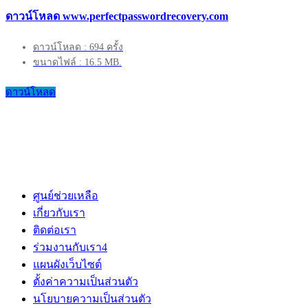
ดาวน์โหลด www.perfectpasswordrecovery.com
ดาวน์โหลด : 694 ครั้ง
ขนาดไฟล์ : 16.5 MB.
ดาวน์โหลด
ศูนย์ช่วยเหลือ
เกี่ยวกับเรา
ติดต่อเรา
ร่วมงานกับเรา
4
แผนผังเว็บไซต์
ตั้งค่าความเป็นส่วนตัว
นโยบายความเป็นส่วนตัว