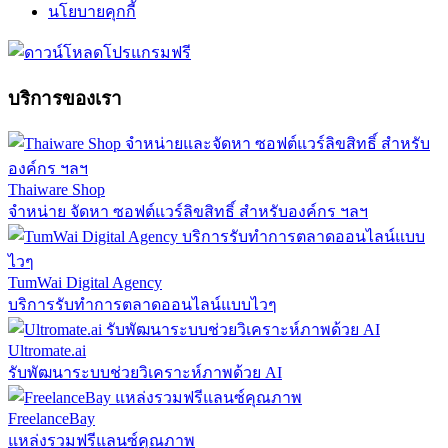
นโยบายคุกกี้
บริการของเรา
Thaiware Shop
จำหน่าย จัดหา ซอฟต์แวร์ลิขสิทธิ์ สำหรับองค์กร ฯลฯ
TumWai Digital Agency
บริการรับทำการตลาดออนไลน์แบบไวๆ
Ultromate.ai
รับพัฒนาระบบช่วยวิเคราะห์ภาพด้วย AI
FreelanceBay
แหล่งรวมฟรีแลนซ์คุณภาพ