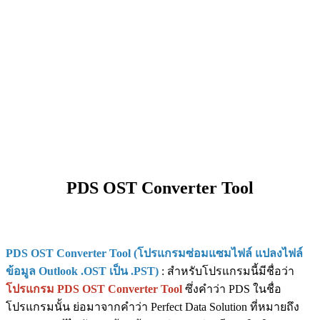
PDS OST Converter Tool
PDS OST Converter Tool (โปรแกรมซ่อมแซมไฟล์ แปลงไฟล์
ข้อมูล Outlook .OST เป็น .PST)
: สำหรับโปรแกรมนี้มีชื่อว่า
โปรแกรม PDS OST Converter Tool
ซึ่งคำว่า PDS ในชื่อ
โปรแกรมนั้น ย่อมาจากคำว่า Perfect Data Solution ที่หมายถึง