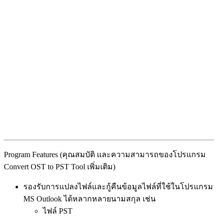
Program Features (คุณสมบัติ และความสามารถของโปรแกรม
Convert OST to PST Tool เพิ่มเติม)
รองรับการแปลงไฟล์และกู้คืนข้อมูลไฟล์ที่ใช้ในโปรแกรม
MS Outlook ได้หลากหลายนามสกุล เช่น
ไฟล์ PST