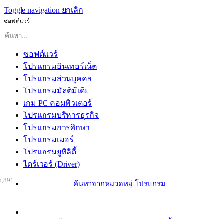
Toggle navigation
ยกเลิก
ซอฟต์แวร์
ซอฟต์แวร์
โปรแกรมอินเทอร์เน็ต
โปรแกรมส่วนบุคคล
โปรแกรมมัลติมีเดีย
เกม PC คอมพิวเตอร์
โปรแกรมบริหารธุรกิจ
โปรแกรมการศึกษา
โปรแกรมเมอร์
โปรแกรมยูทิลิตี้
ไดร์เวอร์ (Driver)
5,891
ค้นหาจากหมวดหมู่ โปรแกรม