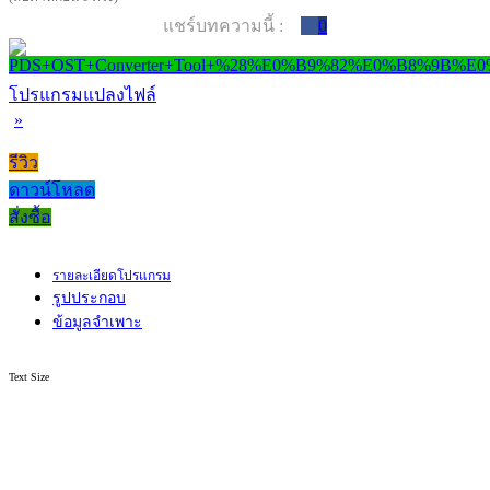
แชร์บทความนี้ :
0
โปรแกรมแปลงไฟล์
»
รีวิว
ดาวน์โหลด
สั่งซื้อ
รายละเอียดโปรแกรม
รูปประกอบ
ข้อมูลจำเพาะ
Text Size