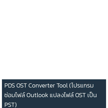
PDS OST Converter Tool (โปรแกรม
ซ่อมไฟล์ Outlook แปลงไฟล์ OST เป็น
PST)