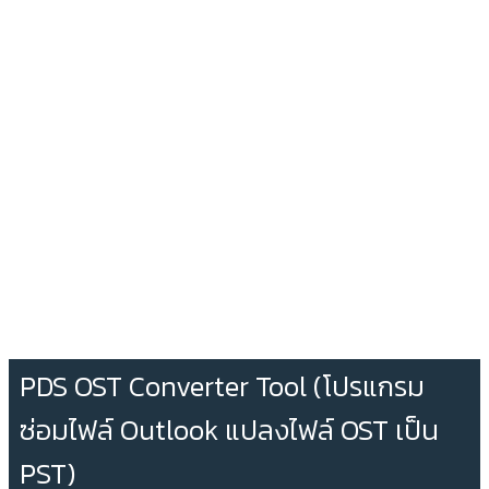
PDS OST Converter Tool (โปรแกรม
ซ่อมไฟล์ Outlook แปลงไฟล์ OST เป็น
PST)