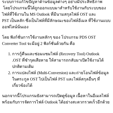
ระบบการแก้ไขปัญหาด้านข้อมูลต่างๆ อย่างมีประสิทธิภาพ
โดยโปรแกรมนี้ได้ถูกออกแบบมาสำหรับใช้งานกับระบบของ
ไฟล์ที่ใช้งานใน MS Outlook ที่มีนามสกุลไฟล์ OST และ
PST เป็นหลัก ซึ่งเป็นไฟล์ที่มีลักษณะของไฟล์อีเมล ที่ใช้งานแบบ
ออฟไลน์นั่นเอง
โดย ฟังก์ชั่นการใช้งานหลักๆ ของ โปรแกรม PDS OST
Converter Tool จะมีอยู่ 2 ฟังก์ชั่นด้วยกัน คือ
การกู้คืนและซ่อมแซมไฟล์ (Recovery Tool) Outlook
.OST ที่ชำรุดเสียหาย ให้สามารถกลับมาเปิดใช้งานได้
ปกติตามเดิม
การแปลงไฟล์ (Multi-Conversion) และถ่ายโอนไฟล์ข้อมูล
ในตระกูล OST ไปเป็นไฟล์ PST และไฟล์สกุลอื่นๆ ที่
เกี่ยวข้องได้
นอกจากนี้โปรแกรมยังสามารถเปิดดูข้อมูล เนื้อหาในอีเมลไฟล์
พร้อมกับการจัดการไฟล์ Outlook ได้อย่างสะดวกรวดเร็วอีกด้วย