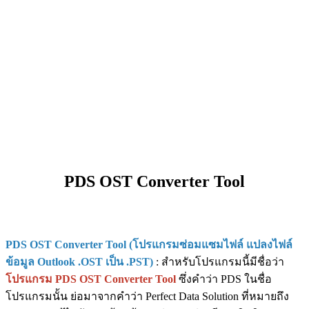
PDS OST Converter Tool
PDS OST Converter Tool (โปรแกรมซ่อมแซมไฟล์ แปลงไฟล์
ข้อมูล Outlook .OST เป็น .PST)
: สำหรับโปรแกรมนี้มีชื่อว่า
โปรแกรม PDS OST Converter Tool
ซึ่งคำว่า PDS ในชื่อ
โปรแกรมนั้น ย่อมาจากคำว่า Perfect Data Solution ที่หมายถึง