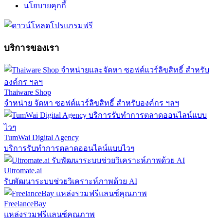
นโยบายคุกกี้
บริการของเรา
Thaiware Shop
จำหน่าย จัดหา ซอฟต์แวร์ลิขสิทธิ์ สำหรับองค์กร ฯลฯ
TumWai Digital Agency
บริการรับทำการตลาดออนไลน์แบบไวๆ
Ultromate.ai
รับพัฒนาระบบช่วยวิเคราะห์ภาพด้วย AI
FreelanceBay
แหล่งรวมฟรีแลนซ์คุณภาพ