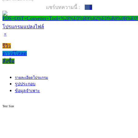
แชร์บทความนี้ :
0
โปรแกรมแปลงไฟล์
»
รีวิว
ดาวน์โหลด
สั่งซื้อ
รายละเอียดโปรแกรม
รูปประกอบ
ข้อมูลจำเพาะ
Text Size