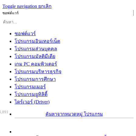
Toggle navigation
ยกเลิก
ซอฟต์แวร์
ซอฟต์แวร์
โปรแกรมอินเทอร์เน็ต
โปรแกรมส่วนบุคคล
โปรแกรมมัลติมีเดีย
เกม PC คอมพิวเตอร์
โปรแกรมบริหารธุรกิจ
โปรแกรมการศึกษา
โปรแกรมเมอร์
โปรแกรมยูทิลิตี้
ไดร์เวอร์ (Driver)
5,891
ค้นหาจากหมวดหมู่ โปรแกรม