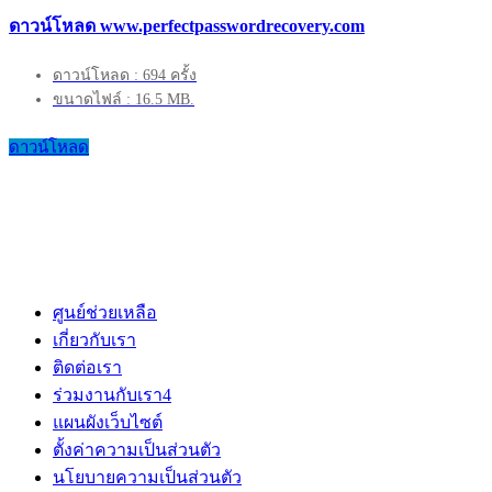
ดาวน์โหลด www.perfectpasswordrecovery.com
ดาวน์โหลด : 694 ครั้ง
ขนาดไฟล์ : 16.5 MB.
ดาวน์โหลด
ศูนย์ช่วยเหลือ
เกี่ยวกับเรา
ติดต่อเรา
ร่วมงานกับเรา
4
แผนผังเว็บไซต์
ตั้งค่าความเป็นส่วนตัว
นโยบายความเป็นส่วนตัว