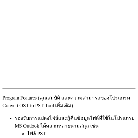
Program Features (คุณสมบัติ และความสามารถของโปรแกรม
Convert OST to PST Tool เพิ่มเติม)
รองรับการแปลงไฟล์และกู้คืนข้อมูลไฟล์ที่ใช้ในโปรแกรม
MS Outlook ได้หลากหลายนามสกุล เช่น
ไฟล์ PST