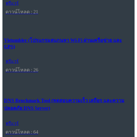
ฟรีแวร์
ดาวน์โหลด : 21
Vistumbler (โปรแกรมสแกนหา Wi-Fi ผ่านเครือข่าย และ
GPS)
ฟรีแวร์
ดาวน์โหลด : 26
DNS Benchmark Tool (ทดสอบความเร็ว เสถียร และความ
ปลอดภัย DNS Server)
ฟรีแวร์
ดาวน์โหลด : 64