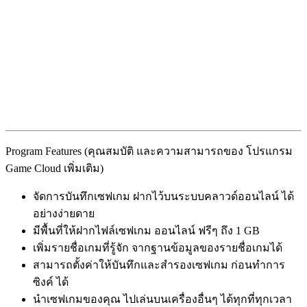
Program Features (คุณสมบัติ และความสามารถของ โปรแกรม
Game Cloud เพิ่มเติม)
จัดการบันทึกเซฟเกม ฝากไว้บนระบบคลาวด์ออนไลน์ ได้
อย่างง่ายดาย
มีพื้นที่ให้ฝากไฟล์เซฟเกม ออนไลน์ ฟรีๆ ถึง 1 GB
เพิ่มรายชื่อเกมที่รู้จัก จากฐานข้อมูลของรายชื่อเกมได้
สามารถตั้งค่าให้บันทึกและสำรองเซฟเกม ก่อนทำการ
ซิงค์ ได้
นำเซฟเกมของคุณ ไปเล่นบนเครื่องอื่นๆ ได้ทุกที่ทุกเวลา