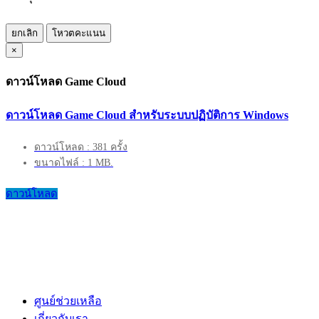
ยกเลิก
โหวตคะแนน
×
ดาวน์โหลด Game Cloud
ดาวน์โหลด Game Cloud สำหรับระบบปฏิบัติการ Windows
ดาวน์โหลด : 381 ครั้ง
ขนาดไฟล์ : 1 MB.
ดาวน์โหลด
ศูนย์ช่วยเหลือ
เกี่ยวกับเรา