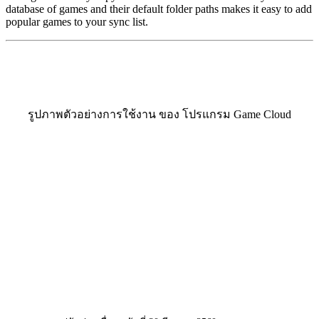
database of games and their default folder paths makes it easy to add
popular games to your sync list.
รูปภาพตัวอย่างการใช้งาน ของ​ โปรแกรม Game Cloud