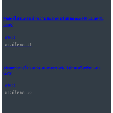
Mole (โปรแกรมทำความสะอาด ปรับแต่ง macOS แบบครบ
วงจร)
ฟรีแวร์
ดาวน์โหลด : 21
Vistumbler (โปรแกรมสแกนหา Wi-Fi ผ่านเครือข่าย และ
GPS)
ฟรีแวร์
ดาวน์โหลด : 26