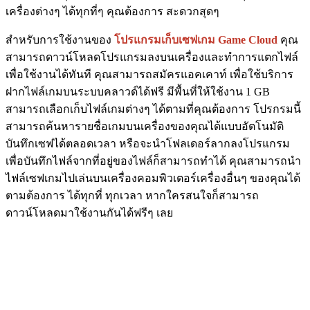
เครื่องต่างๆ ได้ทุกที่ๆ คุณต้องการ สะดวกสุดๆ
สำหรับการใช้งานของ
โปรแกรมเก็บเซฟเกม Game Cloud
คุณ
สามารถดาวน์โหลดโปรแกรมลงบนเครื่องและทำการแตกไฟล์
เพื่อใช้งานได้ทันที คุณสามารถสมัครแอคเคาท์ เพื่อใช้บริการ
ฝากไฟล์เกมบนระบบคลาวด์ได้ฟรี มีพื้นที่ให้ใช้งาน 1 GB
สามารถเลือกเก็บไฟล์เกมต่างๆ ได้ตามที่คุณต้องการ โปรกรมนี้
สามารถค้นหารายชื่อเกมบนเครื่องของคุณได้แบบอัตโนมัติ
บันทึกเซฟได้ตลอดเวลา หรือจะนำโฟลเดอร์ลากลงโปรแกรม
เพื่อบันทึกไฟล์จากที่อยู่ของไฟล์ก็สามารถทำได้ คุณสามารถนำ
ไฟล์เซฟเกมไปเล่นบนเครื่องคอมพิวเตอร์เครื่องอื่นๆ ของคุณได้
ตามต้องการ ได้ทุกที่ ทุกเวลา หากใครสนใจก็สามารถ
ดาวน์โหลดมาใช้งานกันได้ฟรีๆ เลย