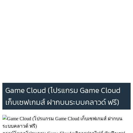
Game Cloud (โปรแกรม Game Cloud
เก็บเซฟเกมส์ ฝากบนระบบคลาวด์ ฟรี)