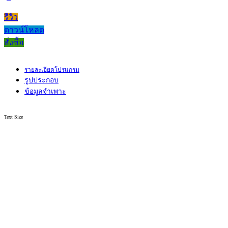
รีวิว
ดาวน์โหลด
สั่งซื้อ
รายละเอียดโปรแกรม
รูปประกอบ
ข้อมูลจำเพาะ
Text Size