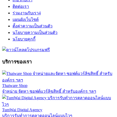
ติดต่อเรา
ร่วมงานกับเรา
4
แผนผังเว็บไซต์
ตั้งค่าความเป็นส่วนตัว
นโยบายความเป็นส่วนตัว
นโยบายคุกกี้
บริการของเรา
Thaiware Shop
จำหน่าย จัดหา ซอฟต์แวร์ลิขสิทธิ์ สำหรับองค์กร ฯลฯ
TumWai Digital Agency
บริการรับทำการตลาดออนไลน์แบบไวๆ