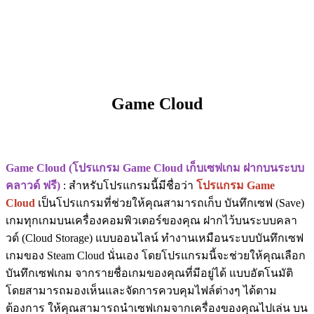
Game Cloud
Game Cloud (โปรแกรม Game Cloud เก็บเซฟเกม ฝากบนระบบ
คลาวด์ ฟรี)
: สำหรับโปรแกรมนี้มีชื่อว่า
โปรแกรม Game
Cloud
เป็นโปรแกรมที่ช่วยให้คุณสามารถเก็บ บันทึกเซฟ (Save)
เกมทุกเกมบนเครื่องคอมพิวเตอร์ของคุณ ฝากไว้บนระบบคลา
วด์ (Cloud Storage) แบบออนไลน์ ทำงานเหมือนระบบบันทึกเซฟ
เกมของ Steam Cloud นั่นเอง โดยโปรแกรมนี้จะช่วยให้คุณเลือก
บันทึกเซฟเกม จากรายชื่อเกมของคุณที่มีอยู่ได้ แบบอัตโนมัติ
โดยสามารถมองเห็นและจัดการควบคุมไฟล์ต่างๆ ได้ตาม
ต้องการ ให้คุณสามารถนำเซฟเกมจากเครื่องของคุณไปเล่น บน