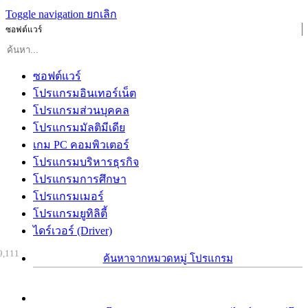
Toggle navigation
ยกเลิก
ซอฟต์แวร์
ซอฟต์แวร์
โปรแกรมอินเทอร์เน็ต
โปรแกรมส่วนบุคคล
โปรแกรมมัลติมีเดีย
เกม PC คอมพิวเตอร์
โปรแกรมบริหารธุรกิจ
โปรแกรมการศึกษา
โปรแกรมเมอร์
โปรแกรมยูทิลิตี้
ไดร์เวอร์ (Driver)
9,111
ค้นหาจากหมวดหมู่ โปรแกรม