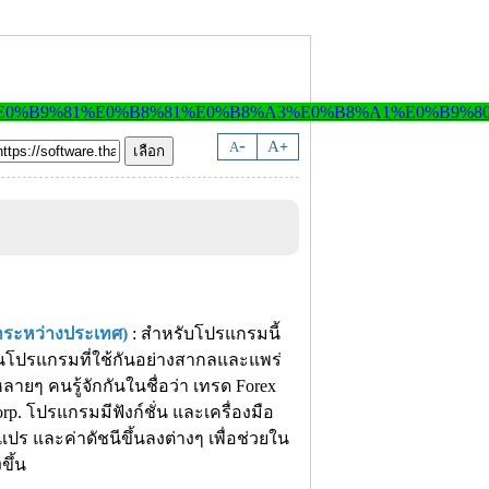
-
A
A
+
าระหว่างประเทศ)
: สำหรับโปรแกรมนี้
เป็นโปรแกรมที่ใช้กันอย่างสากลและแพร่
ายๆ คนรู้จักกันในชื่อว่า เทรด Forex
p. โปรแกรมมีฟังก์ชั่น และเครื่องมือ
 และค่าดัชนีขึ้นลงต่างๆ เพื่อช่วยใน
ขึ้น