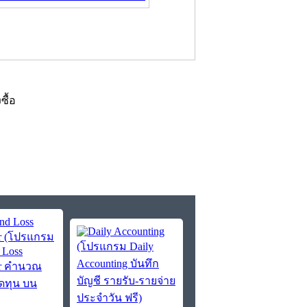
งซื้อ