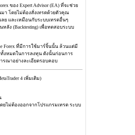
ex ของ Expert Advisor (EA) ที่จะช่วย
มา โดยไม่ต้องสั่งเทรดด้วยตัวคุณ
ไรเลย และเหมือนกับระบบเทรดอื่นๆ
ลัง (Backtesting) เพื่อทดสอบระบบ
rex ที่มีการใช้มาร์จิ้นนั้น ล้วนแต่มี
อ ทั้งหมดในการลงทุน ดังนั้นก่อนการ
พิจารณาอย่างละเอียดรอบคอบ
Trader 4 เพิ่มเติม)
น
 โดยไม่ต้องออกจากโปรแกรมเทรด ระบบ