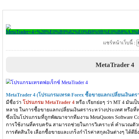
แชร์หน้าเว็บนี้ :
MetaTrader 4
MetaTrader 4 (โปรแกรมเทรด Forex ซื้อขายแลกเปลี่ยนเงินตร
มีชื่อว่า
โปรแกรม MetaTrader 4
หรือ เรียกย่อๆ ว่า MT 4 มัน
หลาย ในการซื้อขายแลกเปลี่ยนเงินตราระหว่างประเทศ หรือที่หล
ซึ่งเป็นโปรแกรมที่ถูกพัฒนาจากทีมงาน MetaQuotes Software Cor
การใช้งานที่ครบครัน สามารถช่วยในการวิเคราะห์ คำนวณตัวแปร
การตัดสินใจ เลือกซื้อขายและเกร็งกำไรค่าสกุลเงินต่างๆ ได้ดียิ่ง