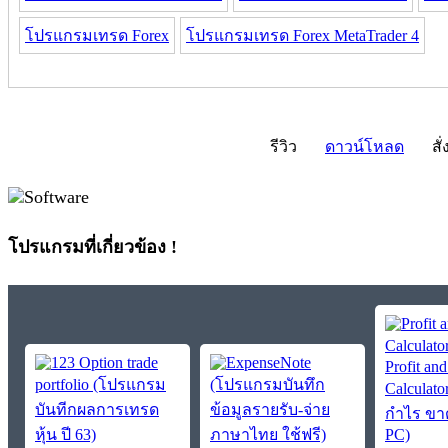
โปรแกรมเทรด Forex
โปรแกรมเทรด Forex MetaTrader 4
รีวิว
ดาวน์โหลด
สั่
โปรแกรมที่เกี่ยวข้อง !