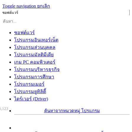
Toggle navigation
ยกเลิก
ซอฟต์แวร์
ซอฟต์แวร์
โปรแกรมอินเทอร์เน็ต
โปรแกรมส่วนบุคคล
โปรแกรมมัลติมีเดีย
เกม PC คอมพิวเตอร์
โปรแกรมบริหารธุรกิจ
โปรแกรมการศึกษา
โปรแกรมเมอร์
โปรแกรมยูทิลิตี้
ไดร์เวอร์ (Driver)
6,123
ค้นหาจากหมวดหมู่ โปรแกรม