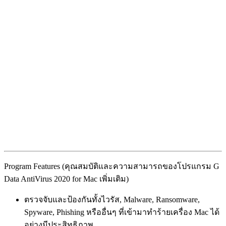
Program Features (คุณสมบัติและความสามารถของโปรแกรม G
Data AntiVirus 2020 for Mac เพิ่มเติม)
ตรวจจับและป้องกันทั้งไวรัส, Malware, Ransomware,
Spyware, Phishing หรืออื่นๆ ที่เข้ามาทำร้ายเครื่อง Mac ได้
อย่างมีประสิทธิภาพ