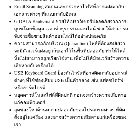
Email Scanning สแกนและตรวจหาไวรัสที่อาจแฝงมากับ
เอกสารต่างๆ ที่แนบมากับอีเมล
G DATA BankGuard ช่วยให้เบราว์เซอร์ปลอดภัยจากการ
ถูกขโมยข้อมูล เวลาทำธุรกรรมออนไลน์ ช่วยให้สามารถ
จับจ่ายซื้อขายสินค้าออนไลน์ได้อย่างปลอดภัย
ความสามารถกักบริเวณ (Quarantine) ไฟล์ที่ต้องสงสัยว่า
จะมีมัลแวร์แฝงอยู่ เก็บเอาไว้ในพื้นที่ปลอดภัย ทำให้ไฟล์
นั้นไม่สามารถถูกเรียกใช้งาน เพื่อไม่ให้มัลแวร์สร้างความ
เสียหายกับเครื่องได้
USB Keyboard Guard ป้องกันไวรัสที่อาจติดมากับอุปกรณ์
ต่างๆ ที่ใช้ช่องเสียบ USB เป็นตัวกลาง เช่น แฟลชไดร์ฟ
หรือฮาร์ดไดรฟ์
หยุดดาวน์โหลดไฟล์ที่ผิดปกติ ก่อนจะสร้างความเสียหาย
แก่คอมพิวเตอร์
อุดช่องโหว่ด้านความปลอดภัยของโปรแกรมต่างๆ ที่ติด
ตั้งอยู่ในเครื่อง และอาจสร้างความเสียหายแก่เครื่องของ
เรา