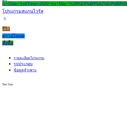
โปรแกรมสแกนไวรัส
»
รีวิว
ดาวน์โหลด
สั่งซื้อ
รายละเอียดโปรแกรม
รูปประกอบ
ข้อมูลจำเพาะ
Text Size