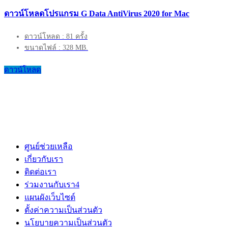
ดาวน์โหลดโปรแกรม G Data AntiVirus 2020 for Mac
ดาวน์โหลด : 81 ครั้ง
ขนาดไฟล์ : 328 MB.
ดาวน์โหลด
ศูนย์ช่วยเหลือ
เกี่ยวกับเรา
ติดต่อเรา
ร่วมงานกับเรา
4
แผนผังเว็บไซต์
ตั้งค่าความเป็นส่วนตัว
นโยบายความเป็นส่วนตัว