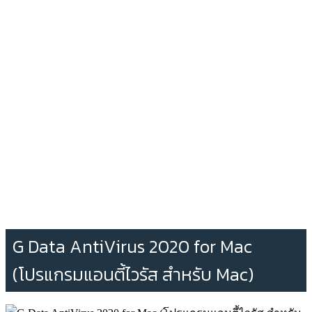
G Data AntiVirus 2020 for Mac
(โปรแกรมแอนตี้ไวรัส สำหรับ Mac)