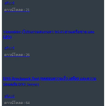
ฟรีแวร์
ดาวน์โหลด : 21
Vistumbler (โปรแกรมสแกนหา Wi-Fi ผ่านเครือข่าย และ
GPS)
ฟรีแวร์
ดาวน์โหลด : 26
DNS Benchmark Tool (ทดสอบความเร็ว เสถียร และความ
ปลอดภัย DNS Server)
ฟรีแวร์
ดาวน์โหลด : 64