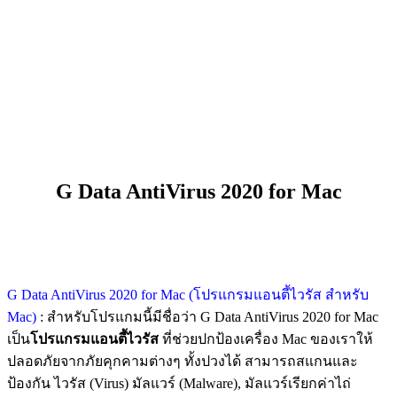
G Data AntiVirus 2020 for Mac
G Data AntiVirus 2020 for Mac (โปรแกรมแอนตี้ไวรัส สำหรับ
Mac)
: สำหรับโปรแกมนี้มีชื่อว่า G Data AntiVirus 2020 for Mac
เป็น
โปรแกรมแอนตี้ไวรัส
ที่ช่วยปกป้องเครื่อง Mac ของเราให้
ปลอดภัยจากภัยคุกคามต่างๆ ทั้งปวงได้ สามารถสแกนและ
ป้องกัน ไวรัส (Virus) มัลแวร์ (Malware), มัลแวร์เรียกค่าไถ่