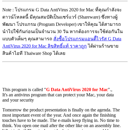
Note : โปรแกรม G Data AntiVirus 2020 for Mac ที่คุณกำลังจะ
ดาวน์โหลดนี้ มีคุณสมบัติเป็นแชร์แวร์ (Shareware) ซึ่งทางผู้
พัฒนา โปรแกรม (Program Developer) เขาให้คุณ ได้สามารถ
นำไปใช้กันก่อนเป็นจำนวน 30 วัน หากต้องการจะใช้ต่อกันใน
แบบตัวเต็มๆ คุณสามารถ
สั่งซื้อโปรแกรมแอนตี้ไวรัส G Data
AntiVirus 2020 for Mac ลิขสิทธิ์แท้ ราคาถูก
ได้ผ่านร้านขาย
สินค้าไอที Thaiware Shop ได้เลย
This program is called "
G Data AntiVirus 2020 for Mac
".,
It's an antivirus program that can protect your Mac, your data
and your security
Tomorrow the product presentation is finally on the agenda. The
most important event of the year. And once again the finishing
touches have to be made. The e-mails keep flying in. No time to
think. You open one mail after the other like on an assembly line.