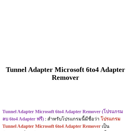
Tunnel Adapter Microsoft 6to4 Adapter
Remover
Tunnel Adapter Microsoft 6to4 Adapter Remover (โปรแกรม
ลบ 6to4 Adapter ฟรี)
: สำหรับโปรแกรมนี้มีชื่อว่า
โปรแกรม
Tunnel Adapter Microsoft 6to4 Adapter Remover
เป็น