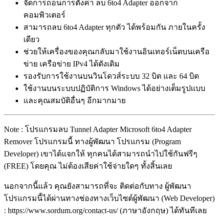
จัดการถอนการตั้งค่า ลบ 6to4 Adapter ออกจาก
คอมพิวเตอร์
สามารถลบ 6to4 Adapter ทุกตัว ได้พร้อมกัน ภายในครั้ง
เดียว
ช่วยให้เครื่องของคุณกลับมาใช้งานอินเทอร์เน็ตบนเครือ
ข่าย เครือข่าย IPv4 ได้ดังเดิม
รองรับการใช้งานบนวินโดวส์ระบบ 32 บิต และ 64 บิต
ใช้งานบนระบบปฏิบัติการ Windows ได้อย่างเต็มรูปแบบ
และคุณสมบัติอื่นๆ อีกมากมาย
Note : โปรแกรมลบ Tunnel Adapter Microsoft 6to4 Adapter
Remover โปรแกรมนี้ ทางผู้พัฒนา โปรแกรม (Program
Developer) เขาได้แจกให้ ทุกคนได้สามารถนำไปใช้กันฟรีๆ
(FREE) โดยคุณ ไม่ต้องเสียค่าใช้จ่ายใดๆ ทั้งสิ้นเลย
นอกจากนี้แล้ว คุณยังสามารถที่จะ ติดต่อกับทาง ผู้พัฒนา
โปรแกรมนี้ได้ผ่านทางช่องทางเว็บไซต์ผู้พัฒนา (Web Developer)
: https://www.sordum.org/contact-us/ (ภาษาอังกฤษ) ได้ทันทีเลย