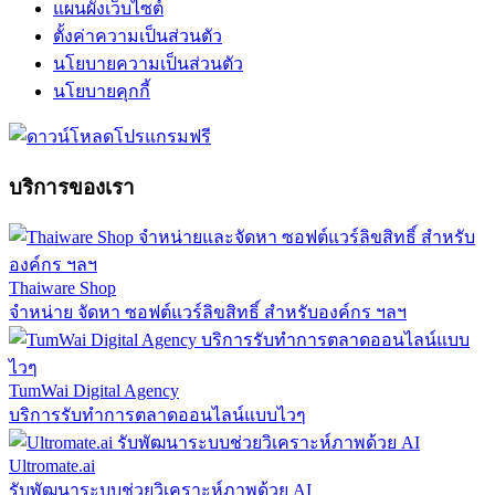
แผนผังเว็บไซต์
ตั้งค่าความเป็นส่วนตัว
นโยบายความเป็นส่วนตัว
นโยบายคุกกี้
บริการของเรา
Thaiware Shop
จำหน่าย จัดหา ซอฟต์แวร์ลิขสิทธิ์ สำหรับองค์กร ฯลฯ
TumWai Digital Agency
บริการรับทำการตลาดออนไลน์แบบไวๆ
Ultromate.ai
รับพัฒนาระบบช่วยวิเคราะห์ภาพด้วย AI