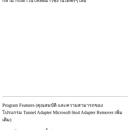
ก็สามารถดาวน์โหลดมาใช้งานได้ฟรีๆ เลย
Program Features (คุณสมบัติ และความสามารถของ
โปรแกรม Tunnel Adapter Microsoft 6to4 Adapter Remover เพิ่ม
เติม)