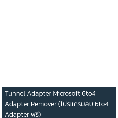
Tunnel Adapter Microsoft 6to4
Adapter Remover (โปรแกรมลบ 6to4
Adapter ฟรี)