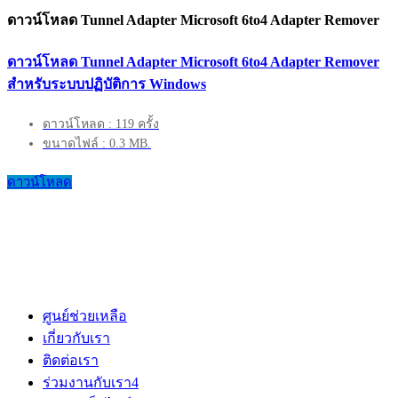
ดาวน์โหลด Tunnel Adapter Microsoft 6to4 Adapter Remover
ดาวน์โหลด Tunnel Adapter Microsoft 6to4 Adapter Remover
สำหรับระบบปฏิบัติการ Windows
ดาวน์โหลด : 119 ครั้ง
ขนาดไฟล์ : 0.3 MB.
ดาวน์โหลด
ศูนย์ช่วยเหลือ
เกี่ยวกับเรา
ติดต่อเรา
ร่วมงานกับเรา
4