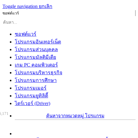
Toggle navigation
ยกเลิก
ซอฟต์แวร์
ซอฟต์แวร์
โปรแกรมอินเทอร์เน็ต
โปรแกรมส่วนบุคคล
โปรแกรมมัลติมีเดีย
เกม PC คอมพิวเตอร์
โปรแกรมบริหารธุรกิจ
โปรแกรมการศึกษา
โปรแกรมเมอร์
โปรแกรมยูทิลิตี้
ไดร์เวอร์ (Driver)
6,171
ค้นหาจากหมวดหมู่ โปรแกรม