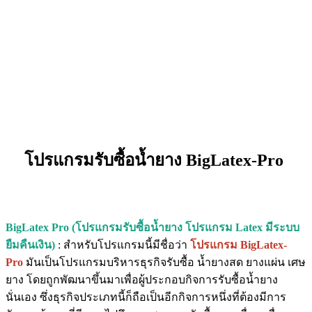
โปรแกรมรับซื้อน้ำยาง
BigLatex-Pro
BigLatex Pro (โปรแกรมรับซื้อน้ำยาง โปรแกรม Latex มีระบบ
ยืมคืนเงิน)
: สำหรับโปรแกรมนี้มีชื่อว่า
โปรแกรม BigLatex-
Pro
มันเป็นโปรแกรมบริหารธุรกิจรับซื้อ น้ำยางสด ยางแผ่น เศษ
ยาง โดยถูกพัฒนาขึ้นมาเพื่อผู้ประกอบกิจการรับซื้อน้ำยาง
นั่นเอง ซึ่งธุรกิจประเภทนี้ก็ถือเป็นอีกกิจการหนึ่งที่ต้องมีการ