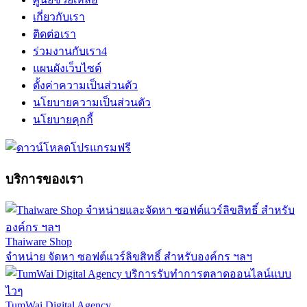
เกี่ยวกับเรา
ติดต่อเรา
ร่วมงานกับเรา
4
แผนผังเว็บไซต์
ตั้งค่าความเป็นส่วนตัว
นโยบายความเป็นส่วนตัว
นโยบายคุกกี้
บริการของเรา
Thaiware Shop
จำหน่าย จัดหา ซอฟต์แวร์ลิขสิทธิ์ สำหรับองค์กร ฯลฯ
TumWai Digital Agency