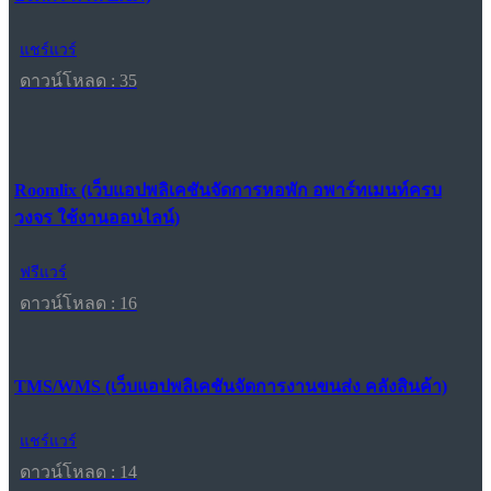
แชร์แวร์
ดาวน์โหลด : 35
Roomlix (เว็บแอปพลิเคชันจัดการหอพัก อพาร์ทเมนท์ครบ
วงจร ใช้งานออนไลน์)
ฟรีแวร์
ดาวน์โหลด : 16
TMS/WMS (เว็บแอปพลิเคชันจัดการงานขนส่ง คลังสินค้า)
แชร์แวร์
ดาวน์โหลด : 14