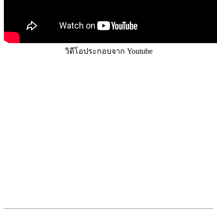
วิดีโอประกอบจาก Youtube