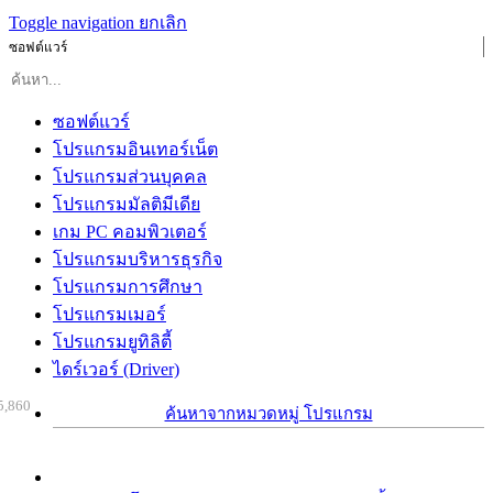
Toggle navigation
ยกเลิก
ซอฟต์แวร์
ซอฟต์แวร์
โปรแกรมอินเทอร์เน็ต
โปรแกรมส่วนบุคคล
โปรแกรมมัลติมีเดีย
เกม PC คอมพิวเตอร์
โปรแกรมบริหารธุรกิจ
โปรแกรมการศึกษา
โปรแกรมเมอร์
โปรแกรมยูทิลิตี้
ไดร์เวอร์ (Driver)
5,860
ค้นหาจากหมวดหมู่ โปรแกรม