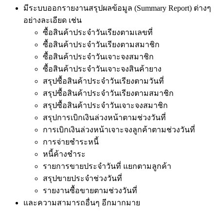
มีระบบออกรายงานสรุปผลข้อมูล (Summary Report) ต่างๆ
อย่างละเอียด เช่น
ซื้อสินค้าประจำวันเรียงตามเลขที่
ซื้อสินค้าประจำวันเรียงตามสมาชิก
ซื้อสินค้าประจำวันเจาะจงสมาชิก
ซื้อสินค้าประจำวันเจาะจงสินค้ายาง
สรุปซื้อสินค้าประจำวันเรียงตามวันที่
สรุปซื้อสินค้าประจำวันเรียงตามสมาชิก
สรุปซื้อสินค้าประจำวันเจาะจงสมาชิก
สรุปการเบิกเงินล่วงหน้าตามช่วงวันที่
การเบิกเงินล่วงหน้าเจาะจงลูกค้าตามช่วงวันที่
การจ่ายชำระหนี้
หนี้ค้างชำระ
รายการขายประจำวันที่ แยกตามลูกค้า
สรุปขายประจำช่วงวันที่
รายงานซื้อขายตามช่วงวันที่
และความสามารถอื่นๆ อีกมากมาย